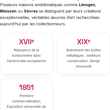
Plusieurs maisons emblématiques comme
Limoges
,
Meissen
ou
Sèvres
se distinguent par leurs créations
exceptionnelles, véritables œuvres d’art recherchées
aujourd’hui par les collectionneurs.
XVIIᵉ
XIXᵉ
Naissance de la
Avènement des boîtes
bonbonnière dans
métalliques : meilleure
l’aristocratie européenne
conservation, design
renouvelé
1851
Première
commercialisation,
Exposition universelle de