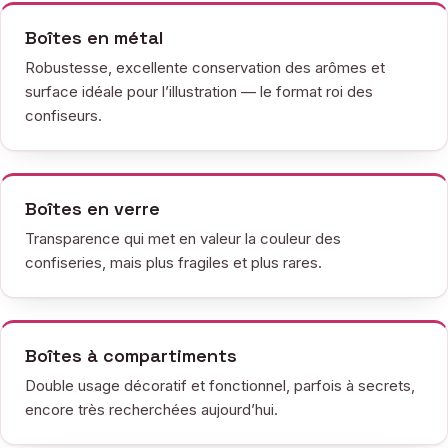
Boîtes en métal
Robustesse, excellente conservation des arômes et
surface idéale pour l’illustration — le format roi des
confiseurs.
Boîtes en verre
Transparence qui met en valeur la couleur des
confiseries, mais plus fragiles et plus rares.
Boîtes à compartiments
Double usage décoratif et fonctionnel, parfois à secrets,
encore très recherchées aujourd’hui.