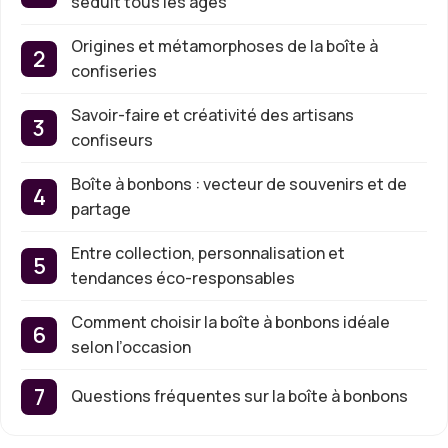
séduit tous les âges
Origines et métamorphoses de la boîte à
confiseries
Savoir-faire et créativité des artisans
confiseurs
Boîte à bonbons : vecteur de souvenirs et de
partage
Entre collection, personnalisation et
tendances éco-responsables
Comment choisir la boîte à bonbons idéale
selon l’occasion
Questions fréquentes sur la boîte à bonbons