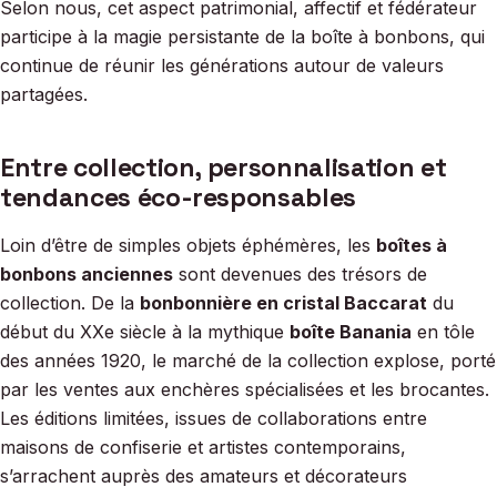
Selon nous, cet aspect patrimonial, affectif et fédérateur
participe à la magie persistante de la boîte à bonbons, qui
continue de réunir les générations autour de valeurs
partagées.
Entre collection, personnalisation et
tendances éco-responsables
Loin d’être de simples objets éphémères, les
boîtes à
bonbons anciennes
sont devenues des trésors de
collection. De la
bonbonnière en cristal Baccarat
du
début du XXe siècle à la mythique
boîte Banania
en tôle
des années 1920, le marché de la collection explose, porté
par les ventes aux enchères spécialisées et les brocantes.
Les éditions limitées, issues de collaborations entre
maisons de confiserie et artistes contemporains,
s’arrachent auprès des amateurs et décorateurs