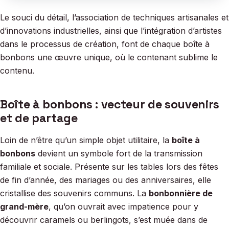
Le souci du détail, l’association de techniques artisanales et
d’innovations industrielles, ainsi que l’intégration d’artistes
dans le processus de création, font de chaque boîte à
bonbons une œuvre unique, où le contenant sublime le
contenu.
Boîte à bonbons : vecteur de souvenirs
et de partage
Loin de n’être qu’un simple objet utilitaire, la
boîte à
bonbons
devient un symbole fort de la transmission
familiale et sociale. Présente sur les tables lors des fêtes
de fin d’année, des mariages ou des anniversaires, elle
cristallise des souvenirs communs. La
bonbonnière de
grand-mère
, qu’on ouvrait avec impatience pour y
découvrir caramels ou berlingots, s’est muée dans de