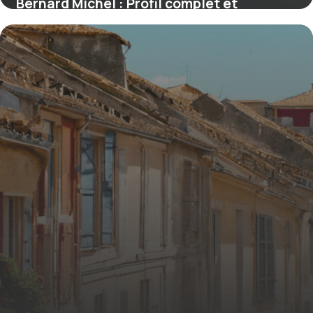
Bernard Michel : Profil complet et
actualités 2026
5 décembre 2025