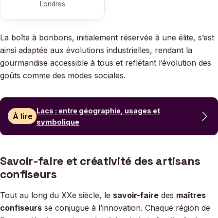
Londres
La boîte à bonbons, initialement réservée à une élite, s’est
ainsi adaptée aux évolutions industrielles, rendant la
gourmandise accessible à tous et reflétant l’évolution des
goûts comme des modes sociales.
Lacs : entre géographie, usages et
À lire
symbolique
Savoir-faire et créativité des artisans
confiseurs
Tout au long du XXe siècle, le
savoir-faire
des
maîtres
confiseurs
se conjugue à l’innovation. Chaque région de