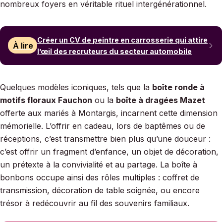
nombreux foyers en véritable rituel intergénérationnel.
Créer un CV de peintre en carrosserie qui attire
À lire
l’œil des recruteurs du secteur automobile
Quelques modèles iconiques, tels que la
boîte ronde à
motifs floraux Fauchon
ou la
boîte à dragées Mazet
offerte aux mariés à Montargis, incarnent cette dimension
mémorielle. L’offrir en cadeau, lors de baptêmes ou de
réceptions, c’est transmettre bien plus qu’une douceur :
c’est offrir un fragment d’enfance, un objet de décoration,
un prétexte à la convivialité et au partage. La boîte à
bonbons occupe ainsi des rôles multiples : coffret de
transmission, décoration de table soignée, ou encore
trésor à redécouvrir au fil des souvenirs familiaux.