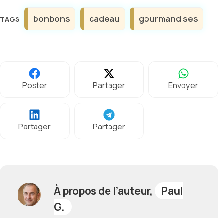
Étiquettes
bonbons
cadeau
gourmandises
Poster
Partager
Envoyer
Partager
Partager
À propos de l’auteur,
Paul
G.