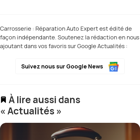
Carrosserie : Réparation Auto Expert est édité de
façon indépendante. Soutenez la rédaction en nous
ajoutant dans vos favoris sur Google Actualités :
Suivez nous sur Google News
À lire aussi dans
« Actualités »