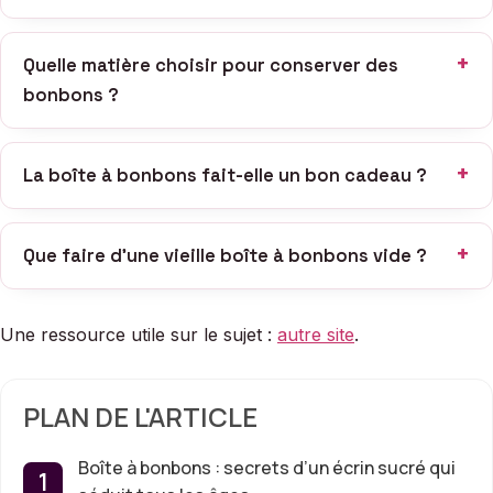
Quelle matière choisir pour conserver des
bonbons ?
La boîte à bonbons fait-elle un bon cadeau ?
Que faire d’une vieille boîte à bonbons vide ?
Une ressource utile sur le sujet :
autre site
.
PLAN DE L'ARTICLE
Boîte à bonbons : secrets d’un écrin sucré qui