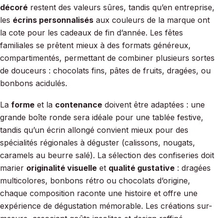
décoré
restent des valeurs sûres, tandis qu’en entreprise,
les
écrins personnalisés
aux couleurs de la marque ont
la cote pour les cadeaux de fin d’année. Les fêtes
familiales se prêtent mieux à des formats généreux,
compartimentés, permettant de combiner plusieurs sortes
de douceurs : chocolats fins, pâtes de fruits, dragées, ou
bonbons acidulés.
La
forme
et la
contenance
doivent être adaptées : une
grande boîte ronde sera idéale pour une tablée festive,
tandis qu’un écrin allongé convient mieux pour des
spécialités régionales à déguster (calissons, nougats,
caramels au beurre salé). La sélection des confiseries doit
marier
originalité visuelle
et
qualité gustative
: dragées
multicolores, bonbons rétro ou chocolats d’origine,
chaque composition raconte une histoire et offre une
expérience de dégustation mémorable. Les créations sur-