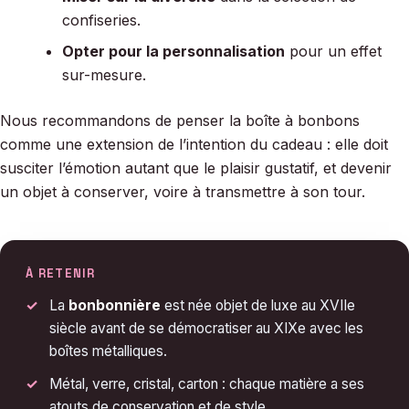
confiseries.
Opter pour la personnalisation
pour un effet
sur-mesure.
Nous recommandons de penser la boîte à bonbons
comme une extension de l’intention du cadeau : elle doit
susciter l’émotion autant que le plaisir gustatif, et devenir
un objet à conserver, voire à transmettre à son tour.
À RETENIR
La
bonbonnière
est née objet de luxe au XVIIe
siècle avant de se démocratiser au XIXe avec les
boîtes métalliques.
Métal, verre, cristal, carton : chaque matière a ses
atouts de conservation et de style.