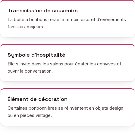
Transmission de souvenirs
La boîte à bonbons reste le témoin discret d’événements
familiaux majeurs.
Symbole d’hospitalité
Elle s’invite dans les salons pour épater les convives et
ouvrir la conversation.
Élément de décoration
Certaines bonbonnières se réinventent en objets design
ou en pièces vintage.