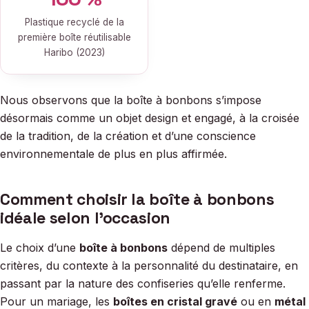
Plastique recyclé de la
première boîte réutilisable
Haribo (2023)
Nous observons que la boîte à bonbons s’impose
désormais comme un objet design et engagé, à la croisée
de la tradition, de la création et d’une conscience
environnementale de plus en plus affirmée.
Comment choisir la boîte à bonbons
idéale selon l’occasion
Le choix d’une
boîte à bonbons
dépend de multiples
critères, du contexte à la personnalité du destinataire, en
passant par la nature des confiseries qu’elle renferme.
Pour un mariage, les
boîtes en cristal gravé
ou en
métal