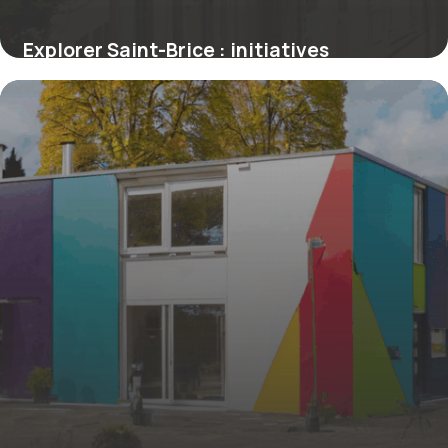
Explorer Saint-Brice : initiatives
solidaires et enracinement local
4 juillet 2025