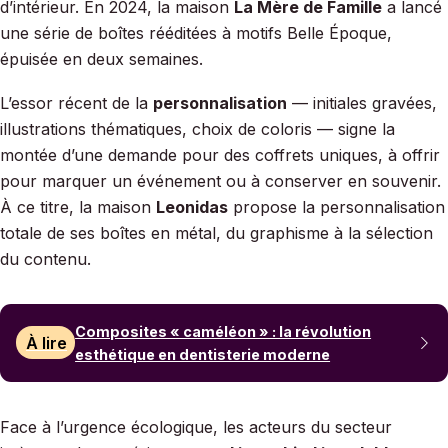
d’intérieur. En 2024, la maison
La Mère de Famille
a lancé
une série de boîtes rééditées à motifs Belle Époque,
épuisée en deux semaines.
L’essor récent de la
personnalisation
— initiales gravées,
illustrations thématiques, choix de coloris — signe la
montée d’une demande pour des coffrets uniques, à offrir
pour marquer un événement ou à conserver en souvenir.
À ce titre, la maison
Leonidas
propose la personnalisation
totale de ses boîtes en métal, du graphisme à la sélection
du contenu.
Composites « caméléon » : la révolution
À lire
esthétique en dentisterie moderne
Face à l’urgence écologique, les acteurs du secteur