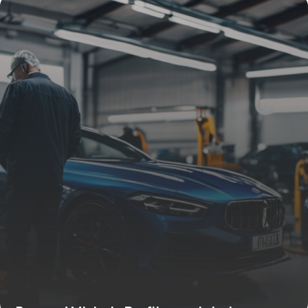
19 mars 2026