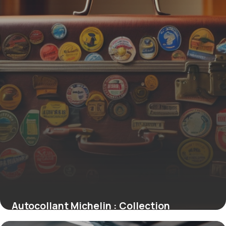
Autocollant Michelin : Collection
Officielle 2026