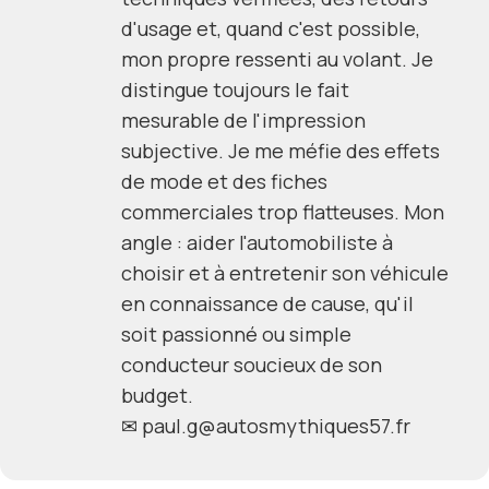
d'usage et, quand c'est possible,
mon propre ressenti au volant. Je
distingue toujours le fait
mesurable de l'impression
subjective. Je me méfie des effets
de mode et des fiches
commerciales trop flatteuses. Mon
angle : aider l'automobiliste à
choisir et à entretenir son véhicule
en connaissance de cause, qu'il
soit passionné ou simple
conducteur soucieux de son
budget.
✉
paul.g@autosmythiques57.fr