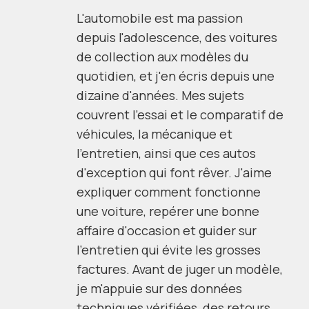
L'automobile est ma passion
depuis l'adolescence, des voitures
de collection aux modèles du
quotidien, et j'en écris depuis une
dizaine d'années. Mes sujets
couvrent l'essai et le comparatif de
véhicules, la mécanique et
l'entretien, ainsi que ces autos
d'exception qui font rêver. J'aime
expliquer comment fonctionne
une voiture, repérer une bonne
affaire d'occasion et guider sur
l'entretien qui évite les grosses
factures. Avant de juger un modèle,
je m'appuie sur des données
techniques vérifiées, des retours