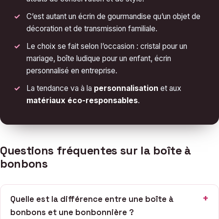
C’est autant un écrin de gourmandise qu’un objet de
décoration et de transmission familiale.
Le choix se fait selon l’occasion : cristal pour un
mariage, boîte ludique pour un enfant, écrin
personnalisé en entreprise.
La tendance va à la
personnalisation
et aux
matériaux éco-responsables
.
Questions fréquentes sur la boîte à
bonbons
Quelle est la différence entre une boîte à
bonbons et une bonbonnière ?