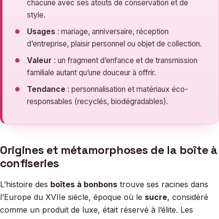
chacune avec ses atouts de conservation et de
style.
Usages
: mariage, anniversaire, réception
d’entreprise, plaisir personnel ou objet de collection.
Valeur
: un fragment d’enfance et de transmission
familiale autant qu’une douceur à offrir.
Tendance
: personnalisation et matériaux éco-
responsables (recyclés, biodégradables).
Origines et métamorphoses de la boîte à
confiseries
L’histoire des
boîtes à bonbons
trouve ses racines dans
l’Europe du XVIIe siècle, époque où le
sucre
, considéré
comme un produit de luxe, était réservé à l’élite. Les