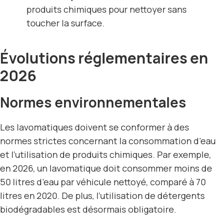
produits chimiques pour nettoyer sans
toucher la surface.
Évolutions réglementaires en
2026
Normes environnementales
Les lavomatiques doivent se conformer à des
normes strictes concernant la consommation d’eau
et l’utilisation de produits chimiques. Par exemple,
en 2026, un lavomatique doit consommer moins de
50 litres d’eau par véhicule nettoyé, comparé à 70
litres en 2020. De plus, l’utilisation de détergents
biodégradables est désormais obligatoire.