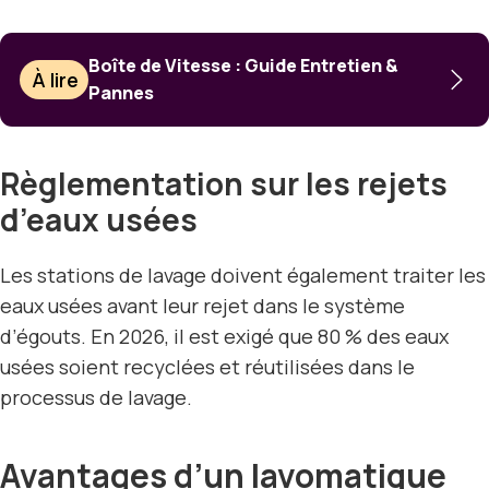
Boîte de Vitesse : Guide Entretien &
À lire
Pannes
Règlementation sur les rejets
d’eaux usées
Les stations de lavage doivent également traiter les
eaux usées avant leur rejet dans le système
d’égouts. En 2026, il est exigé que 80 % des eaux
usées soient recyclées et réutilisées dans le
processus de lavage.
Avantages d’un lavomatique