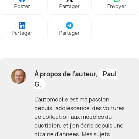
Poster
Partager
Envoyer
Partager
Partager
À propos de l’auteur,
Paul
G.
L'automobile est ma passion
depuis l'adolescence, des voitures
de collection aux modèles du
quotidien, et j'en écris depuis une
dizaine d'années. Mes sujets