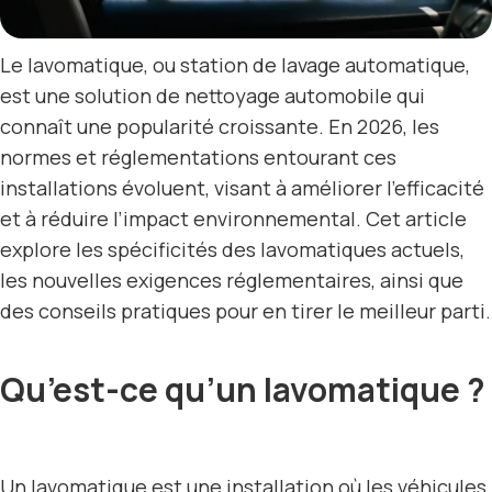
Le lavomatique, ou station de lavage automatique,
est une solution de nettoyage automobile qui
connaît une popularité croissante. En 2026, les
normes et réglementations entourant ces
installations évoluent, visant à améliorer l’efficacité
et à réduire l’impact environnemental. Cet article
explore les spécificités des lavomatiques actuels,
les nouvelles exigences réglementaires, ainsi que
des conseils pratiques pour en tirer le meilleur parti.
Qu’est-ce qu’un lavomatique ?
Un lavomatique est une installation où les véhicules