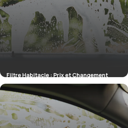
Filtre Habitacle : Prix et Changement
2026
11 juillet 2026