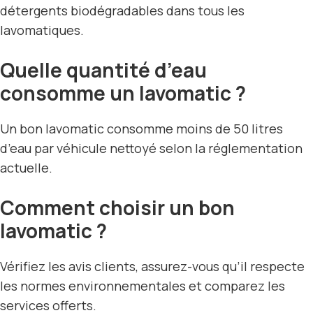
détergents biodégradables dans tous les
lavomatiques.
Quelle quantité d’eau
consomme un lavomatic ?
Un bon lavomatic consomme moins de 50 litres
d’eau par véhicule nettoyé selon la réglementation
actuelle.
Comment choisir un bon
lavomatic ?
Vérifiez les avis clients, assurez-vous qu’il respecte
les normes environnementales et comparez les
services offerts.