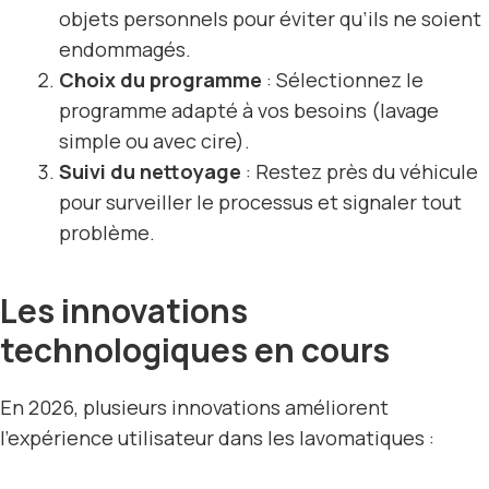
objets personnels pour éviter qu’ils ne soient
endommagés.
Choix du programme
: Sélectionnez le
programme adapté à vos besoins (lavage
simple ou avec cire).
Suivi du nettoyage
: Restez près du véhicule
pour surveiller le processus et signaler tout
problème.
Les innovations
technologiques en cours
En 2026, plusieurs innovations améliorent
l’expérience utilisateur dans les lavomatiques :