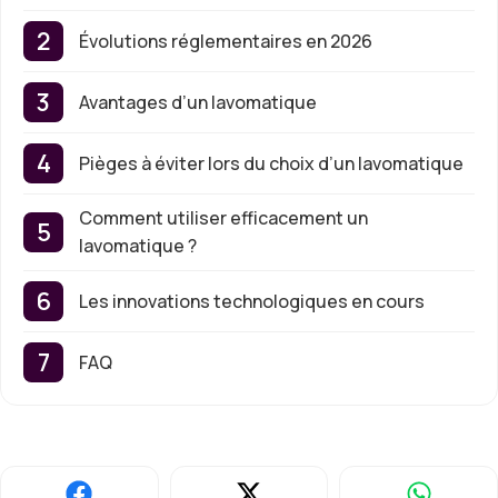
Évolutions réglementaires en 2026
Avantages d’un lavomatique
Pièges à éviter lors du choix d’un lavomatique
Comment utiliser efficacement un
lavomatique ?
Les innovations technologiques en cours
FAQ