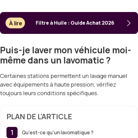
À lire
Filtre à Huile : Guide Achat 2026
Puis-je laver mon véhicule moi-
même dans un lavomatic ?
Certaines stations permettent un lavage manuel
avec équipements à haute pression; vérifiez
toujours leurs conditions spécifiques.
PLAN DE L'ARTICLE
Qu’est-ce qu’un lavomatique ?