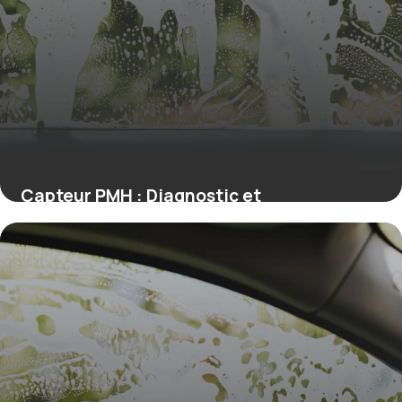
Capteur PMH : Diagnostic et
Remplacement Guide 2024
12 juillet 2026