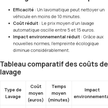
Efficacité
: Un lavomatique peut nettoyer un
véhicule en moins de 10 minutes.
Coût réduit
: Le prix moyen d’un lavage
automatique oscille entre 5 et 15 euros.
Impact environnemental réduit
: Grâce aux
nouvelles normes, l’empreinte écologique
diminue considérablement.
Tableau comparatif des coûts de
lavage
Coût
Temps
Type de
Impact
moyen
moyen
Lavage
environnementa
(euros)
(minutes)