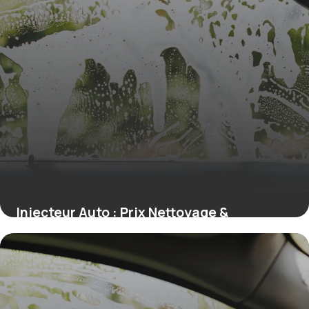
Injecteur Auto : Prix Nettoyage &
Remplacement
10 juillet 2026