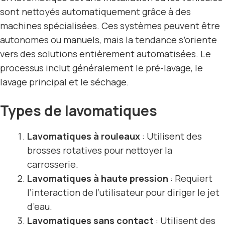
sont nettoyés automatiquement grâce à des
machines spécialisées. Ces systèmes peuvent être
autonomes ou manuels, mais la tendance s’oriente
vers des solutions entièrement automatisées. Le
processus inclut généralement le pré-lavage, le
lavage principal et le séchage.
Types de lavomatiques
Lavomatiques à rouleaux
: Utilisent des
brosses rotatives pour nettoyer la
carrosserie
.
Lavomatiques à
haute pression
: Requiert
l’interaction de l’utilisateur pour diriger le jet
d’eau.
Lavomatiques sans contact
: Utilisent des