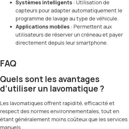
Systèmes intelligents
: Utilisation de
capteurs pour adapter automatiquement le
programme de lavage au type de véhicule.
Applications mobiles
: Permettent aux
utilisateurs de réserver un créneau et payer
directement depuis leur smartphone.
FAQ
Quels sont les avantages
d’utiliser un lavomatique ?
Les lavomatiques offrent rapidité, efficacité et
respect des normes environnementales, tout en
étant généralement moins coûteux que les services
manuels.