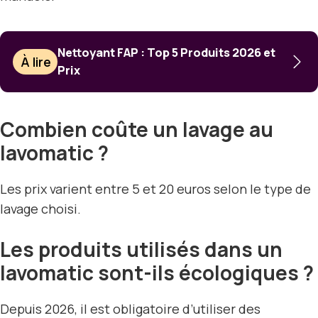
Nettoyant FAP : Top 5 Produits 2026 et
À lire
Prix
Combien coûte un lavage au
lavomatic ?
Les prix varient entre 5 et 20 euros selon le type de
lavage choisi.
Les produits utilisés dans un
lavomatic sont-ils écologiques ?
Depuis 2026, il est obligatoire d’utiliser des