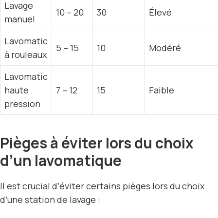
Lavage
10 – 20
30
Élevé
manuel
Lavomatic
5 – 15
10
Modéré
à rouleaux
Lavomatic
haute
7 – 12
15
Faible
pression
Pièges à éviter lors du choix
d’un lavomatique
Il est crucial d’éviter certains pièges lors du choix
d’une station de lavage :