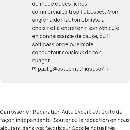
de mode et des fiches
commerciales trop flatteuses. Mon
angle : aider l'automobiliste à
choisir et à entretenir son véhicule
en connaissance de cause, qu'il
soit passionné ou simple
conducteur soucieux de son
budget.
✉
paul.g@autosmythiques57.fr
Carrosserie : Réparation Auto Expert est édité de
façon indépendante. Soutenez la rédaction en nous
ajoutant dans vos favoris sur Google Actualités :