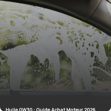
5 juillet 2026
Huile 0W30 : Guide Achat Moteur 2026