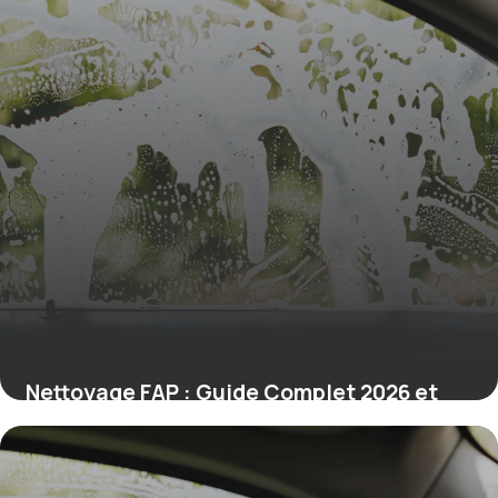
Nettoyage FAP : Guide Complet 2026 et
Prix
8 juillet 2026