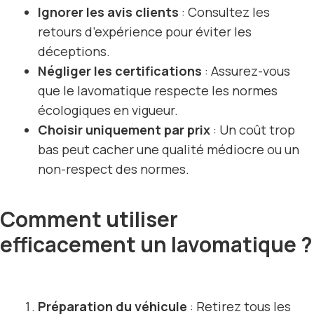
Ignorer les avis clients
: Consultez les
retours d’expérience pour éviter les
déceptions.
Négliger les certifications
: Assurez-vous
que le lavomatique respecte les normes
écologiques en vigueur.
Choisir uniquement par prix
: Un coût trop
bas peut cacher une qualité médiocre ou un
non-respect des normes.
Comment utiliser
efficacement un lavomatique ?
Préparation du véhicule
: Retirez tous les