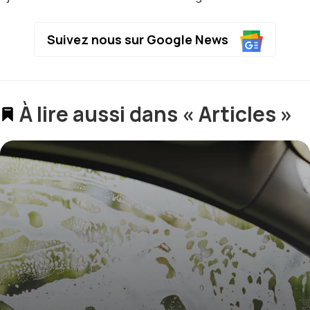
Suivez nous sur Google News
À lire aussi dans « Articles »