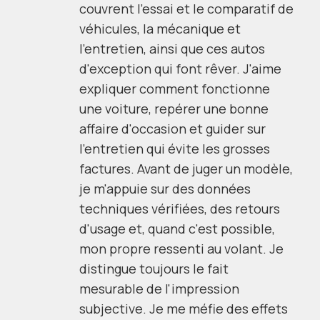
couvrent l'essai et le comparatif de
véhicules, la mécanique et
l'entretien, ainsi que ces autos
d'exception qui font rêver. J'aime
expliquer comment fonctionne
une voiture, repérer une bonne
affaire d'occasion et guider sur
l'entretien qui évite les grosses
factures. Avant de juger un modèle,
je m'appuie sur des données
techniques vérifiées, des retours
d'usage et, quand c'est possible,
mon propre ressenti au volant. Je
distingue toujours le fait
mesurable de l'impression
subjective. Je me méfie des effets