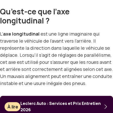
Qu’est-ce que l’axe
longitudinal ?
L’
axe longitudinal
est une ligne imaginaire qui
traverse le véhicule de l’avant vers l’arrière. Il
représente la direction dans laquelle le véhicule se
déplace. Lorsqu’il s’agit de réglages de parallélisme,
cet axe est utilisé pour s’assurer que les roues avant
et arrière sont correctement alignées selon cet axe.
Un mauvais alignement peut entraîner une conduite
instable et une usure inégale des pneus.
Leclerc Auto : Services et Prix Entretien
À lire
2026