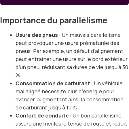
Importance du parallélisme
Usure des pneus
: Un mauvais parallélisme
peut provoquer une usure prématurée des
pneus. Par exemple, un défaut d’alignement
peut entraîner une usure sur le bord extérieur
d’un pneu, réduisant sa durée de vie jusqu’à 30
%.
Consommation de carburant
: Un véhicule
mal aligné nécessite plus d’énergie pour
avancer, augmentant ainsi la consommation
de carburant jusqu’à 10 %.
Confort de conduite
: Un bon parallélisme
assure une meilleure tenue de route et réduit