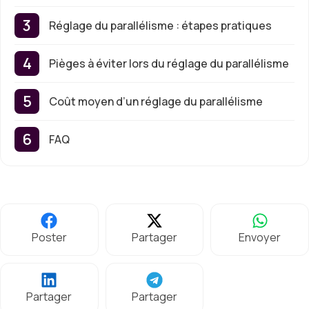
Réglage du parallélisme : étapes pratiques
Pièges à éviter lors du réglage du parallélisme
Coût moyen d’un réglage du parallélisme
FAQ
Poster
Partager
Envoyer
Partager
Partager