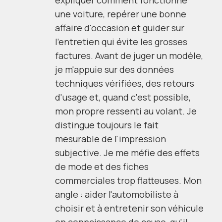
une voiture, repérer une bonne
affaire d'occasion et guider sur
l'entretien qui évite les grosses
factures. Avant de juger un modèle,
je m'appuie sur des données
techniques vérifiées, des retours
d'usage et, quand c'est possible,
mon propre ressenti au volant. Je
distingue toujours le fait
mesurable de l'impression
subjective. Je me méfie des effets
de mode et des fiches
commerciales trop flatteuses. Mon
angle : aider l'automobiliste à
choisir et à entretenir son véhicule
en connaissance de cause, qu'il