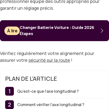
professionnel équipé des outils appropriés pour
garantir un réglage précis.
Changer Batterie Voiture : Guide 2026
À lire
Étapes
Vérifiez régulièrement votre alignement pour
assurer votre
sécurité sur la route
!
PLAN DE L'ARTICLE
Qu’est-ce que l’axe longitudinal ?
Comment vérifier l’axe longitudinal ?