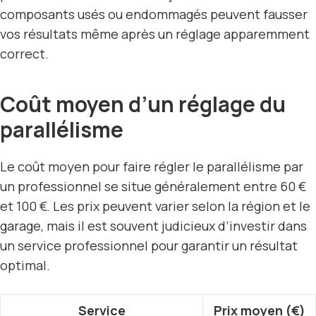
composants usés ou endommagés peuvent fausser
vos résultats même après un réglage apparemment
correct.
Coût moyen d’un réglage du
parallélisme
Le coût moyen pour faire régler le parallélisme par
un professionnel se situe généralement entre 60 €
et 100 €. Les prix peuvent varier selon la région et le
garage, mais il est souvent judicieux d’investir dans
un service professionnel pour garantir un résultat
optimal.
Service
Prix moyen (€)