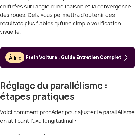
chiffrées sur l’angle d’inclinaison et la convergence
des roues. Cela vous permettra d’obtenir des
résultats plus fiables qu’une simple vérification
visuelle.
À lire
Frein Voiture : Guide Entretien Complet
Réglage du parallélisme :
étapes pratiques
Voici comment procéder pour ajuster le parallélisme
en utilisant l’axe longitudinal :