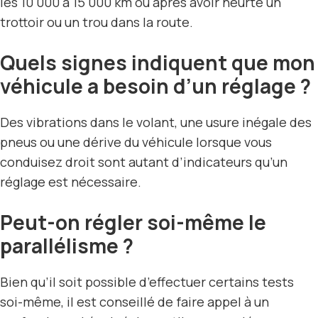
les 10 000 à 15 000 km ou après avoir heurté un
trottoir ou un trou dans la route.
Quels signes indiquent que mon
véhicule a besoin d’un réglage ?
Des vibrations dans le volant, une usure inégale des
pneus ou une dérive du véhicule lorsque vous
conduisez droit sont autant d’indicateurs qu’un
réglage est nécessaire.
Peut-on régler soi-même le
parallélisme ?
Bien qu’il soit possible d’effectuer certains tests
soi-même, il est conseillé de faire appel à un