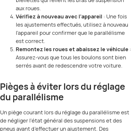
biellettes qui relient les bras de suspension
aux roues.
Vérifiez à nouveau avec l’appareil
: Une fois
les ajustements effectués, utilisez à nouveau
l’appareil pour confirmer que le parallélisme
est correct.
Remontez les roues et abaissez le véhicule
:
Assurez-vous que tous les boulons sont bien
serrés avant de redescendre votre voiture.
Pièges à éviter lors du réglage
du parallélisme
Un piège courant lors du réglage du parallélisme est
de négliger l’état général des suspensions et des
pneus avant d’effectuer un ajustement. Des