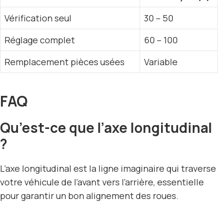
Vérification seul
30 – 50
Réglage complet
60 – 100
Remplacement pièces usées
Variable
FAQ
Qu’est-ce que l’axe longitudinal
?
L’axe longitudinal est la ligne imaginaire qui traverse
votre véhicule de l’avant vers l’arrière, essentielle
pour garantir un bon alignement des roues.