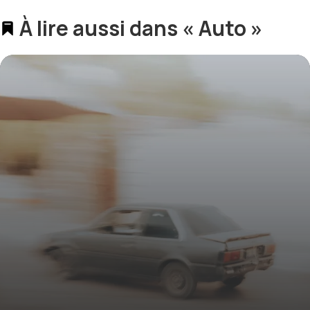
À lire aussi dans « Auto »