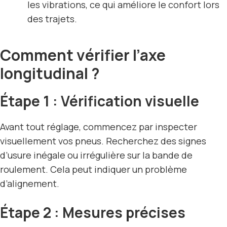
les vibrations, ce qui améliore le confort lors
des trajets.
Comment vérifier l’axe
longitudinal ?
Étape 1 : Vérification visuelle
Avant tout réglage, commencez par inspecter
visuellement vos pneus. Recherchez des signes
d’usure inégale ou irrégulière sur la bande de
roulement. Cela peut indiquer un problème
d’alignement.
Étape 2 : Mesures précises