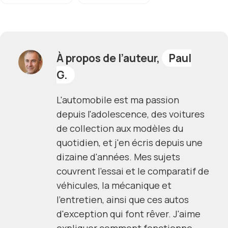
À propos de l’auteur,
Paul
G.
L'automobile est ma passion
depuis l'adolescence, des voitures
de collection aux modèles du
quotidien, et j'en écris depuis une
dizaine d'années. Mes sujets
couvrent l'essai et le comparatif de
véhicules, la mécanique et
l'entretien, ainsi que ces autos
d'exception qui font rêver. J'aime
expliquer comment fonctionne