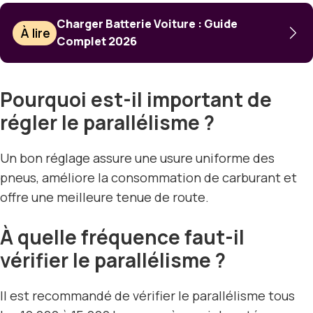
Charger Batterie Voiture : Guide
À lire
Complet 2026
Pourquoi est-il important de
régler le parallélisme ?
Un bon réglage assure une usure uniforme des
pneus, améliore la consommation de carburant et
offre une meilleure tenue de route.
À quelle fréquence faut-il
vérifier le parallélisme ?
Il est recommandé de vérifier le parallélisme tous