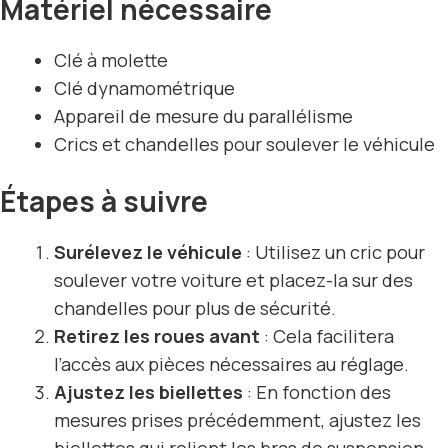
Matériel nécessaire
Clé à molette
Clé dynamométrique
Appareil de mesure du parallélisme
Crics et chandelles pour soulever le véhicule
Étapes à suivre
Surélevez le véhicule
: Utilisez un cric pour
soulever votre voiture et placez-la sur des
chandelles pour plus de sécurité.
Retirez les roues avant
: Cela facilitera
l’accès aux pièces nécessaires au réglage.
Ajustez les biellettes
: En fonction des
mesures prises précédemment, ajustez les