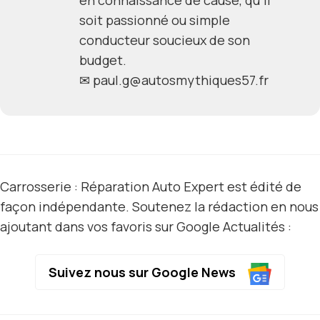
soit passionné ou simple
conducteur soucieux de son
budget.
✉
paul.g@autosmythiques57.fr
Carrosserie : Réparation Auto Expert est édité de
façon indépendante. Soutenez la rédaction en nous
ajoutant dans vos favoris sur Google Actualités :
Suivez nous sur Google News