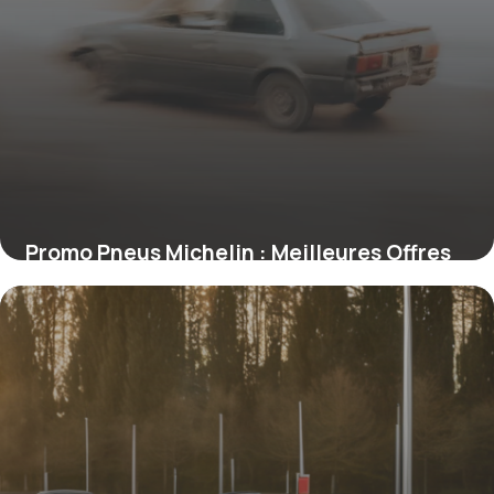
Promo Pneus Michelin : Meilleures Offres
2026
19 juin 2026