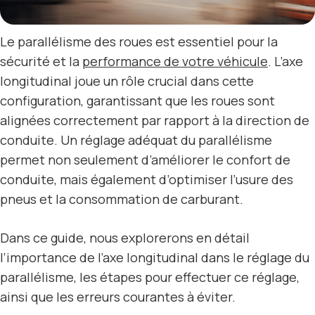
Le parallélisme des roues est essentiel pour la
sécurité et la
performance de votre véhicule
. L’axe
longitudinal joue un rôle crucial dans cette
configuration, garantissant que les roues sont
alignées correctement par rapport à la direction de
conduite. Un réglage adéquat du parallélisme
permet non seulement d’améliorer le confort de
conduite, mais également d’optimiser l’usure des
pneus et la consommation de carburant.
Dans ce guide, nous explorerons en détail
l’importance de l’axe longitudinal dans le réglage du
parallélisme, les étapes pour effectuer ce réglage,
ainsi que les erreurs courantes à éviter.