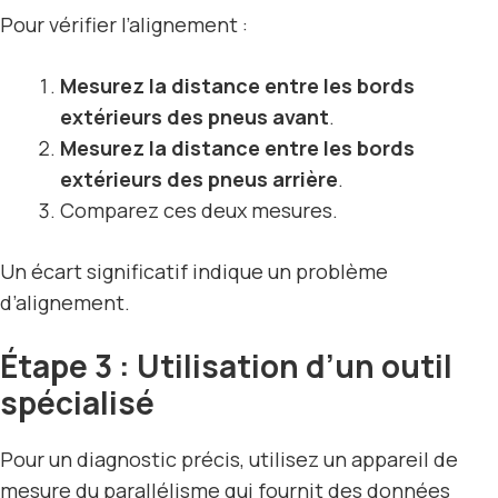
Pour vérifier l’alignement :
Mesurez la distance entre les bords
extérieurs des pneus avant
.
Mesurez la distance entre les bords
extérieurs des pneus arrière
.
Comparez ces deux mesures.
Un écart significatif indique un problème
d’alignement.
Étape 3 : Utilisation d’un outil
spécialisé
Pour un diagnostic précis, utilisez un appareil de
mesure du parallélisme qui fournit des données