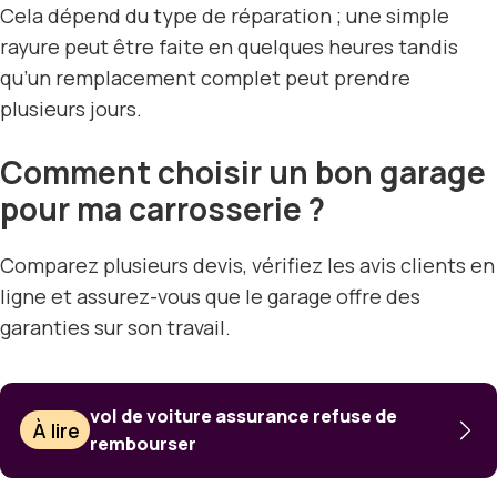
Cela dépend du type de réparation ; une simple
rayure peut être faite en quelques heures tandis
qu’un remplacement complet peut prendre
plusieurs jours.
Comment choisir un bon garage
pour ma carrosserie ?
Comparez plusieurs devis, vérifiez les avis clients en
ligne et assurez-vous que le garage offre des
garanties sur son travail.
vol de voiture assurance refuse de
À lire
rembourser