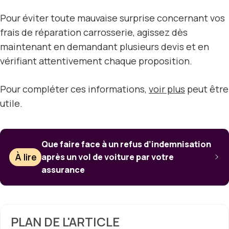
Pour éviter toute mauvaise surprise concernant vos
frais de réparation carrosserie, agissez dès
maintenant en demandant plusieurs devis et en
vérifiant attentivement chaque proposition.
Pour compléter ces informations,
voir plus
peut être
utile.
Que faire face à un refus d’indemnisation
À lire
après un vol de voiture par votre
assurance
PLAN DE L'ARTICLE