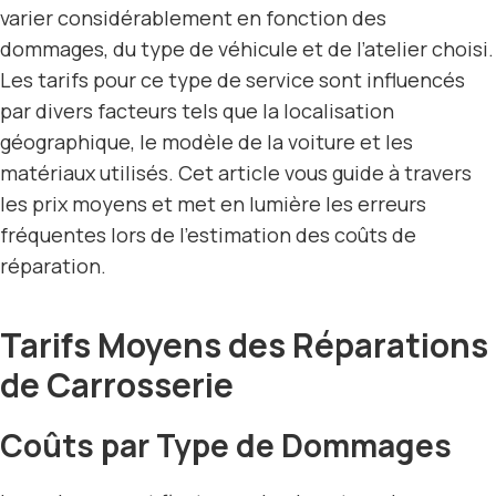
varier considérablement en fonction des
dommages, du type de véhicule et de l’atelier choisi.
Les tarifs pour ce type de service sont influencés
par divers facteurs tels que la localisation
géographique, le modèle de la voiture et les
matériaux utilisés. Cet article vous guide à travers
les prix moyens et met en lumière les erreurs
fréquentes lors de l’estimation des coûts de
réparation.
Tarifs Moyens des Réparations
de Carrosserie
Coûts par Type de Dommages