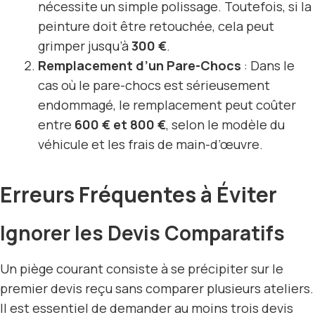
nécessite un simple polissage. Toutefois, si la
peinture doit être retouchée, cela peut
grimper jusqu’à
300 €
.
Remplacement d’un Pare-Chocs
: Dans le
cas où le pare-chocs est sérieusement
endommagé, le remplacement peut coûter
entre
600 € et 800 €
, selon le modèle du
véhicule et les frais de main-d’œuvre.
Erreurs Fréquentes à Éviter
Ignorer les Devis Comparatifs
Un piège courant consiste à se précipiter sur le
premier devis reçu sans comparer plusieurs ateliers.
Il est essentiel de demander au moins trois devis