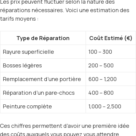
Les prix peuvent fluctuer selon la nature des
réparations nécessaires. Voici une estimation des
tarifs moyens :
Type de Réparation
Coût Estimé (€)
Rayure superficielle
100 – 300
Bosses légères
200 – 500
Remplacement d’une portière
600 – 1,200
Réparation d’un pare-chocs
400 – 800
Peinture complète
1,000 – 2,500
Ces chiffres permettent d’avoir une première idée
des coûts auxquels vous pouvez vous attendre.