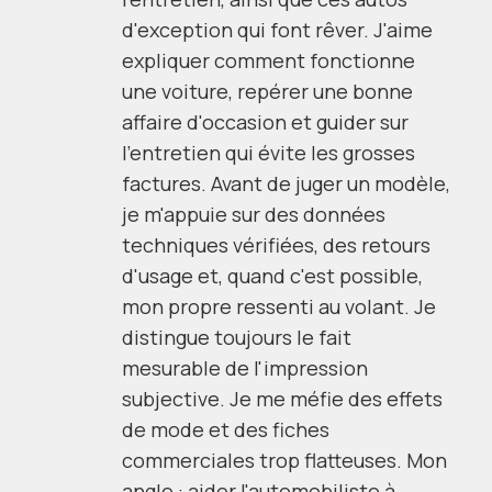
d'exception qui font rêver. J'aime
expliquer comment fonctionne
une voiture, repérer une bonne
affaire d'occasion et guider sur
l'entretien qui évite les grosses
factures. Avant de juger un modèle,
je m'appuie sur des données
techniques vérifiées, des retours
d'usage et, quand c'est possible,
mon propre ressenti au volant. Je
distingue toujours le fait
mesurable de l'impression
subjective. Je me méfie des effets
de mode et des fiches
commerciales trop flatteuses. Mon
angle : aider l'automobiliste à