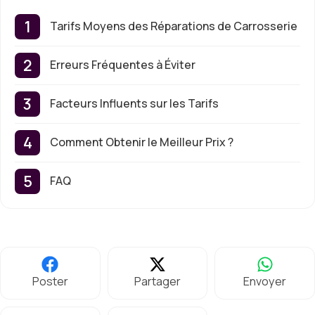
Tarifs Moyens des Réparations de Carrosserie
Erreurs Fréquentes à Éviter
Facteurs Influents sur les Tarifs
Comment Obtenir le Meilleur Prix ?
FAQ
Poster
Partager
Envoyer