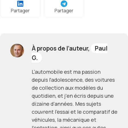
Partager
Partager
À propos de l’auteur,
Paul
G.
L'automobile est ma passion
depuis l'adolescence, des voitures
de collection aux modèles du
quotidien, et j'en écris depuis une
dizaine d'années. Mes sujets
couvrent l'essai et le comparatif de
véhicules, la mécanique et
l'entretien, ainsi que ces autos