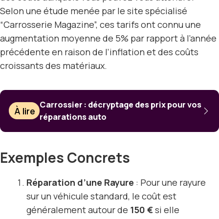
Selon une étude menée par le site spécialisé
“Carrosserie Magazine”, ces tarifs ont connu une
augmentation moyenne de 5% par rapport à l’année
précédente en raison de l’inflation et des coûts
croissants des matériaux.
Carrossier : décryptage des prix pour vos
À lire
réparations auto
Exemples Concrets
Réparation d’une Rayure
: Pour une rayure
sur un véhicule standard, le coût est
généralement autour de
150 €
si elle