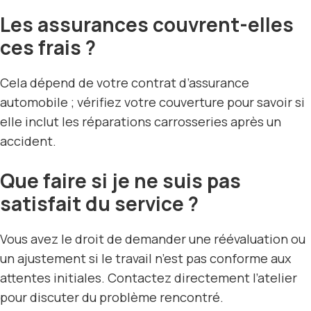
Les assurances couvrent-elles
ces frais ?
Cela dépend de votre contrat d’assurance
automobile ; vérifiez votre couverture pour savoir si
elle inclut les réparations carrosseries après un
accident.
Que faire si je ne suis pas
satisfait du service ?
Vous avez le droit de demander une réévaluation ou
un ajustement si le travail n’est pas conforme aux
attentes initiales. Contactez directement l’atelier
pour discuter du problème rencontré.