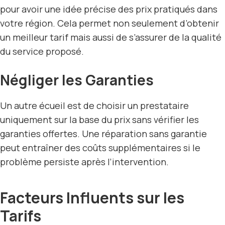
pour avoir une idée précise des prix pratiqués dans
votre région. Cela permet non seulement d’obtenir
un meilleur tarif mais aussi de s’assurer de la qualité
du service proposé.
Négliger les Garanties
Un autre écueil est de choisir un prestataire
uniquement sur la base du prix sans vérifier les
garanties offertes. Une réparation sans garantie
peut entraîner des coûts supplémentaires si le
problème persiste après l’intervention.
Facteurs Influents sur les
Tarifs