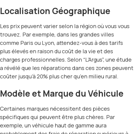
Localisation Géographique
Les prix peuvent varier selon la région où vous vous
trouvez. Par exemple, dans les grandes villes
comme Paris ou Lyon, attendez-vous à des tarifs
plus élevés en raison du coût de la vie et des
charges professionnelles. Selon “L’Argus”, une étude
a révélé que les réparations dans ces zones peuvent
coûter jusqu’à 20% plus cher qu’en milieu rural.
Modèle et Marque du Véhicule
Certaines marques nécessitent des pièces
spécifiques qui peuvent être plus chères. Par
exemple, un véhicule haut de gamme aura
probablement des frais de réparation supérieurs à