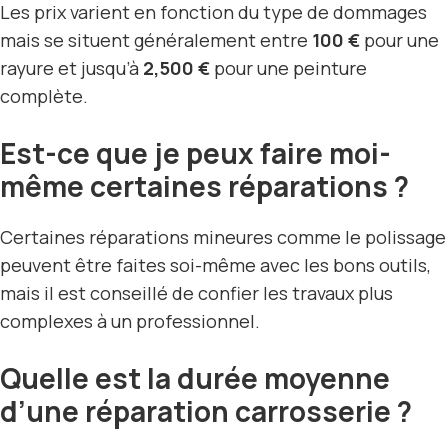
Les prix varient en fonction du type de dommages
mais se situent généralement entre
100 €
pour une
rayure et jusqu’à
2,500 €
pour une peinture
complète.
Est-ce que je peux faire moi-
même certaines réparations ?
Certaines réparations mineures comme le polissage
peuvent être faites soi-même avec les bons outils,
mais il est conseillé de confier les travaux plus
complexes à un professionnel.
Quelle est la durée moyenne
d’une réparation carrosserie ?