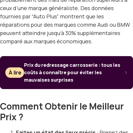
ceux d’une marque généraliste. Des données
fournies par “Auto Plus” montrent que les
réparations pour des marques comme Audi ou BMW
peuvent atteindre jusqu’à 30% supplémentaires
comparé aux marques économiques.
Prix du redressage carrosserie : tous les
À lire
coûts à connaître pour éviter les
mauvaises surprises
Comment Obtenir le Meilleur
Prix ?
Faites un état des lieux précis
: Prenez des