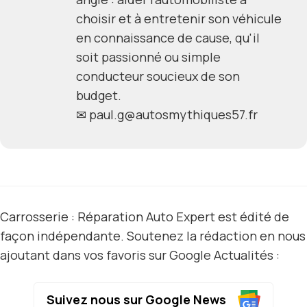
choisir et à entretenir son véhicule
en connaissance de cause, qu'il
soit passionné ou simple
conducteur soucieux de son
budget.
✉
paul.g@autosmythiques57.fr
Carrosserie : Réparation Auto Expert est édité de
façon indépendante. Soutenez la rédaction en nous
ajoutant dans vos favoris sur Google Actualités :
Suivez nous sur Google News