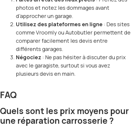
photos et notez les dommages avant
d’approcher un garage.
Utilisez des plateformes en ligne
: Des sites
comme Vroomly ou Autobutler permettent de
comparer facilement les devis entre
différents garages.
Négociez
: Ne pas hésiter à discuter du prix
avec le garagiste, surtout si vous avez
plusieurs devis en main.
FAQ
Quels sont les prix moyens pour
une réparation carrosserie ?