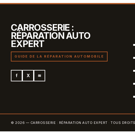
CARROSSERIE :
RÉPARATION AUTO
EXPERT
GUIDE DE LA RÉPARATION AUTOMOBILE
f
X
≋
© 2026 — CARROSSERIE : RÉPARATION AUTO EXPERT · TOUS DROIT