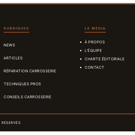
RUBRIQUES
LE MÉDIA
À PROPOS
NEWS
L'ÉQUIPE
ARTICLES
CHARTE ÉDITORIALE
CONTACT
RÉPARATION CARROSSERIE
TECHNIQUES PROS
CONSEILS CARROSSERIE
S RÉSERVÉS