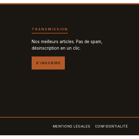
TRANSMISSION
Nos meilleurs articles. Pas de spam,
désinscription en un clic.
S'INSCRIRE
MENTIONS LÉGALES
CONFIDENTIALITÉ