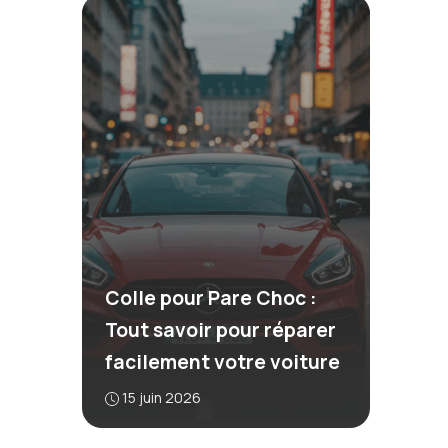
Colle pour Pare Choc :
Tout savoir pour réparer
facilement votre voiture
15 juin 2026