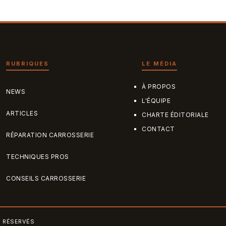
RUBRIQUES
LE MÉDIA
À PROPOS
NEWS
L'ÉQUIPE
ARTICLES
CHARTE ÉDITORIALE
CONTACT
RÉPARATION CARROSSERIE
TECHNIQUES PROS
CONSEILS CARROSSERIE
S RÉSERVÉS