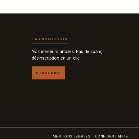
TRANSMISSION
Nos meilleurs articles. Pas de spam,
désinscription en un clic.
S'INSCRIRE
MENTIONS LÉGALES
CONFIDENTIALITÉ