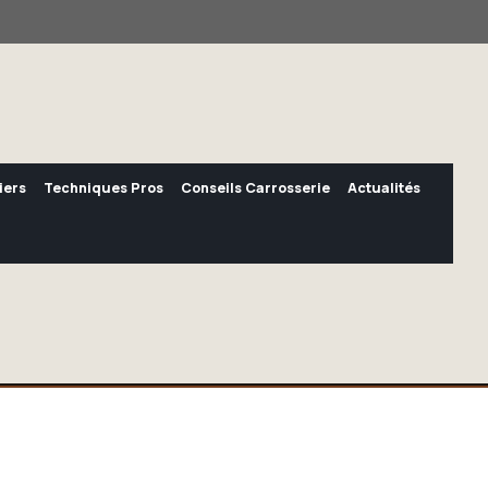
iers
Techniques Pros
Conseils Carrosserie
Actualités