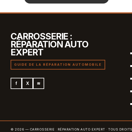
CARROSSERIE :
RÉPARATION AUTO
EXPERT
GUIDE DE LA RÉPARATION AUTOMOBILE
f
X
≋
© 2026 — CARROSSERIE : RÉPARATION AUTO EXPERT · TOUS DROIT