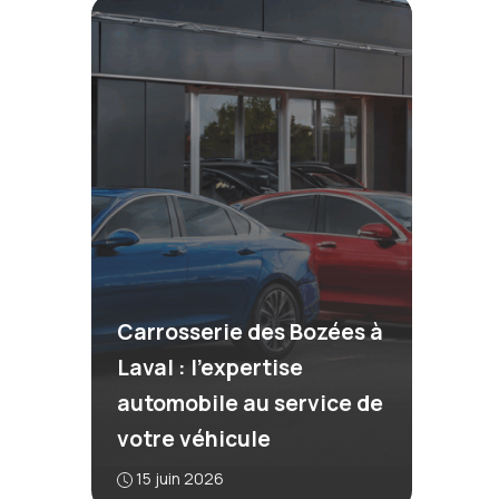
Carrosserie des Bozées à
Laval : l’expertise
automobile au service de
votre véhicule
15 juin 2026