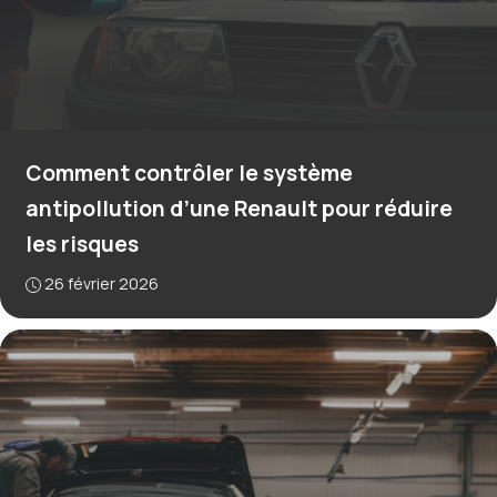
Comment contrôler le système
antipollution d’une Renault pour réduire
les risques
26 février 2026