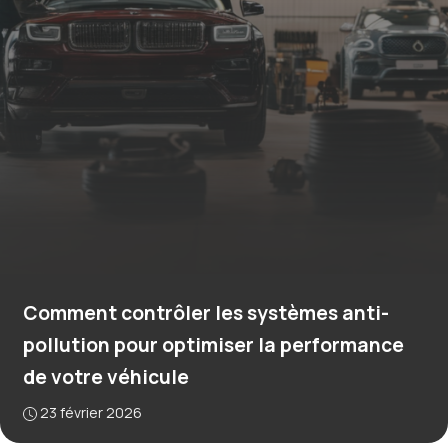
Comment contrôler les systèmes anti-
pollution pour optimiser la performance
de votre véhicule
23 février 2026