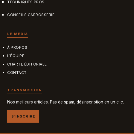
TECHNIQUES PROS
CONSEILS CARROSSERIE
LE MÉDIA
À PROPOS
L'ÉQUIPE
CHARTE ÉDITORIALE
CONTACT
TRANSMISSION
Nos meilleurs articles. Pas de spam, désinscription en un clic.
S'INSCRIRE