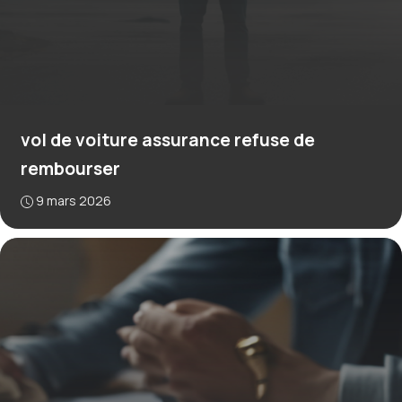
vol de voiture assurance refuse de
rembourser
9 mars 2026