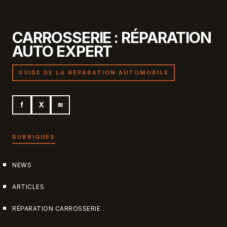
CARROSSERIE : RÉPARATION
AUTO EXPERT
GUIDE DE LA RÉPARATION AUTOMOBILE
f
X
≋
RUBRIQUES
NEWS
ARTICLES
RÉPARATION CARROSSERIE