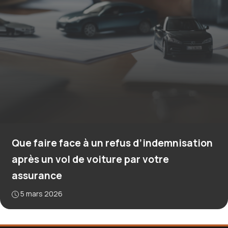
Que faire face à un refus d’indemnisation
après un vol de voiture par votre
assurance
5 mars 2026