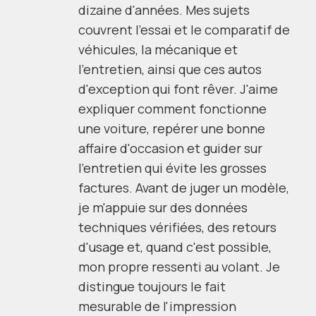
dizaine d'années. Mes sujets
couvrent l'essai et le comparatif de
véhicules, la mécanique et
l'entretien, ainsi que ces autos
d'exception qui font rêver. J'aime
expliquer comment fonctionne
une voiture, repérer une bonne
affaire d'occasion et guider sur
l'entretien qui évite les grosses
factures. Avant de juger un modèle,
je m'appuie sur des données
techniques vérifiées, des retours
d'usage et, quand c'est possible,
mon propre ressenti au volant. Je
distingue toujours le fait
mesurable de l'impression