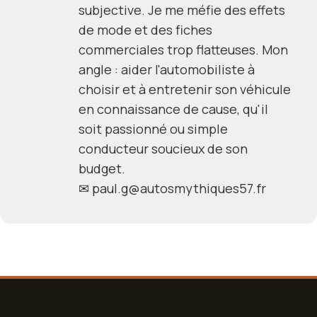
subjective. Je me méfie des effets
de mode et des fiches
commerciales trop flatteuses. Mon
angle : aider l'automobiliste à
choisir et à entretenir son véhicule
en connaissance de cause, qu'il
soit passionné ou simple
conducteur soucieux de son
budget.
✉
paul.g@autosmythiques57.fr