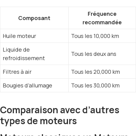
Fréquence
Composant
recommandée
Huile moteur
Tous les 10,000 km
Liquide de
Tous les deux ans
refroidissement
Filtres à air
Tous les 20,000 km
Bougies d’allumage
Tous les 30,000 km
Comparaison avec d’autres
types de moteurs