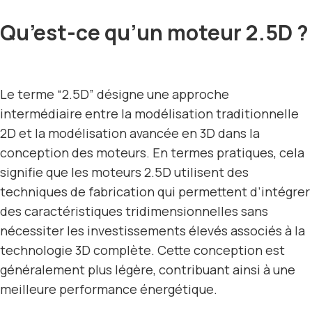
Qu’est-ce qu’un moteur 2.5D ?
Le terme “2.5D” désigne une approche
intermédiaire entre la modélisation traditionnelle
2D et la modélisation avancée en 3D dans la
conception des moteurs. En termes pratiques, cela
signifie que les moteurs 2.5D utilisent des
techniques de fabrication qui permettent d’intégrer
des caractéristiques tridimensionnelles sans
nécessiter les investissements élevés associés à la
technologie 3D complète. Cette conception est
généralement plus légère, contribuant ainsi à une
meilleure performance énergétique.