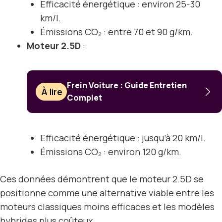
Efficacité énergétique : environ 25-30
km/l.
Émissions CO₂ : entre 70 et 90 g/km.
Moteur 2.5D
:
Frein Voiture : Guide Entretien
À lire
Complet
Efficacité énergétique : jusqu’à 20 km/l.
Émissions CO₂ : environ 120 g/km.
Ces données démontrent que le moteur 2.5D se
positionne comme une alternative viable entre les
moteurs classiques moins efficaces et les modèles
hybrides plus coûteux.