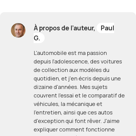
À propos de l’auteur,
Paul
G.
L'automobile est ma passion
depuis l'adolescence, des voitures
de collection aux modèles du
quotidien, et j'en écris depuis une
dizaine d'années. Mes sujets
couvrent l'essai et le comparatif de
véhicules, la mécanique et
l'entretien, ainsi que ces autos
d'exception qui font rêver. J'aime
expliquer comment fonctionne