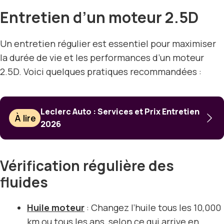
Entretien d’un moteur 2.5D
Un entretien régulier est essentiel pour maximiser
la durée de vie et les performances d’un moteur
2.5D. Voici quelques pratiques recommandées :
Leclerc Auto : Services et Prix Entretien
À lire
2026
Vérification régulière des
fluides
Huile moteur
: Changez l’huile tous les 10,000
km ou tous les ans, selon ce qui arrive en