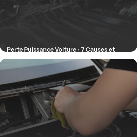
Perte Puissance Voiture : 7 Causes et
Solutions
22 juin 2026