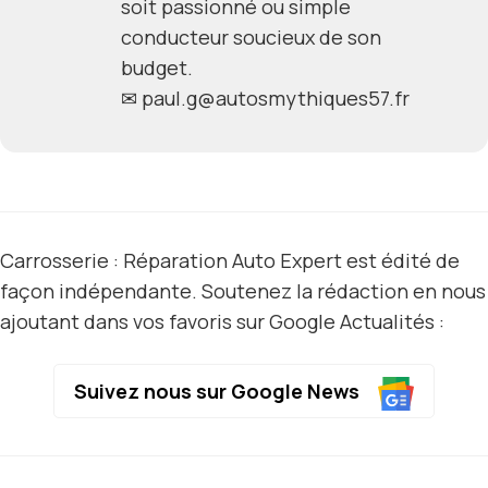
soit passionné ou simple
conducteur soucieux de son
budget.
✉
paul.g@autosmythiques57.fr
Carrosserie : Réparation Auto Expert est édité de
façon indépendante. Soutenez la rédaction en nous
ajoutant dans vos favoris sur Google Actualités :
Suivez nous sur Google News