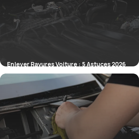
Enlever Rayures Voiture : 5 Astuces 2026
20 juin 2026