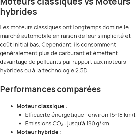
Moteurs classiques vs Moteurs
hybrides
Les moteurs classiques ont longtemps dominé le
marché automobile en raison de leur simplicité et
coût initial bas. Cependant, ils consomment
généralement plus de carburant et émettent
davantage de polluants par rapport aux moteurs
hybrides ou à la technologie 2.5D.
Performances comparées
Moteur classique
:
Efficacité énergétique : environ 15-18 km/l.
Émissions CO₂ : jusqu’à 180 g/km.
Moteur hybride
: