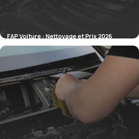
FAP Voiture : Nettoyage et Prix 2026
23 juin 2026