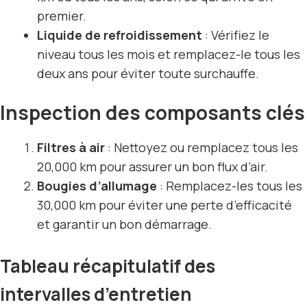
premier.
Liquide de refroidissement
: Vérifiez le
niveau tous les mois et remplacez-le tous les
deux ans pour éviter toute surchauffe.
Inspection des composants clés
Filtres à air
: Nettoyez ou remplacez tous les
20,000 km pour assurer un bon flux d’air.
Bougies d’allumage
: Remplacez-les tous les
30,000 km pour éviter une perte d’efficacité
et garantir un bon démarrage.
Tableau récapitulatif des
intervalles d’entretien