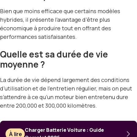
Bien que moins efficace que certains modèles
hybrides, il présente l’avantage d’être plus
économique à produire tout en offrant des
performances satisfaisantes.
Quelle est sa durée de vie
moyenne ?
La durée de vie dépend largement des conditions
d’utilisation et de l’entretien régulier, mais on peut
s’attendre à ce qu’un moteur bien entretenu dure
entre 200,000 et 300,000 kilomètres.
Charger Batterie Voiture : Guide
À lire