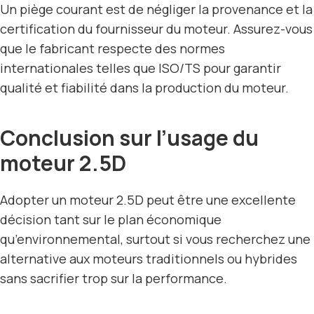
Un piège courant est de négliger la provenance et la
certification du fournisseur du moteur. Assurez-vous
que le fabricant respecte des normes
internationales telles que ISO/TS pour garantir
qualité et fiabilité dans la production du moteur.
Conclusion sur l’usage du
moteur 2.5D
Adopter un moteur 2.5D peut être une excellente
décision tant sur le plan économique
qu’environnemental, surtout si vous recherchez une
alternative aux moteurs traditionnels ou hybrides
sans sacrifier trop sur la performance.