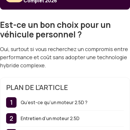
Complet 2026
Est-ce un bon choix pour un
véhicule personnel ?
Oui, surtout si vous recherchez un compromis entre
performance et coût sans adopter une technologie
hybride complexe.
PLAN DE L'ARTICLE
Qu’est-ce qu’un moteur 2.5D ?
Entretien d’un moteur 2.5D