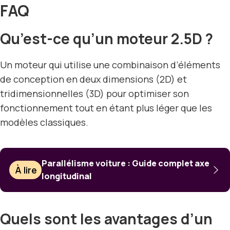
FAQ
Qu’est-ce qu’un moteur 2.5D ?
Un moteur qui utilise une combinaison d’éléments
de conception en deux dimensions (2D) et
tridimensionnelles (3D) pour optimiser son
fonctionnement tout en étant plus léger que les
modèles classiques.
Parallélisme voiture : Guide complet axe
À lire
longitudinal
Quels sont les avantages d’un