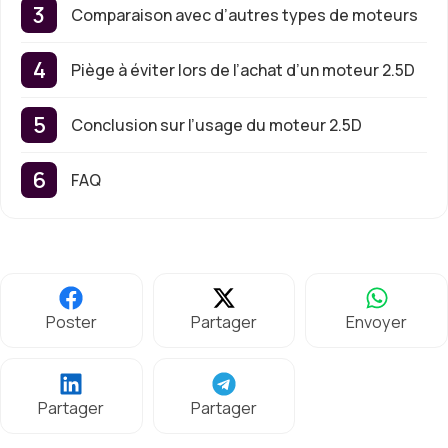
Comparaison avec d’autres types de moteurs
Piège à éviter lors de l’achat d’un moteur 2.5D
Conclusion sur l’usage du moteur 2.5D
FAQ
Poster
Partager
Envoyer
Partager
Partager