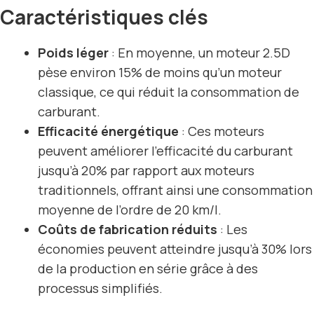
Caractéristiques clés
Poids léger
: En moyenne, un moteur 2.5D
pèse environ 15% de moins qu’un moteur
classique, ce qui réduit la consommation de
carburant.
Efficacité énergétique
: Ces moteurs
peuvent améliorer l’efficacité du carburant
jusqu’à 20% par rapport aux moteurs
traditionnels, offrant ainsi une consommation
moyenne de l’ordre de 20 km/l.
Coûts de fabrication réduits
: Les
économies peuvent atteindre jusqu’à 30% lors
de la production en série grâce à des
processus simplifiés.