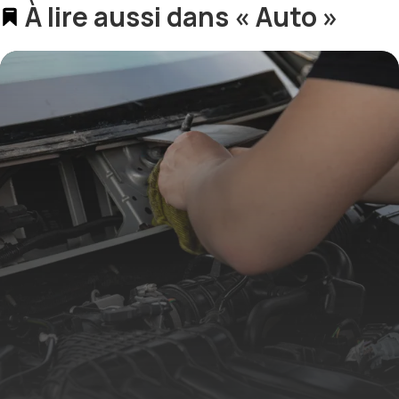
À lire aussi dans « Auto »