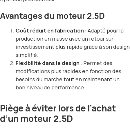
Avantages du moteur 2.5D
Coût réduit en fabrication
: Adapté pour la
production en masse avec un retour sur
investissement plus rapide grâce à son design
simplifié.
Flexibilité dans le design
: Permet des
modifications plus rapides en fonction des
besoins du marché tout en maintenant un
bon niveau de performance.
Piège à éviter lors de l’achat
d’un moteur 2.5D