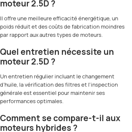
moteur 2.5D ?
Il offre une meilleure efficacité énergétique, un
poids réduit et des coûts de fabrication moindres
par rapport aux autres types de moteurs.
Quel entretien nécessite un
moteur 2.5D ?
Un entretien régulier incluant le changement
d’huile, la vérification des filtres et l’inspection
générale est essentiel pour maintenir ses
performances optimales.
Comment se compare-t-il aux
moteurs hybrides ?