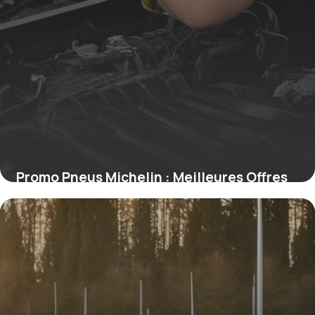
Promo Pneus Michelin : Meilleures Offres
2026
19 juin 2026