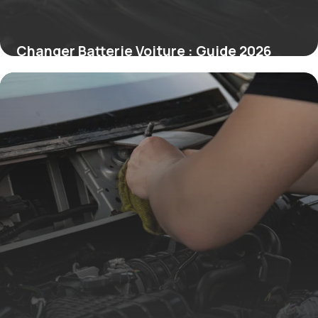
Changer Batterie Voiture : Guide 2026
Étapes
28 juin 2026