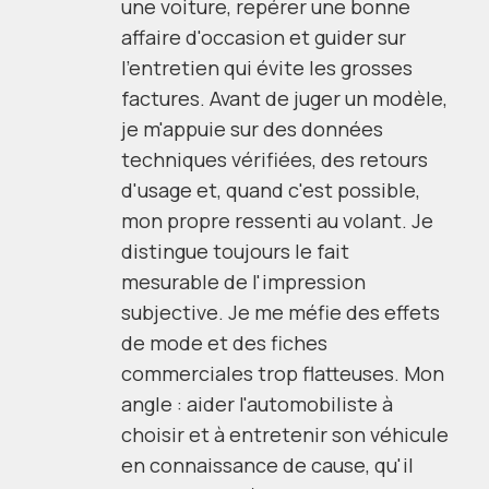
une voiture, repérer une bonne
affaire d'occasion et guider sur
l'entretien qui évite les grosses
factures. Avant de juger un modèle,
je m'appuie sur des données
techniques vérifiées, des retours
d'usage et, quand c'est possible,
mon propre ressenti au volant. Je
distingue toujours le fait
mesurable de l'impression
subjective. Je me méfie des effets
de mode et des fiches
commerciales trop flatteuses. Mon
angle : aider l'automobiliste à
choisir et à entretenir son véhicule
en connaissance de cause, qu'il