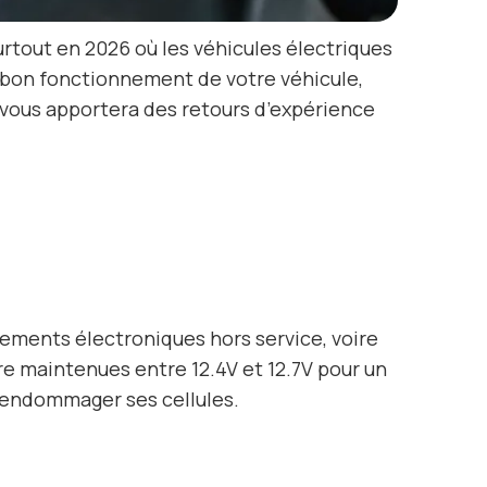
urtout en 2026 où les véhicules électriques
e bon fonctionnement de votre véhicule,
 vous apportera des retours d’expérience
ments électroniques hors service, voire
e maintenues entre 12.4V et 12.7V pour un
’endommager ses cellules.