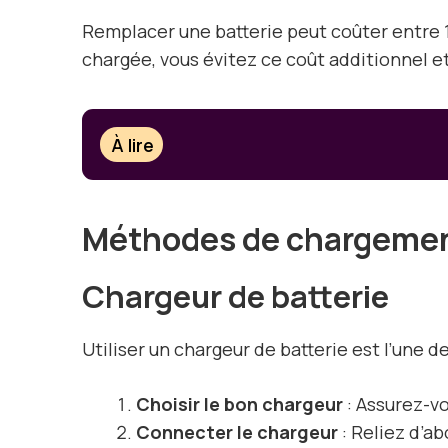
Remplacer une batterie peut coûter entre 
chargée, vous évitez ce coût additionnel et
À lire
Méthodes de chargeme
Chargeur de batterie
Utiliser un chargeur de batterie est l’une 
Choisir le bon chargeur
: Assurez-vo
Connecter le chargeur
: Reliez d’ab