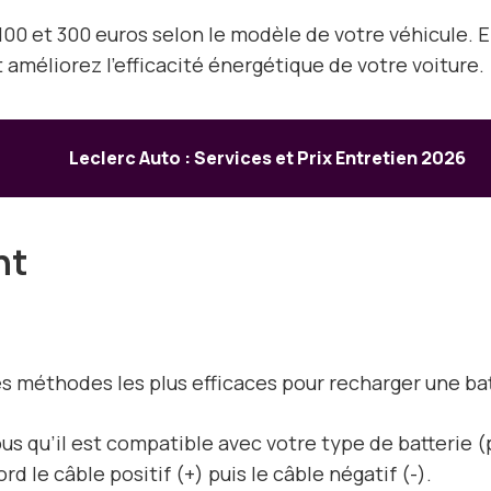
100 et 300 euros selon le modèle de votre véhicule.
 améliorez l’efficacité énergétique de votre voiture.
Leclerc Auto : Services et Prix Entretien 2026
nt
des méthodes les plus efficaces pour recharger une ba
us qu’il est compatible avec votre type de batterie 
ord le câble positif (+) puis le câble négatif (-).