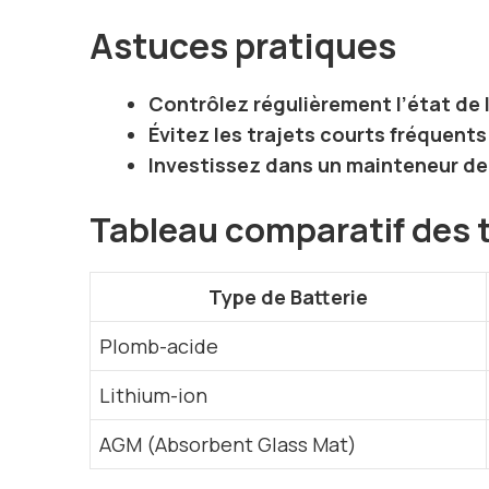
Astuces pratiques
Contrôlez régulièrement l’état de l
Évitez les trajets courts fréquents
Investissez dans un mainteneur de
Tableau comparatif des t
Type de Batterie
Plomb-acide
Lithium-ion
AGM (Absorbent Glass Mat)