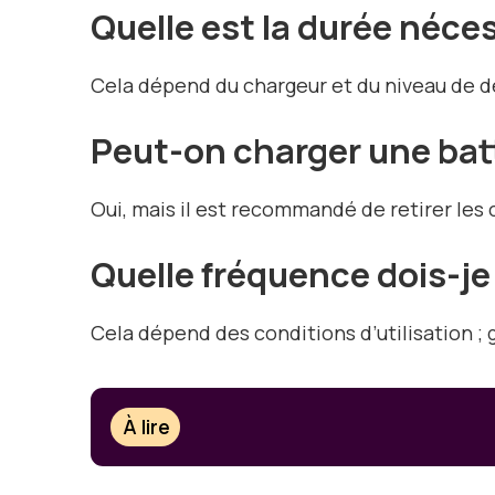
Quelle est la durée néce
Cela dépend du chargeur et du niveau de dé
Peut-on charger une batte
Oui, mais il est recommandé de retirer les 
Quelle fréquence dois-je
Cela dépend des conditions d’utilisation ; 
À lire