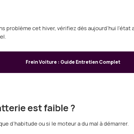
 problème cet hiver, vérifiez dès aujourd’hui l’état a
el.
Frein Voiture : Guide Entretien Complet
terie est faible ?
que d’habitude ou si le moteur a du mal à démarrer.