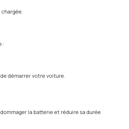
t chargée.
 :
 de démarrer votre voiture.
dommager la batterie et réduire sa durée