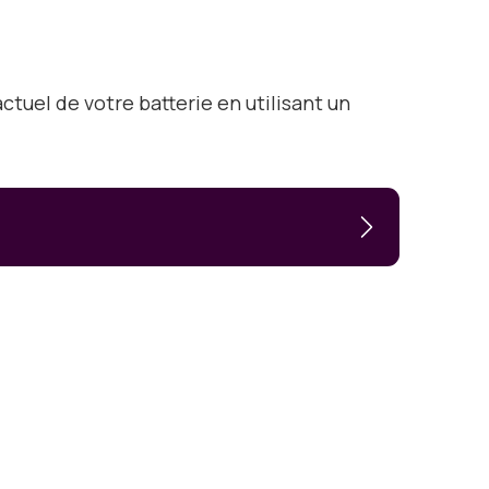
ctuel de votre batterie en utilisant un