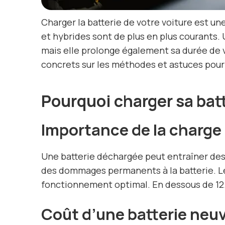
Charger la batterie de votre voiture est u
et hybrides sont de plus en plus courants.
mais elle prolonge également sa durée de 
concrets sur les méthodes et astuces pour
Pourquoi charger sa bat
Importance de la charge 
Une batterie déchargée peut entraîner de
des dommages permanents à la batterie. Le
fonctionnement optimal. En dessous de 12.
Coût d’une batterie neu