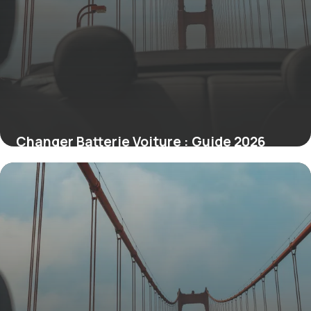
Changer Batterie Voiture : Guide 2026
Étapes
28 juin 2026