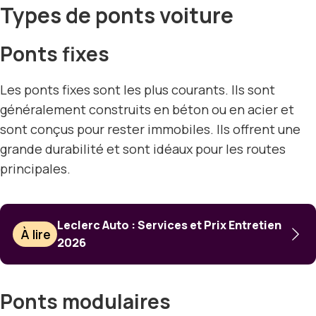
Types de ponts voiture
Ponts fixes
Les ponts fixes sont les plus courants. Ils sont
généralement construits en béton ou en acier et
sont conçus pour rester immobiles. Ils offrent une
grande durabilité et sont idéaux pour les routes
principales.
Leclerc Auto : Services et Prix Entretien
À lire
2026
Ponts modulaires