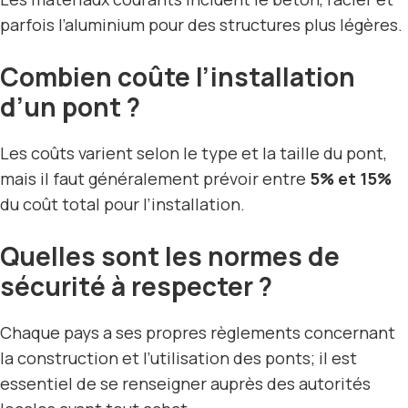
parfois l’aluminium pour des structures plus légères.
Combien coûte l’installation
d’un pont ?
Les coûts varient selon le type et la taille du pont,
mais il faut généralement prévoir entre
5% et 15%
du coût total pour l’installation.
Quelles sont les normes de
sécurité à respecter ?
Chaque pays a ses propres règlements concernant
la construction et l’utilisation des ponts; il est
essentiel de se renseigner auprès des autorités