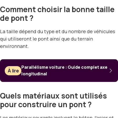
Comment choisir la bonne taille
de pont ?
La taille dépend du type et du nombre de véhicules
qui utiliseront le pont ainsi que du terrain
environnant.
Parallélisme voiture : Guide complet axe
À lire
longitudinal
Quels matériaux sont utilisés
pour construire un pont ?
Les matériaux courants incluent le béton, l’acier et