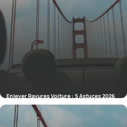
Enlever Rayures Voiture : 5 Astuces 2026
20 juin 2026