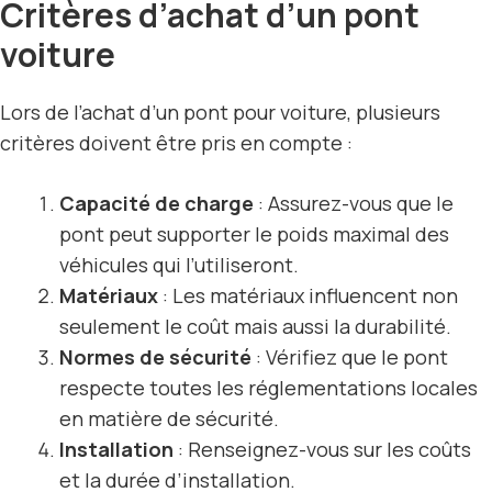
Critères d’achat d’un pont
voiture
Lors de l’achat d’un pont pour voiture, plusieurs
critères doivent être pris en compte :
Capacité de charge
: Assurez-vous que le
pont peut supporter le poids maximal des
véhicules qui l’utiliseront.
Matériaux
: Les matériaux influencent non
seulement le coût mais aussi la durabilité.
Normes de sécurité
: Vérifiez que le pont
respecte toutes les réglementations locales
en matière de sécurité.
Installation
: Renseignez-vous sur les coûts
et la durée d’installation.