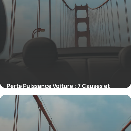
Perte Puissance Voiture : 7 Causes et
Solutions
22 juin 2026