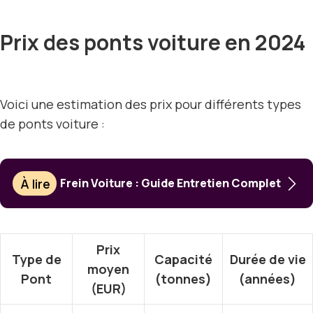
Prix des ponts voiture en 2024
Voici une estimation des prix pour différents types
de ponts voiture :
À lire
Frein Voiture : Guide Entretien Complet
Prix
Type de
Capacité
Durée de vie
moyen
Pont
(tonnes)
(années)
(EUR)