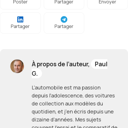
Poster
Partager
Envoyer
Partager
Partager
À propos de l’auteur,
Paul
G.
L'automobile est ma passion
depuis l'adolescence, des voitures
de collection aux modèles du
quotidien, et j'en écris depuis une
dizaine d'années. Mes sujets
couvrent l'essai et le comparatif de