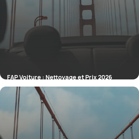
FAP Voiture : Nettoyage et Prix 2026
23 juin 2026