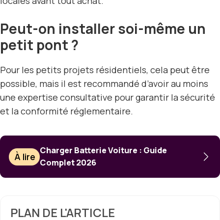
locales avant tout achat.
Peut-on installer soi-même un
petit pont ?
Pour les petits projets résidentiels, cela peut être
possible, mais il est recommandé d’avoir au moins
une expertise consultative pour garantir la sécurité
et la conformité réglementaire.
Charger Batterie Voiture : Guide
À lire
Complet 2026
PLAN DE L'ARTICLE