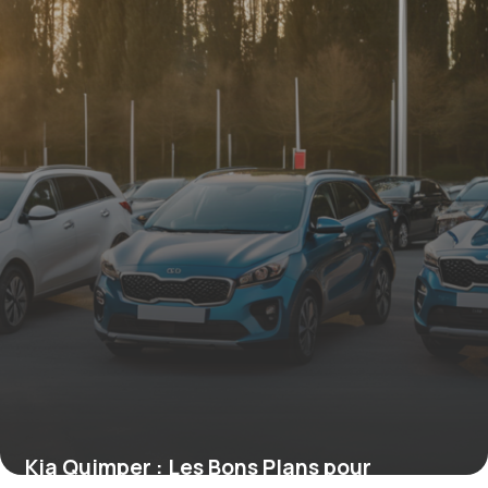
19 juin 2026
Kia Quimper : Les Bons Plans pour