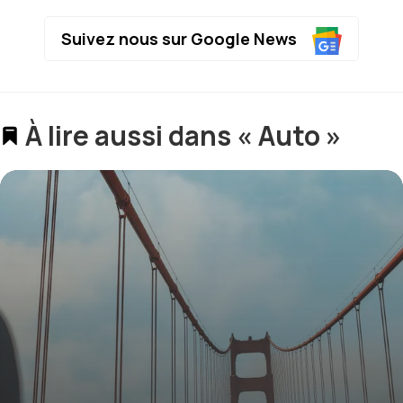
Suivez nous sur Google News
À lire aussi dans « Auto »