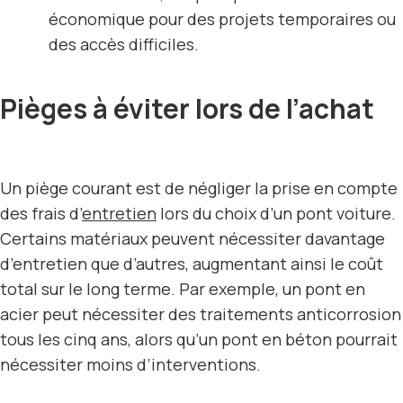
économique pour des projets temporaires ou
des accès difficiles.
Pièges à éviter lors de l’achat
Un piège courant est de négliger la prise en compte
des frais d’
entretien
lors du choix d’un pont voiture.
Certains matériaux peuvent nécessiter davantage
d’entretien que d’autres, augmentant ainsi le coût
total sur le long terme. Par exemple, un pont en
acier peut nécessiter des traitements anticorrosion
tous les cinq ans, alors qu’un pont en béton pourrait
nécessiter moins d’interventions.