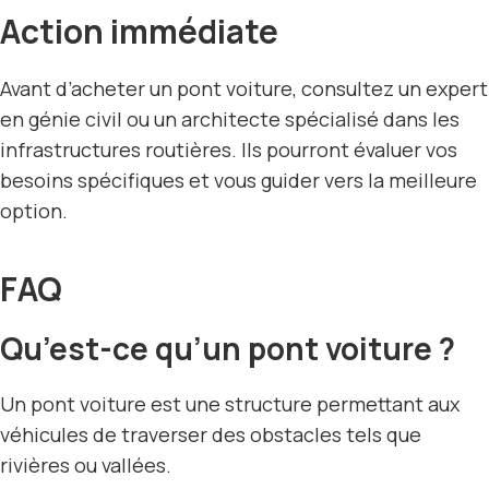
Action immédiate
Avant d’acheter un pont voiture, consultez un expert
en génie civil ou un architecte spécialisé dans les
infrastructures routières. Ils pourront évaluer vos
besoins spécifiques et vous guider vers la meilleure
option.
FAQ
Qu’est-ce qu’un pont voiture ?
Un pont voiture est une structure permettant aux
véhicules de traverser des obstacles tels que
rivières ou vallées.