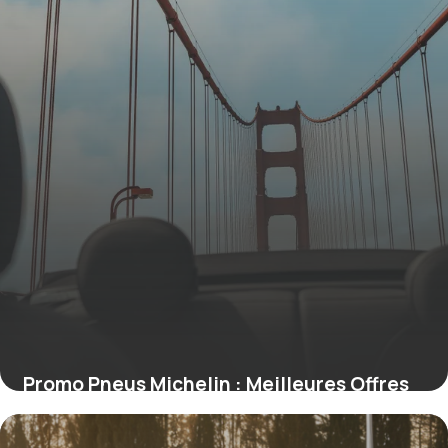
Promo Pneus Michelin : Meilleures Offres
2026