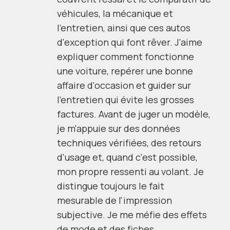
véhicules, la mécanique et
l'entretien, ainsi que ces autos
d'exception qui font rêver. J'aime
expliquer comment fonctionne
une voiture, repérer une bonne
affaire d'occasion et guider sur
l'entretien qui évite les grosses
factures. Avant de juger un modèle,
je m'appuie sur des données
techniques vérifiées, des retours
d'usage et, quand c'est possible,
mon propre ressenti au volant. Je
distingue toujours le fait
mesurable de l'impression
subjective. Je me méfie des effets
de mode et des fiches