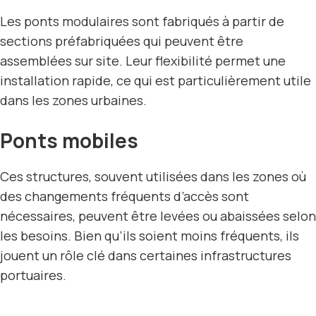
Les ponts modulaires sont fabriqués à partir de
sections préfabriquées qui peuvent être
assemblées sur site. Leur flexibilité permet une
installation rapide, ce qui est particulièrement utile
dans les zones urbaines.
Ponts mobiles
Ces structures, souvent utilisées dans les zones où
des changements fréquents d’accès sont
nécessaires, peuvent être levées ou abaissées selon
les besoins. Bien qu’ils soient moins fréquents, ils
jouent un rôle clé dans certaines infrastructures
portuaires.