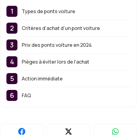
Types de ponts voiture
Critères d’achat d’un pont voiture
Prix des ponts voiture en 2024
Pièges à éviter lors de l’achat
Action immédiate
FAQ