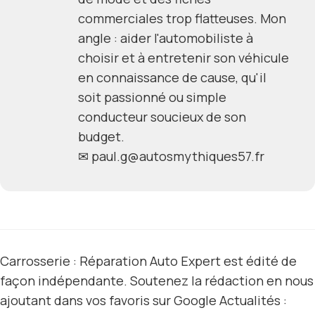
commerciales trop flatteuses. Mon
angle : aider l'automobiliste à
choisir et à entretenir son véhicule
en connaissance de cause, qu'il
soit passionné ou simple
conducteur soucieux de son
budget.
✉
paul.g@autosmythiques57.fr
Carrosserie : Réparation Auto Expert est édité de
façon indépendante. Soutenez la rédaction en nous
ajoutant dans vos favoris sur Google Actualités :