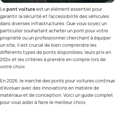
Le
pont voiture
est un élément essentiel pour
garantir la sécurité et l’accessibilité des véhicules
dans diverses infrastructures. Que vous soyez un
particulier souhaitant acheter un pont pour votre
propriété ou un professionnel cherchant à équiper
un site, il est crucial de bien comprendre les
différents types de ponts disponibles, leurs prix en
2024 et les critères à prendre en compte lors de
votre choix.
En 2026, le marché des ponts pour voitures continue
d’évoluer avec des innovations en matière de
matériaux et de conception. Voici un guide complet
pour vous aider à faire le meilleur choix.