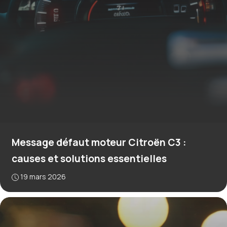
Message défaut moteur Citroën C3 :
causes et solutions essentielles
19 mars 2026