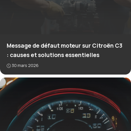
Message de défaut moteur sur Citroën C3
: causes et solutions essentielles
30 mars 2026