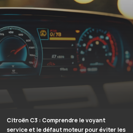
Citroën C3 : Comprendre le voyant
service et le défaut moteur pour éviter les