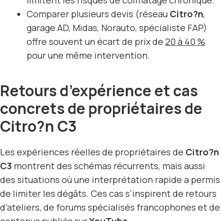
Comparer plusieurs devis (réseau
Citro?n
,
garage AD, Midas, Norauto, spécialiste FAP)
offre souvent un écart de prix de
20 à 40 %
pour une même intervention.
Retours d’expérience et cas
concrets de propriétaires de
Citro?n C3
Les expériences réelles de propriétaires de
Citro?n
C3
montrent des schémas récurrents, mais aussi
des situations où une interprétation rapide a permis
de limiter les dégâts. Ces cas s’inspirent de retours
d’ateliers, de forums spécialisés francophones et de
contenus publiés sur
YouTube
.