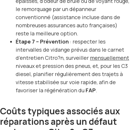
épaisses, d’odeur de brûlé ou de voyant rouge,
le remorquage par un dépanneur
conventionné (assistance incluse dans de
nombreuses assurances auto françaises)
reste la meilleure option.
Étape 7 – Prévention
: respecter les
intervalles de vidange prévus dans le carnet
d’entretien Citro?n, surveiller
mensuellement
niveaux et pression des pneus, et, pour les C3
diesel, planifier régulièrement des trajets à
vitesse stabilisée sur voie rapide, afin de
favoriser la régénération du
FAP
.
Coûts typiques associés aux
réparations après un défaut