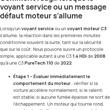
voyant service ou un message
défaut moteur s’allume
Lorsqu’un
voyant service
ou un
voyant moteur C3
s’allume, la réaction dans les premières minutes
conditionne souvent la suite, tant sur la sécurité
que sur le coût. Nous pouvons suivre un protocole
simple, applicable autant à une C3
1.4 HDi
de
2008
qu’à une C3
PureTech 110
de
2022
.
Étape 1 – Évaluer immédiatement le
comportement du moteur
: vérifier si la
voiture accélère normalement, si le ralenti
est stable, si aucune fumée épaisse ne sort de
l’échappement. Un moteur qui tourne rond,