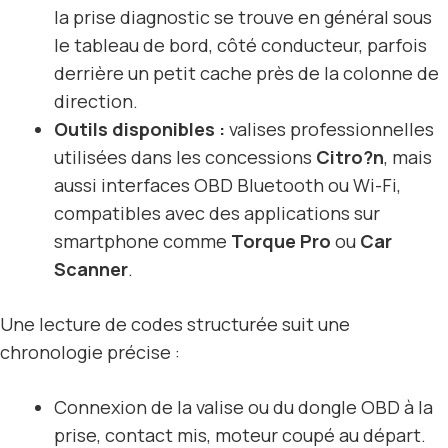
la prise diagnostic se trouve en général sous
le tableau de bord, côté conducteur, parfois
derrière un petit cache près de la colonne de
direction.
Outils disponibles :
valises professionnelles
utilisées dans les concessions
Citro?n
, mais
aussi interfaces OBD Bluetooth ou Wi-Fi,
compatibles avec des applications sur
smartphone comme
Torque Pro
ou
Car
Scanner
.
Une lecture de codes structurée suit une
chronologie précise :
Connexion de la valise ou du dongle OBD à la
prise, contact mis, moteur coupé au départ.