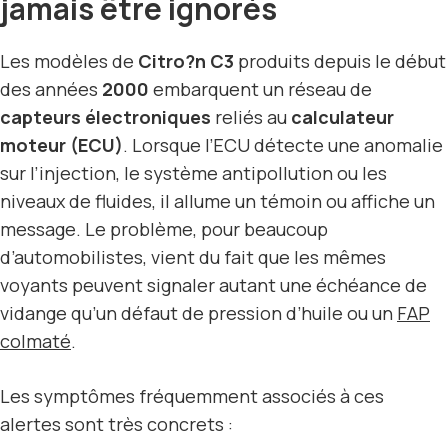
jamais être ignorés
Les modèles de
Citro?n C3
produits depuis le début
des années
2000
embarquent un réseau de
capteurs électroniques
reliés au
calculateur
moteur (ECU)
. Lorsque l’ECU détecte une anomalie
sur l’injection, le système antipollution ou les
niveaux de fluides, il allume un témoin ou affiche un
message. Le problème, pour beaucoup
d’automobilistes, vient du fait que les mêmes
voyants peuvent signaler autant une échéance de
vidange qu’un défaut de pression d’huile ou un
FAP
colmaté
.
Les symptômes fréquemment associés à ces
alertes sont très concrets :