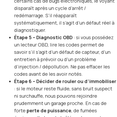
certains cas de bugs électroniques, le voyant
disparaît après un cycle d’arrêt /
redémarrage. S’il réapparaît
systématiquement, il s’agit d’un défaut réel à
diagnostiquer.
Étape 5 – Diagnostic OBD
: si vous possédez
un lecteur OBD, lire les codes permet de
savoir s’il s’agit d’un défaut de capteur, d’un
entretien à prévoir ou d’un problème
d’injection / dépollution. Ne pas effacer les
codes avant de les avoir notés.
Étape 6 – Décider de rouler ou d’immobiliser
: si le moteur reste fluide, sans bruit suspect
ni surchauffe, nous pouvons rejoindre
prudemment un garage proche. En cas de
forte
perte de puissance
, de fumées