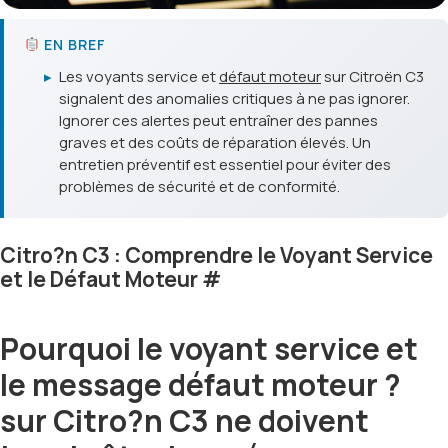
EN BREF
▸
Les voyants service et
défaut moteur
sur Citroën C3
signalent des anomalies critiques à ne pas ignorer.
Ignorer ces alertes peut entraîner des pannes
graves et des coûts de réparation élevés. Un
entretien préventif est essentiel pour éviter des
problèmes de sécurité et de conformité.
Citro?n C3 : Comprendre le Voyant Service
et le Défaut Moteur
#
Pourquoi le voyant service et
le message défaut moteur ?
sur Citro?n C3 ne doivent