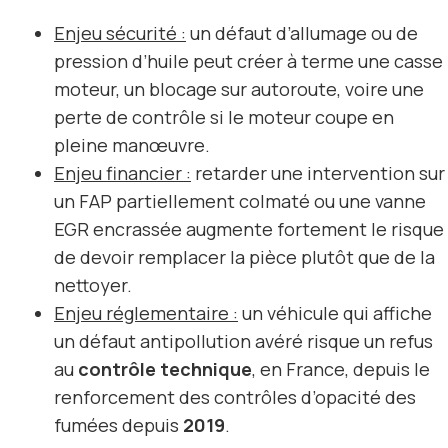
Enjeu sécurité :
un défaut d’allumage ou de
pression d’huile peut créer à terme une casse
moteur, un blocage sur autoroute, voire une
perte de contrôle si le moteur coupe en
pleine manœuvre.
Enjeu financier :
retarder une intervention sur
un FAP partiellement colmaté ou une vanne
EGR encrassée augmente fortement le risque
de devoir remplacer la pièce plutôt que de la
nettoyer.
Enjeu réglementaire :
un véhicule qui affiche
un défaut antipollution avéré risque un refus
au
contrôle technique
, en France, depuis le
renforcement des contrôles d’opacité des
fumées depuis
2019
.