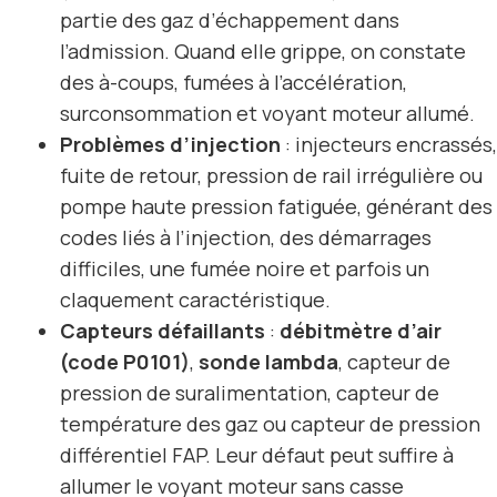
partie des gaz d’échappement dans
l’admission. Quand elle grippe, on constate
des à-coups, fumées à l’accélération,
surconsommation et voyant moteur allumé.
Problèmes d’injection
: injecteurs encrassés,
fuite de retour, pression de rail irrégulière ou
pompe haute pression fatiguée, générant des
codes liés à l’injection, des démarrages
difficiles, une fumée noire et parfois un
claquement caractéristique.
Capteurs défaillants
:
débitmètre d’air
(code P0101)
,
sonde lambda
, capteur de
pression de suralimentation, capteur de
température des gaz ou capteur de pression
différentiel FAP. Leur défaut peut suffire à
allumer le voyant moteur sans casse