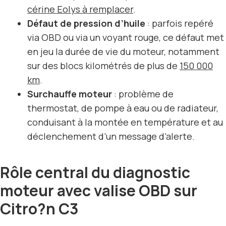
cérine Eolys à remplacer
.
Défaut de pression d’huile
: parfois repéré
via OBD ou via un voyant rouge, ce défaut met
en jeu la durée de vie du moteur, notamment
sur des blocs kilométrés de plus de
150 000
km
.
Surchauffe moteur
: problème de
thermostat, de pompe à eau ou de radiateur,
conduisant à la montée en température et au
déclenchement d’un message d’alerte.
Rôle central du diagnostic
moteur avec valise OBD sur
Citro?n C3