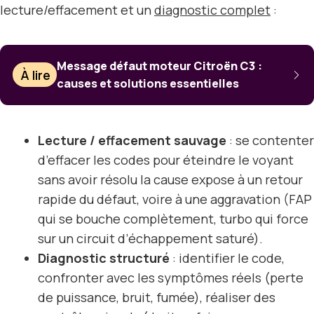
lecture/effacement et un
diagnostic complet
:
Message défaut moteur Citroën C3 :
À lire
causes et solutions essentielles
Lecture / effacement sauvage
: se contenter
d’effacer les codes pour éteindre le voyant
sans avoir résolu la cause expose à un retour
rapide du défaut, voire à une aggravation (FAP
qui se bouche complètement, turbo qui force
sur un circuit d’échappement saturé).
Diagnostic structuré
: identifier le code,
confronter avec les symptômes réels (perte
de puissance, bruit, fumée), réaliser des