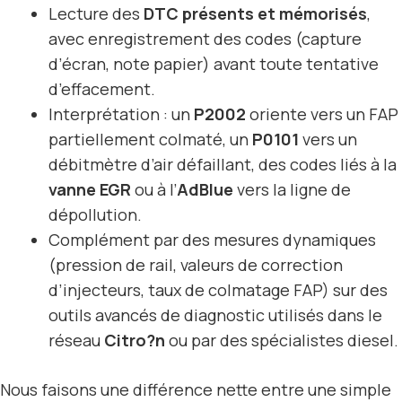
Lecture des
DTC présents et mémorisés
,
avec enregistrement des codes (capture
d’écran, note papier) avant toute tentative
d’effacement.
Interprétation : un
P2002
oriente vers un FAP
partiellement colmaté, un
P0101
vers un
débitmètre d’air défaillant, des codes liés à la
vanne EGR
ou à l’
AdBlue
vers la ligne de
dépollution.
Complément par des mesures dynamiques
(pression de rail, valeurs de correction
d’injecteurs, taux de colmatage FAP) sur des
outils avancés de diagnostic utilisés dans le
réseau
Citro?n
ou par des spécialistes diesel.
Nous faisons une différence nette entre une simple