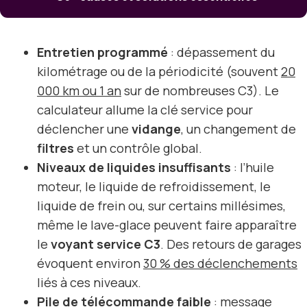
Entretien programmé
: dépassement du
kilométrage ou de la périodicité (souvent
20
000 km ou 1 an
sur de nombreuses C3). Le
calculateur allume la clé service pour
déclencher une
vidange
, un changement de
filtres
et un contrôle global.
Niveaux de liquides insuffisants
: l’huile
moteur, le liquide de refroidissement, le
liquide de frein ou, sur certains millésimes,
même le lave-glace peuvent faire apparaître
le
voyant service C3
. Des retours de garages
évoquent environ
30 % des déclenchements
liés à ces niveaux.
Pile de télécommande faible
: message