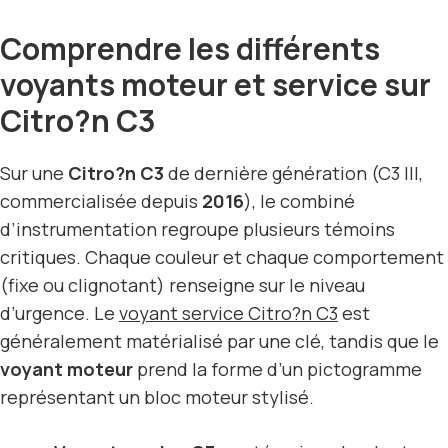
Comprendre les différents
voyants moteur et service sur
Citro?n C3
Sur une
Citro?n C3
de dernière génération (C3 III,
commercialisée depuis
2016
), le combiné
d’instrumentation regroupe plusieurs témoins
critiques. Chaque couleur et chaque comportement
(fixe ou clignotant) renseigne sur le niveau
d’urgence. Le
voyant service Citro?n C3
est
généralement matérialisé par une clé, tandis que le
voyant moteur
prend la forme d’un pictogramme
représentant un bloc moteur stylisé.