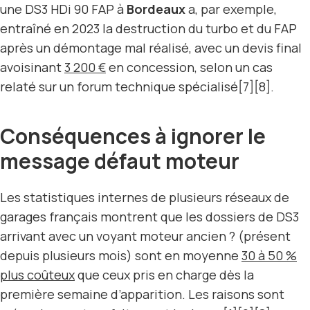
une DS3 HDi 90 FAP à
Bordeaux
a, par exemple,
entraîné en 2023 la destruction du turbo et du FAP
après un démontage mal réalisé, avec un devis final
avoisinant
3 200 €
en concession, selon un cas
relaté sur un forum technique spécialisé[7][8].
Conséquences à ignorer le
message défaut moteur
Les statistiques internes de plusieurs réseaux de
garages français montrent que les dossiers de DS3
arrivant avec un voyant moteur ancien ? (présent
depuis plusieurs mois) sont en moyenne
30 à 50 %
plus coûteux
que ceux pris en charge dès la
première semaine d’apparition. Les raisons sont