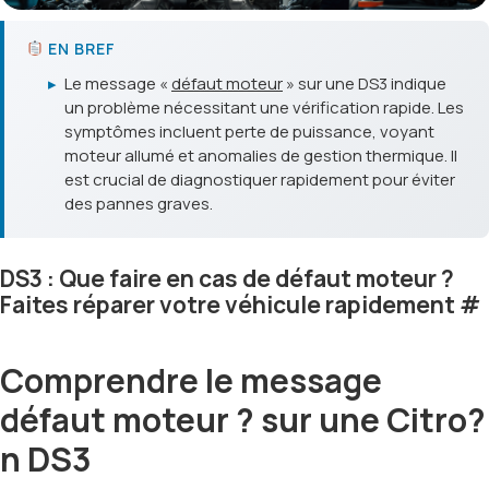
EN BREF
▸
Le message «
défaut moteur
» sur une DS3 indique
un problème nécessitant une vérification rapide. Les
symptômes incluent perte de puissance, voyant
moteur allumé et anomalies de gestion thermique. Il
est crucial de diagnostiquer rapidement pour éviter
des pannes graves.
DS3 : Que faire en cas de défaut moteur ?
Faites réparer votre véhicule rapidement
#
Comprendre le message
défaut moteur ? sur une Citro?
n DS3