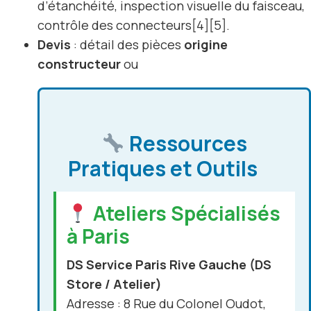
d’étanchéité, inspection visuelle du faisceau,
contrôle des connecteurs[4][5].
Devis
: détail des pièces
origine
constructeur
ou
Ressources
Pratiques et Outils
Ateliers Spécialisés
à Paris
DS Service Paris Rive Gauche (DS
Store / Atelier)
Adresse : 8 Rue du Colonel Oudot,