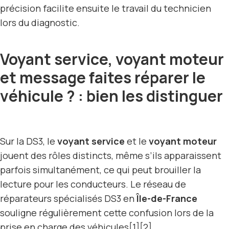
précision facilite ensuite le travail du technicien
lors du diagnostic.
Voyant service, voyant moteur
et message faites réparer le
véhicule ? : bien les distinguer
Sur la DS3, le
voyant service
et le
voyant moteur
jouent des rôles distincts, même s’ils apparaissent
parfois simultanément, ce qui peut brouiller la
lecture pour les conducteurs. Le réseau de
réparateurs spécialisés DS3 en
Île-de-France
souligne régulièrement cette confusion lors de la
prise en charge des véhicules[1][2].