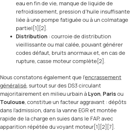
eau en fin de vie, manque de liquide de
refroidissement, pression d’huile insuffisante
liée à une pompe fatiguée ou à un colmatage
partiel[1][2].
Distribution
: courroie de distribution
vieillissante ou mal calée, pouvant générer
codes défaut, bruits anormaux et, en cas de
rupture, casse moteur complète[2].
Nous constatons également que l’
encrassement
généralisé
, surtout sur des DS3 circulant
majoritairement en milieu urbain à
Lyon
,
Paris
ou
Toulouse
, constitue un facteur aggravant : dépôts
dans l’admission, dans la vanne EGR et montée
rapide de la charge en suies dans le FAP, avec
apparition répétée du voyant moteur[1][2][7].