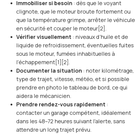
Immobiliser si besoin
: dès que le voyant
clignote, que le moteur broute fortement ou
que la température grimpe, arrêter le véhicule
en sécurité et couper le moteur[2].
Vérifier visuellement
: niveaux d’huile et de
liquide de refroidissement, éventuelles fuites
sous le moteur, fumées inhabituelles à
l’échappement[1][2].
Documenter la situation
: noter kilométrage,
type de trajet, vitesse, météo, et si possible
prendre en photo le tableau de bord, ce qui
aidera le mécanicien.
Prendre rendez-vous rapidement
:
contacter un garage compétent, idéalement
dans les 48–72 heures suivant l’alerte, sans
attendre un long trajet prévu.