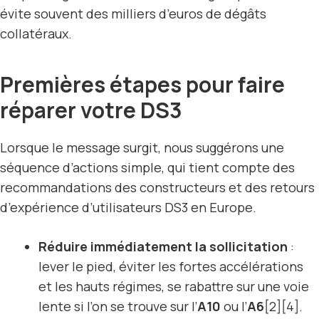
évite souvent des milliers d’euros de dégâts
collatéraux.
Premières étapes pour faire
réparer votre DS3
Lorsque le message surgit, nous suggérons une
séquence d’actions simple, qui tient compte des
recommandations des constructeurs et des retours
d’expérience d’utilisateurs DS3 en Europe.
Réduire immédiatement la sollicitation
:
lever le pied, éviter les fortes accélérations
et les hauts régimes, se rabattre sur une voie
lente si l’on se trouve sur l’
A10
ou l’
A6
[2][4].