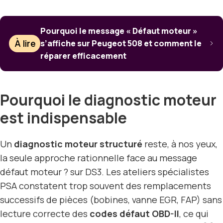
Pourquoi le message « Défaut moteur »
À lire
s’affiche sur Peugeot 508 et comment le
réparer efficacement
Pourquoi le diagnostic moteur
est indispensable
Un
diagnostic moteur structuré
reste, à nos yeux,
la seule approche rationnelle face au message
défaut moteur ? sur DS3. Les ateliers spécialistes
PSA constatent trop souvent des remplacements
successifs de pièces (bobines, vanne EGR, FAP) sans
lecture correcte des
codes défaut OBD-II
, ce qui