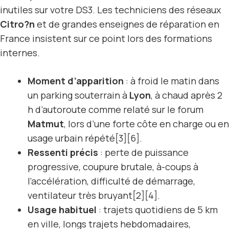
inutiles sur votre DS3. Les techniciens des réseaux
Citro?n
et de grandes enseignes de réparation en
France insistent sur ce point lors des formations
internes.
Moment d’apparition
: à froid le matin dans
un parking souterrain à
Lyon
, à chaud après 2
h d’autoroute comme relaté sur le forum
Matmut
, lors d’une forte côte en charge ou en
usage urbain répété[3][6].
Ressenti précis
: perte de puissance
progressive, coupure brutale, à-coups à
l’accélération, difficulté de démarrage,
ventilateur très bruyant[2][4].
Usage habituel
: trajets quotidiens de 5 km
en ville, longs trajets hebdomadaires,