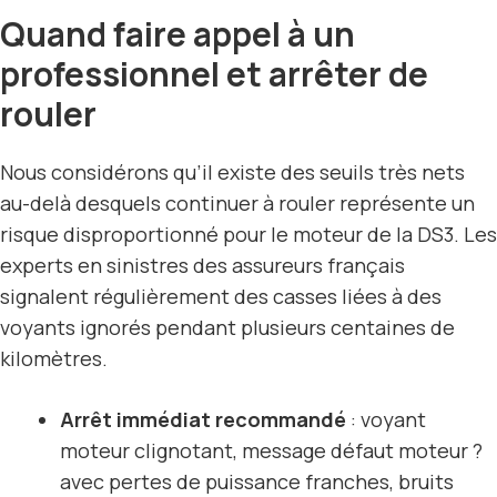
Quand faire appel à un
professionnel et arrêter de
rouler
Nous considérons qu’il existe des seuils très nets
au-delà desquels continuer à rouler représente un
risque disproportionné pour le moteur de la DS3. Les
experts en sinistres des assureurs français
signalent régulièrement des casses liées à des
voyants ignorés pendant plusieurs centaines de
kilomètres.
Arrêt immédiat recommandé
: voyant
moteur clignotant, message défaut moteur ?
avec pertes de puissance franches, bruits