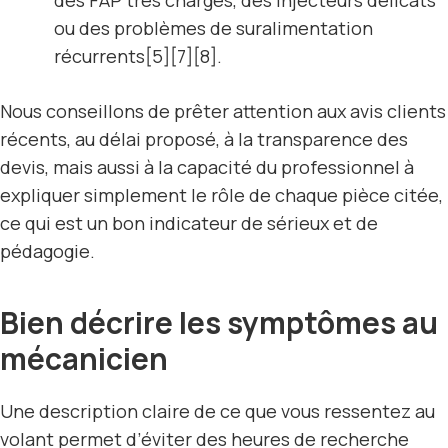
ou des problèmes de suralimentation
récurrents[5][7][8].
Nous conseillons de prêter attention aux avis clients
récents, au délai proposé, à la transparence des
devis, mais aussi à la capacité du professionnel à
expliquer simplement le rôle de chaque pièce citée,
ce qui est un bon indicateur de sérieux et de
pédagogie.
Bien décrire les symptômes au
mécanicien
Une description claire de ce que vous ressentez au
volant permet d’éviter des heures de recherche