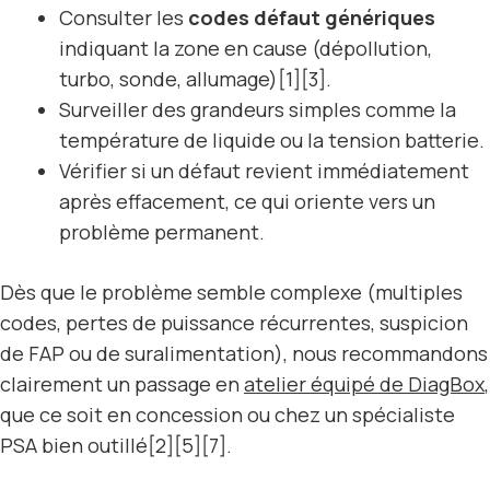
Consulter les
codes défaut génériques
indiquant la zone en cause (dépollution,
turbo, sonde, allumage)[1][3].
Surveiller des grandeurs simples comme la
température de liquide ou la tension batterie.
Vérifier si un défaut revient immédiatement
après effacement, ce qui oriente vers un
problème permanent.
Dès que le problème semble complexe (multiples
codes, pertes de puissance récurrentes, suspicion
de FAP ou de suralimentation), nous recommandons
clairement un passage en
atelier équipé de DiagBox
,
que ce soit en concession ou chez un spécialiste
PSA bien outillé[2][5][7].