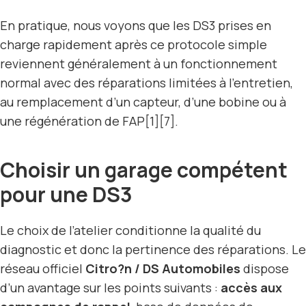
En pratique, nous voyons que les DS3 prises en
charge rapidement après ce protocole simple
reviennent généralement à un fonctionnement
normal avec des réparations limitées à l’entretien,
au remplacement d’un capteur, d’une bobine ou à
une régénération de FAP[1][7].
Choisir un garage compétent
pour une DS3
Le choix de l’atelier conditionne la qualité du
diagnostic et donc la pertinence des réparations. Le
réseau officiel
Citro?n / DS Automobiles
dispose
d’un avantage sur les points suivants :
accès aux