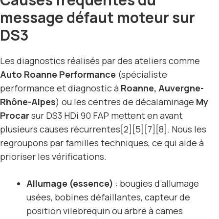
message défaut moteur sur
DS3
Les diagnostics réalisés par des ateliers comme
Auto Roanne Performance
(spécialiste
performance et diagnostic à
Roanne, Auvergne-
Rhône-Alpes
) ou les centres de décalaminage
My
Procar
sur DS3 HDi 90 FAP mettent en avant
plusieurs causes récurrentes[2][5][7][8]. Nous les
regroupons par familles techniques, ce qui aide à
prioriser les vérifications.
Allumage (essence)
: bougies d’allumage
usées, bobines défaillantes, capteur de
position vilebrequin ou arbre à cames