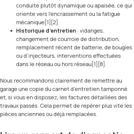
conduite plutôt dynamique ou apaisée, ce qui
oriente vers l’encrassement ou la fatigue
mécanique[1][2].
Historique d’entretien
: vidanges,
changement de courroie de distribution,
remplacement récent de batterie, de bougies
ou d’injecteurs, interventions effectuées
dans le réseau ou hors réseau[1][8].
Nous recommandons clairement de remettre au
garage une copie du carnet d’entretien tamponné
et, si vous en disposez, les factures détaillées des
travaux passés. Cela permet de repérer plus vite les
pièces anciennes ou déjà remplacées.