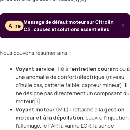
Message de défaut moteur sur Citroën
À lire
C3 : causes et solutions essentielles
Nous pouvons résumer ainsi :
Voyant service
: lié à l’
entretien courant
ou à
une anomalie de confort/électrique (niveau
d’huile bas, batterie faible, capteur mineur). Il
ne désigne pas directement un composant du
moteur[1].
Voyant moteur
(MIL) : rattaché à la
gestion
moteur et à la dépollution
, couvre l’injection,
l’allumage, le FAP, la vanne EGR, la sonde