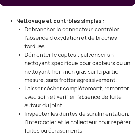
Nettoyage et contrôles simples
:
Débrancher le connecteur, contrôler
l’absence d’oxydation et de broches
tordues.
Démonter le capteur, pulvériser un
nettoyant spécifique pour capteurs ou un
nettoyant frein non gras sur la partie
mesure, sans frotter agressivement.
Laisser sécher complètement, remonter
avec soin et vérifier l’absence de fuite
autour du joint.
Inspecter les durites de suralimentation,
l’intercooler et le collecteur pour repérer
fuites ou écrasements.