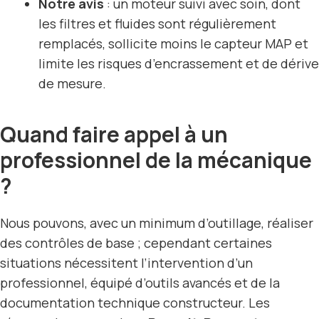
Notre avis
: un moteur suivi avec soin, dont
les filtres et fluides sont régulièrement
remplacés, sollicite moins le capteur MAP et
limite les risques d’encrassement et de dérive
de mesure.
Quand faire appel à un
professionnel de la mécanique
?
Nous pouvons, avec un minimum d’outillage, réaliser
des contrôles de base ; cependant certaines
situations nécessitent l’intervention d’un
professionnel, équipé d’outils avancés et de la
documentation technique constructeur. Les