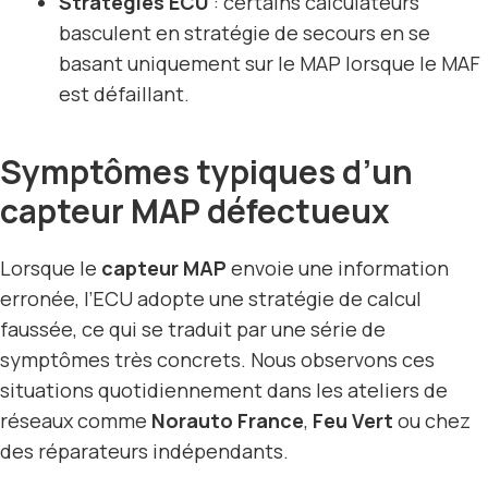
Stratégies ECU
: certains calculateurs
basculent en stratégie de secours en se
basant uniquement sur le MAP lorsque le MAF
est défaillant.
Symptômes typiques d’un
capteur MAP défectueux
Lorsque le
capteur MAP
envoie une information
erronée, l’ECU adopte une stratégie de calcul
faussée, ce qui se traduit par une série de
symptômes très concrets. Nous observons ces
situations quotidiennement dans les ateliers de
réseaux comme
Norauto France
,
Feu Vert
ou chez
des réparateurs indépendants.