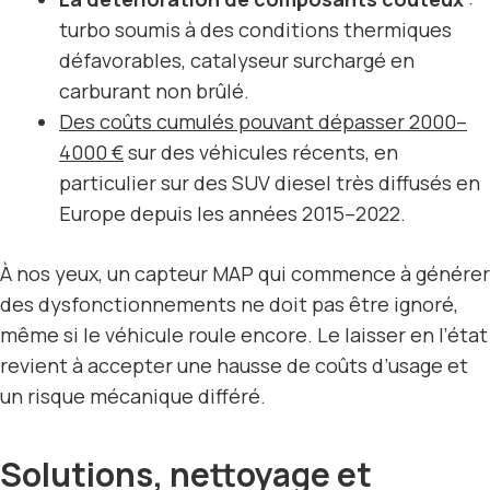
turbo soumis à des conditions thermiques
défavorables, catalyseur surchargé en
carburant non brûlé.
Des coûts cumulés pouvant dépasser 2000–
4000 €
sur des véhicules récents, en
particulier sur des SUV diesel très diffusés en
Europe depuis les années 2015–2022.
À nos yeux, un capteur MAP qui commence à générer
des dysfonctionnements ne doit pas être ignoré,
même si le véhicule roule encore. Le laisser en l’état
revient à accepter une hausse de coûts d’usage et
un risque mécanique différé.
Solutions, nettoyage et