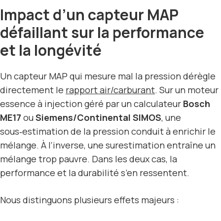
Impact d’un capteur MAP
défaillant sur la performance
et la longévité
Un capteur MAP qui mesure mal la pression dérègle
directement le
rapport air/carburant
. Sur un moteur
essence à injection géré par un calculateur
Bosch
ME17
ou
Siemens/Continental SIMOS
, une
sous‑estimation de la pression conduit à enrichir le
mélange. À l’inverse, une surestimation entraîne un
mélange trop pauvre. Dans les deux cas, la
performance et la durabilité s’en ressentent.
Nous distinguons plusieurs effets majeurs :