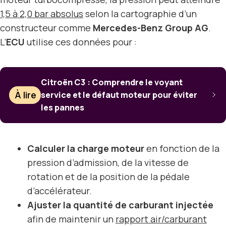
1,5 à 2,0 bar absolus
selon la cartographie d’un
constructeur comme
Mercedes-Benz Group AG
.
L’
ECU
utilise ces données pour :
Citroën C3 : Comprendre le voyant
À lire
service et le défaut moteur pour éviter
les pannes
Calculer la charge moteur
en fonction de la
pression d’admission, de la vitesse de
rotation et de la position de la pédale
d’accélérateur.
Ajuster la quantité de carburant injectée
afin de maintenir un
rapport air/carburant