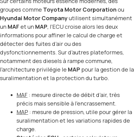
Sur certains moteurs essence modernes, des
groupes comme
Toyota Motor Corporation
ou
Hyundai Motor Company
utilisent simultanément
un
MAF
et un
MAP
, l’ECU croise alors les deux
informations pour affiner le calcul de charge et
détecter des fuites d’air ou des
dysfonctionnements. Sur d’autres plateformes,
notamment des diesels à rampe commune,
l’architecture privilégie le
MAP
pour la gestion de la
suralimentation et la protection du turbo.
MAF
: mesure directe de débit d’air, très
précis mais sensible à l’encrassement.
MAP
: mesure de pression, utile pour gérer la
suralimentation et les variations rapides de
charge.