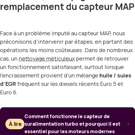
remplacement du capteur MAP
Face à un problème imputé au capteur MAP, nous
préconisons d’intervenir par étapes, en partant des
opérations les moins coûteuses. Dans de nombreux
cas, un
nettoyage méticuleux
permet de retrouver
un fonctionnement satisfaisant, surtout lorsque
l’encrassement provient d’un mélange
huile / suies
d’EGR
fréquent sur les diesels récents Euro 5 et
Euro 6.
Comment fonctionne le capteur de
À lire
suralimentation turbo et pourquoi il est
essentiel pour les moteurs modernes