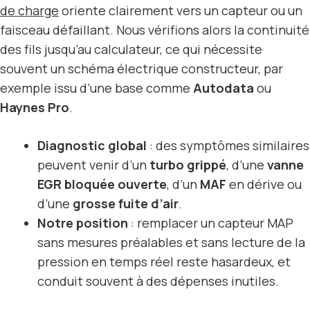
de charge
oriente clairement vers un capteur ou un
faisceau défaillant. Nous vérifions alors la continuité
des fils jusqu’au calculateur, ce qui nécessite
souvent un schéma électrique constructeur, par
exemple issu d’une base comme
Autodata
ou
Haynes Pro
.
Diagnostic global
: des symptômes similaires
peuvent venir d’un
turbo grippé
, d’une
vanne
EGR bloquée ouverte
, d’un
MAF
en dérive ou
d’une
grosse fuite d’air
.
Notre position
: remplacer un capteur MAP
sans mesures préalables et sans lecture de la
pression en temps réel reste hasardeux, et
conduit souvent à des dépenses inutiles.