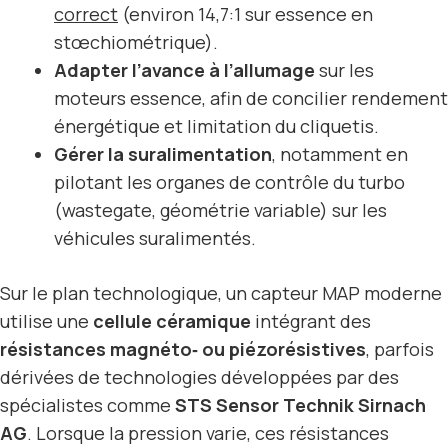
correct
(environ 14,7:1 sur essence en
stœchiométrique).
Adapter l’avance à l’allumage
sur les
moteurs essence, afin de concilier rendement
énergétique et limitation du cliquetis.
Gérer la suralimentation
, notamment en
pilotant les organes de contrôle du turbo
(wastegate, géométrie variable) sur les
véhicules suralimentés.
Sur le plan technologique, un capteur MAP moderne
utilise une
cellule céramique
intégrant des
résistances magnéto‑ ou piézorésistives
, parfois
dérivées de technologies développées par des
spécialistes comme
STS Sensor Technik Sirnach
AG
. Lorsque la pression varie, ces résistances