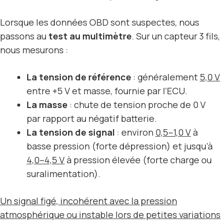
Lorsque les données OBD sont suspectes, nous
passons au
test au multimètre
. Sur un capteur 3 fils,
nous mesurons :
La tension de référence
: généralement
5,0 V
entre +5 V et masse, fournie par l’ECU.
La masse
: chute de tension proche de 0 V
par rapport au négatif batterie.
La tension de signal
: environ
0,5–1,0 V
à
basse pression (forte dépression) et jusqu’à
4,0–4,5 V
à pression élevée (forte charge ou
suralimentation).
Un signal figé, incohérent avec la pression
atmosphérique ou instable lors de petites variations