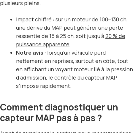
plusieurs pleins.
Impact chiffré
: sur un moteur de 100–130 ch,
une dérive du MAP peut générer une perte
ressentie de 15 à 25 ch, soit jusqu’à
20 % de
puissance apparente
.
Notre avis
: lorsqu’un véhicule perd
nettement en reprises, surtout en côte, tout
en affichant un voyant moteur lié à la pression
d’admission, le contrôle du capteur MAP
s’impose rapidement.
Comment diagnostiquer un
capteur MAP pas à pas ?