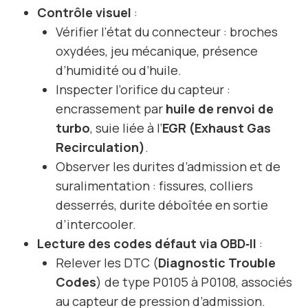
Contrôle visuel
:
Vérifier l’état du connecteur : broches
oxydées, jeu mécanique, présence
d’humidité ou d’huile.
Inspecter l’orifice du capteur :
encrassement par
huile de renvoi de
turbo
, suie liée à l’
EGR (Exhaust Gas
Recirculation)
.
Observer les durites d’admission et de
suralimentation : fissures, colliers
desserrés, durite déboîtée en sortie
d’intercooler.
Lecture des codes défaut via OBD‑II
:
Relever les DTC (
Diagnostic Trouble
Codes
) de type P0105 à P0108, associés
au capteur de pression d’admission.