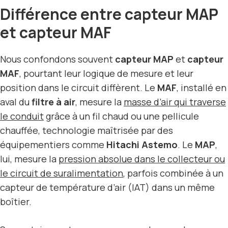
Différence entre capteur MAP
et capteur MAF
Nous confondons souvent
capteur MAP
et
capteur
MAF
, pourtant leur logique de mesure et leur
position dans le circuit diffèrent. Le
MAF
, installé en
aval du
filtre à air
, mesure la
masse d’air qui traverse
le conduit
grâce à un fil chaud ou une pellicule
chauffée, technologie maîtrisée par des
équipementiers comme
Hitachi Astemo
. Le
MAP
,
lui, mesure la
pression absolue dans le collecteur ou
le circuit de suralimentation
, parfois combinée à un
capteur de température d’air (IAT) dans un même
boîtier.