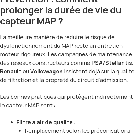
prolonger la durée de vie du
capteur MAP ?
La meilleure manière de réduire le risque de
dysfonctionnement du MAP reste un
entretien
moteur rigoureux
. Les campagnes de maintenance
des réseaux constructeurs comme
PSA/Stellantis
,
Renault
ou
Volkswagen
insistent déjà sur la qualité
de filtration et la propreté du circuit d’admission.
Les bonnes pratiques qui protègent indirectement
le capteur MAP sont :
Filtre à air de qualité
:
Remplacement selon les préconisations