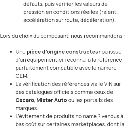
défauts, puis vérifier les valeurs de
pression en conditions réelles (ralenti,
accélération sur route, décélération).
Lors du choix du composant, nous recommandons :
Une
pièce d’origine constructeur
ou issue
d’un équipementier reconnu, à la référence
parfaitement compatible avec le numéro
OEM.
La vérification des références via le VIN sur
des catalogues officiels comme ceux de
Oscaro
,
Mister Auto
ou les portails des
marques.
L’évitement de produits no name ? vendus à
bas coût sur certaines marketplaces, dont la