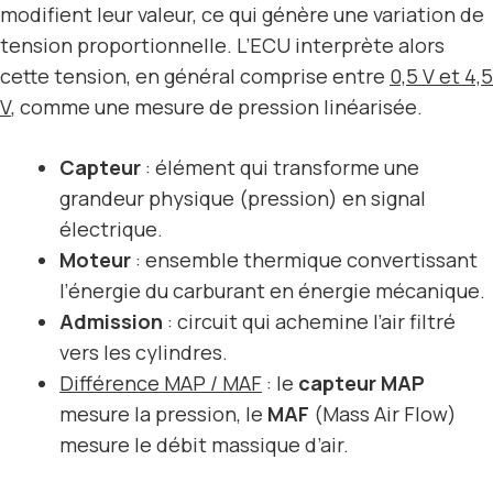
modifient leur valeur, ce qui génère une variation de
tension proportionnelle. L’ECU interprète alors
cette tension, en général comprise entre
0,5 V et 4,5
V
, comme une mesure de pression linéarisée.
Capteur
: élément qui transforme une
grandeur physique (pression) en signal
électrique.
Moteur
: ensemble thermique convertissant
l’énergie du carburant en énergie mécanique.
Admission
: circuit qui achemine l’air filtré
vers les cylindres.
Différence MAP / MAF
: le
capteur MAP
mesure la pression, le
MAF
(Mass Air Flow)
mesure le débit massique d’air.