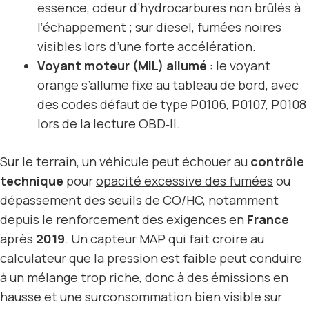
essence, odeur d’hydrocarbures non brûlés à
l’échappement ; sur diesel, fumées noires
visibles lors d’une forte accélération.
Voyant moteur (MIL) allumé
: le voyant
orange s’allume fixe au tableau de bord, avec
des codes défaut de type
P0106, P0107, P0108
lors de la lecture OBD‑II.
Sur le terrain, un véhicule peut échouer au
contrôle
technique
pour
opacité excessive des fumées
ou
dépassement des seuils de CO/HC, notamment
depuis le renforcement des exigences en
France
après
2019
. Un capteur MAP qui fait croire au
calculateur que la pression est faible peut conduire
à un mélange trop riche, donc à des émissions en
hausse et une surconsommation bien visible sur