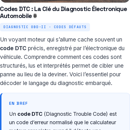
Codes DTC : La Clé du Diagnostic Électronique
Automobile
#
DIAGNOSTIC OBD-II · CODES DÉFAUTS
Un voyant moteur qui s’allume cache souvent un
code DTC
précis, enregistré par l’électronique du
véhicule. Comprendre comment ces codes sont
structurés, lus et interprétés permet de cibler une
panne au lieu de la deviner. Voici l’essentiel pour
décoder le langage du diagnostic embarqué.
EN BREF
Un
code DTC
(Diagnostic Trouble Code) est
un code d’erreur normalisé que le calculateur