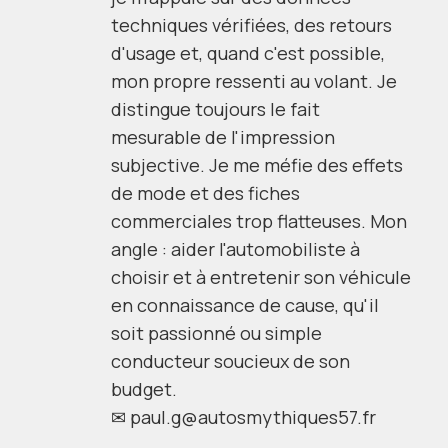
techniques vérifiées, des retours
d'usage et, quand c'est possible,
mon propre ressenti au volant. Je
distingue toujours le fait
mesurable de l'impression
subjective. Je me méfie des effets
de mode et des fiches
commerciales trop flatteuses. Mon
angle : aider l'automobiliste à
choisir et à entretenir son véhicule
en connaissance de cause, qu'il
soit passionné ou simple
conducteur soucieux de son
budget.
✉
paul.g@autosmythiques57.fr