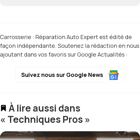
Carrosserie : Réparation Auto Expert est édité de
façon indépendante. Soutenez la rédaction en nous
ajoutant dans vos favoris sur Google Actualités :
Suivez nous sur Google News
À lire aussi dans
« Techniques Pros »