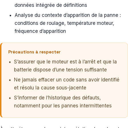
données intégrée de définitions
Analyse du contexte d’apparition de la panne :
conditions de roulage, température moteur,
fréquence d’apparition
Précautions à respecter
S’assurer que le moteur est à l’arrêt et que la
batterie dispose d’une tension suffisante
Ne jamais effacer un code sans avoir identifié
et résolu la cause sous-jacente
S’informer de l’historique des défauts,
notamment pour les pannes intermittentes