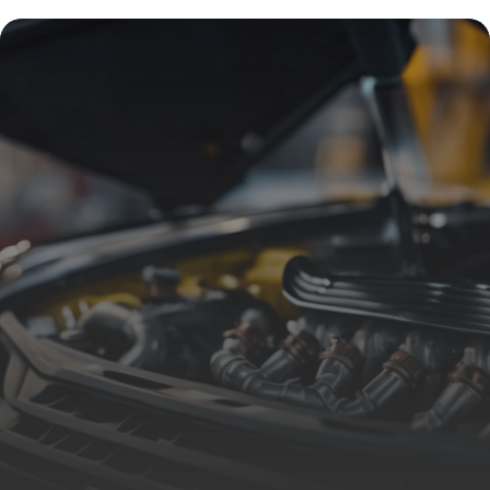
pollution pour optimiser la performance
de votre véhicule
23 février 2026