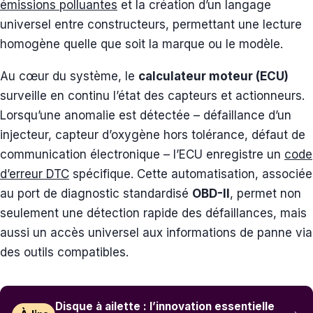
émissions polluantes
et la création d’un langage
universel entre constructeurs, permettant une lecture
homogène quelle que soit la marque ou le modèle.
Au cœur du système, le
calculateur moteur (ECU)
surveille en continu l’état des capteurs et actionneurs.
Lorsqu’une anomalie est détectée – défaillance d’un
injecteur, capteur d’oxygène hors tolérance, défaut de
communication électronique – l’ECU enregistre un
code
d’erreur DTC
spécifique. Cette automatisation, associée
au port de diagnostic standardisé
OBD-II
, permet non
seulement une détection rapide des défaillances, mais
aussi un accès universel aux informations de panne via
des outils compatibles.
Disque à ailette : l’innovation essentielle