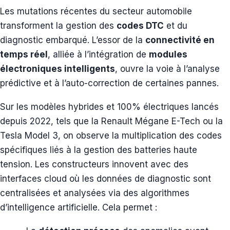
Les mutations récentes du secteur automobile
transforment la gestion des
codes DTC
et du
diagnostic embarqué. L’essor de la
connectivité en
temps réel
, alliée à l’intégration de
modules
électroniques intelligents
, ouvre la voie à l’analyse
prédictive et à l’auto-correction de certaines pannes.
Sur les modèles hybrides et 100% électriques lancés
depuis 2022, tels que la Renault Mégane E-Tech ou la
Tesla Model 3, on observe la multiplication des codes
spécifiques liés à la gestion des batteries haute
tension. Les constructeurs innovent avec des
interfaces cloud où les données de diagnostic sont
centralisées et analysées via des algorithmes
d’intelligence artificielle. Cela permet :