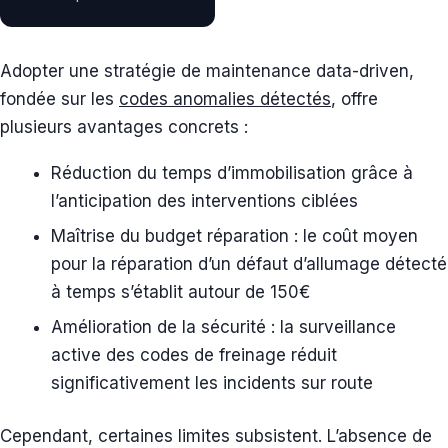
Adopter une stratégie de maintenance data-driven,
fondée sur les
codes anomalies détectés
, offre
plusieurs avantages concrets :
Réduction du temps d’immobilisation grâce à
l’anticipation des interventions ciblées
Maîtrise du budget réparation : le coût moyen
pour la réparation d’un défaut d’allumage détecté
à temps s’établit autour de 150€
Amélioration de la sécurité : la surveillance
active des codes de freinage réduit
significativement les incidents sur route
Cependant, certaines limites subsistent. L’absence de