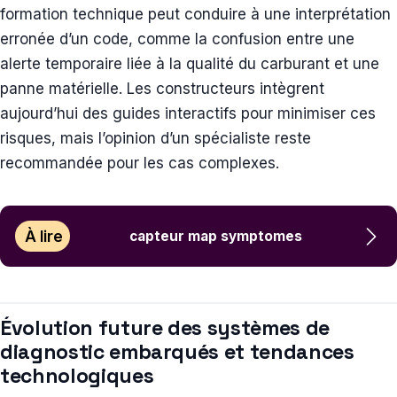
formation technique peut conduire à une interprétation
erronée d’un code, comme la confusion entre une
alerte temporaire liée à la qualité du carburant et une
panne matérielle. Les constructeurs intègrent
aujourd’hui des guides interactifs pour minimiser ces
risques, mais l’opinion d’un spécialiste reste
recommandée pour les cas complexes.
À lire
capteur map symptomes
Évolution future des systèmes de
diagnostic embarqués et tendances
technologiques