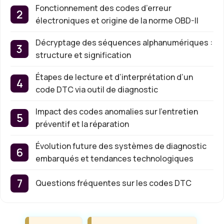
Fonctionnement des codes d’erreur
électroniques et origine de la norme OBD-II
Décryptage des séquences alphanumériques :
structure et signification
Étapes de lecture et d’interprétation d’un
code DTC via outil de diagnostic
Impact des codes anomalies sur l’entretien
préventif et la réparation
Évolution future des systèmes de diagnostic
embarqués et tendances technologiques
Questions fréquentes sur les codes DTC
Étiquettes