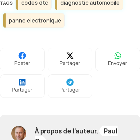
codes dtc
diagnostic automobile
panne electronique
Poster
Partager
Envoyer
Partager
Partager
À propos de l’auteur,
Paul