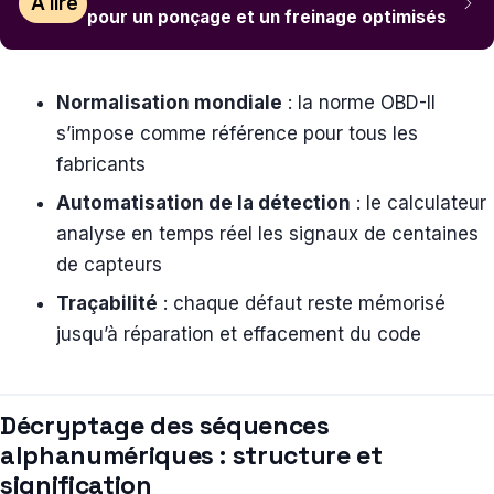
À lire
pour un ponçage et un freinage optimisés
Normalisation mondiale
: la norme OBD-II
s’impose comme référence pour tous les
fabricants
Automatisation de la détection
: le calculateur
analyse en temps réel les signaux de centaines
de capteurs
Traçabilité
: chaque défaut reste mémorisé
jusqu’à réparation et effacement du code
Décryptage des séquences
alphanumériques : structure et
signification