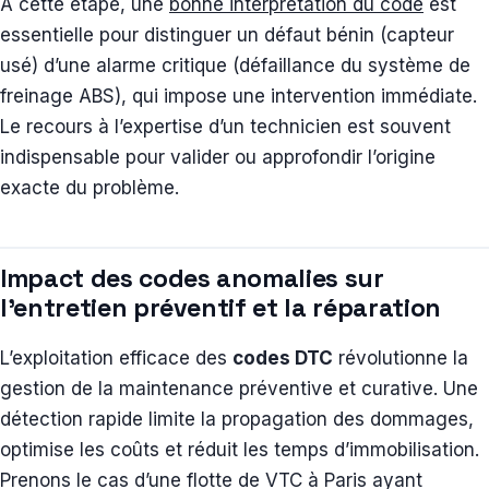
À cette étape, une
bonne interprétation du code
est
essentielle pour distinguer un défaut bénin (capteur
usé) d’une alarme critique (défaillance du système de
freinage ABS), qui impose une intervention immédiate.
Le recours à l’expertise d’un technicien est souvent
indispensable pour valider ou approfondir l’origine
exacte du problème.
Impact des codes anomalies sur
l’entretien préventif et la réparation
L’exploitation efficace des
codes DTC
révolutionne la
gestion de la maintenance préventive et curative. Une
détection rapide limite la propagation des dommages,
optimise les coûts et réduit les temps d’immobilisation.
Prenons le cas d’une flotte de VTC à Paris ayant