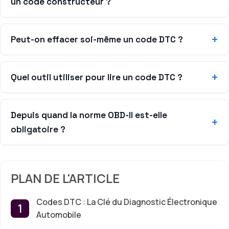
un code constructeur ?
Peut-on effacer soi-même un code DTC ?
Quel outil utiliser pour lire un code DTC ?
Depuis quand la norme OBD-II est-elle
obligatoire ?
PLAN DE L'ARTICLE
Codes DTC : La Clé du Diagnostic Électronique
Automobile