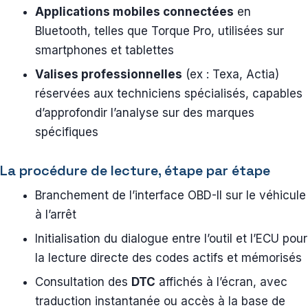
Applications mobiles connectées
en
Bluetooth, telles que Torque Pro, utilisées sur
smartphones et tablettes
Valises professionnelles
(ex : Texa, Actia)
réservées aux techniciens spécialisés, capables
d’approfondir l’analyse sur des marques
spécifiques
La procédure de lecture, étape par étape
Branchement de l’interface OBD-II sur le véhicule
à l’arrêt
Initialisation du dialogue entre l’outil et l’ECU pour
la lecture directe des codes actifs et mémorisés
Consultation des
DTC
affichés à l’écran, avec
traduction instantanée ou accès à la base de