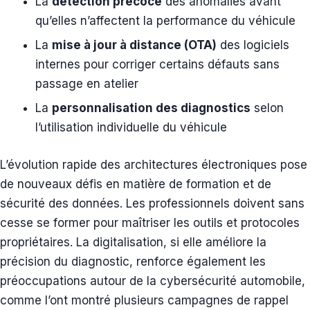
La
détection précoce
des anomalies avant
qu’elles n’affectent la performance du véhicule
La
mise à jour à distance (OTA)
des logiciels
internes pour corriger certains défauts sans
passage en atelier
La
personnalisation des diagnostics
selon
l’utilisation individuelle du véhicule
L’évolution rapide des architectures électroniques pose
de nouveaux défis en matière de formation et de
sécurité des données. Les professionnels doivent sans
cesse se former pour maîtriser les outils et protocoles
propriétaires. La digitalisation, si elle améliore la
précision du diagnostic, renforce également les
préoccupations autour de la cybersécurité automobile,
comme l’ont montré plusieurs campagnes de rappel