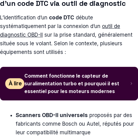
d’un code DTC via outil de diagnostic
L’identification d’un
code DTC
débute
systématiquement par la connexion d’un
outil de
diagnostic OBD-II
sur la prise standard, généralement
située sous le volant. Selon le contexte, plusieurs
équipements sont utilisés :
Comment fonctionne le capteur de
À lire
suralimentation turbo et pourquoi il est
essentiel pour les moteurs modernes
Scanners OBD-II universels
proposés par des
fabricants comme Bosch ou Autel, réputés pour
leur compatibilité multimarque