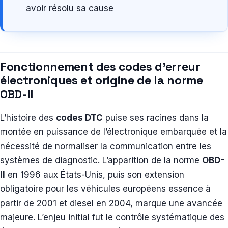
avoir résolu sa cause
Fonctionnement des codes d’erreur
électroniques et origine de la norme
OBD-II
L’histoire des
codes DTC
puise ses racines dans la
montée en puissance de l’électronique embarquée et la
nécessité de normaliser la communication entre les
systèmes de diagnostic. L’apparition de la norme
OBD-
II
en 1996 aux États-Unis, puis son extension
obligatoire pour les véhicules européens essence à
partir de 2001 et diesel en 2004, marque une avancée
majeure. L’enjeu initial fut le
contrôle systématique des