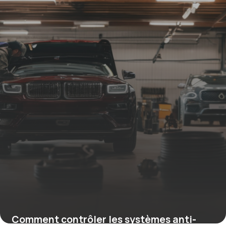
Comment contrôler les systèmes anti-