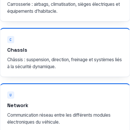
Carrosserie : airbags, climatisation, sièges électriques et
équipements d’habitacle.
C
Chassis
Châssis : suspension, direction, freinage et systèmes liés
à la sécurité dynamique.
U
Network
Communication réseau entre les différents modules
électroniques du véhicule.