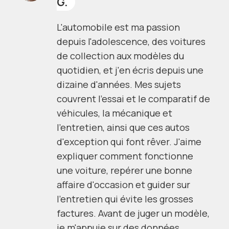
G.
L'automobile est ma passion
depuis l'adolescence, des voitures
de collection aux modèles du
quotidien, et j'en écris depuis une
dizaine d'années. Mes sujets
couvrent l'essai et le comparatif de
véhicules, la mécanique et
l'entretien, ainsi que ces autos
d'exception qui font rêver. J'aime
expliquer comment fonctionne
une voiture, repérer une bonne
affaire d'occasion et guider sur
l'entretien qui évite les grosses
factures. Avant de juger un modèle,
je m'appuie sur des données