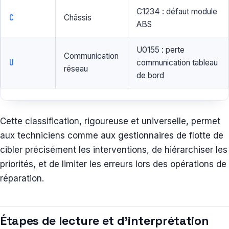
C1234 : défaut module
C
Châssis
ABS
U0155 : perte
Communication
U
communication tableau
réseau
de bord
Cette classification, rigoureuse et universelle, permet
aux techniciens comme aux gestionnaires de flotte de
cibler précisément les interventions, de hiérarchiser les
priorités, et de limiter les erreurs lors des opérations de
réparation.
Étapes de lecture et d’interprétation