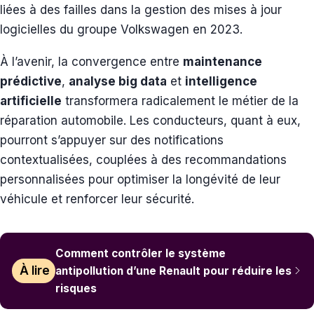
liées à des failles dans la gestion des mises à jour
logicielles du groupe Volkswagen en 2023.
À l’avenir, la convergence entre
maintenance
prédictive
,
analyse big data
et
intelligence
artificielle
transformera radicalement le métier de la
réparation automobile. Les conducteurs, quant à eux,
pourront s’appuyer sur des notifications
contextualisées, couplées à des recommandations
personnalisées pour optimiser la longévité de leur
véhicule et renforcer leur sécurité.
Comment contrôler le système
À lire
antipollution d’une Renault pour réduire les
risques