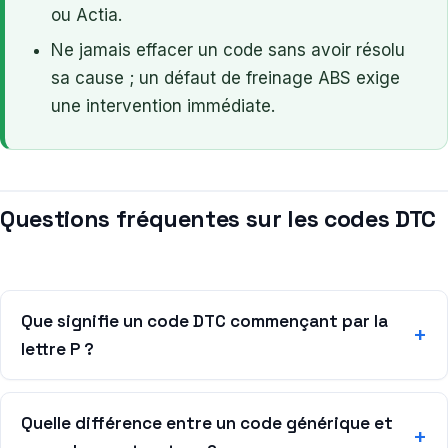
ou Actia.
Ne jamais effacer un code sans avoir résolu
sa cause ; un défaut de freinage ABS exige
une intervention immédiate.
Questions fréquentes sur les codes DTC
Que signifie un code DTC commençant par la
lettre P ?
Quelle différence entre un code générique et