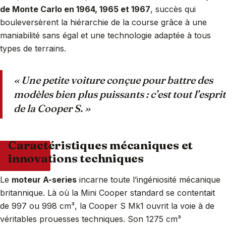
de Monte Carlo en 1964, 1965 et 1967
, succès qui
bouleversèrent la hiérarchie de la course grâce à une
maniabilité sans égal et une technologie adaptée à tous
types de terrains.
« Une petite voiture conçue pour battre des
modèles bien plus puissants : c’est tout l’esprit
de la Cooper S. »
Caractéristiques mécaniques et
innovations techniques
Le
moteur A-series
incarne toute l’ingéniosité mécanique
britannique. Là où la Mini Cooper standard se contentait
de 997 ou 998 cm³, la Cooper S Mk1 ouvrit la voie à de
véritables prouesses techniques. Son 1275 cm³