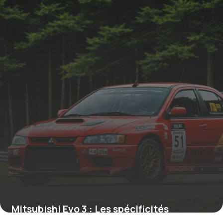
Mitsubishi Evo 3 : Les spécificités