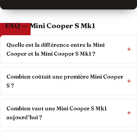
FAQ — Mini Cooper S Mk1
Quelle est la différence entre la Mini
Cooper et la Mini Cooper S Mk1 ?
Combien coûtait une première Mini Cooper
S ?
Combien vaut une Mini Cooper S Mk1
aujourd’hui ?