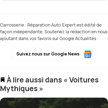
Carrosserie : Réparation Auto Expert est édité de
façon indépendante. Soutenez la rédaction en nous
ajoutant dans vos favoris sur Google Actualités :
Suivez nous sur Google News
À lire aussi dans « Voitures
Mythiques »