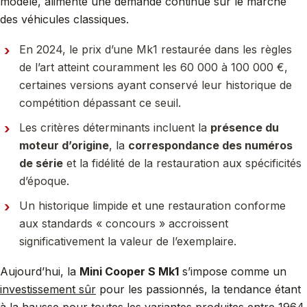
modèle, alimente une demande continue sur le marché
des véhicules classiques.
En 2024, le prix d’une Mk1 restaurée dans les règles
de l’art atteint couramment les 60 000 à 100 000 €,
certaines versions ayant conservé leur historique de
compétition dépassant ce seuil.
Les critères déterminants incluent la
présence du
moteur d’origine
, la
correspondance des numéros
de série
et la fidélité de la restauration aux spécificités
d’époque.
Un historique limpide et une restauration conforme
aux standards « concours » accroissent
significativement la valeur de l’exemplaire.
Aujourd’hui, la
Mini Cooper S Mk1
s’impose comme un
investissement sûr
pour les passionnés, la tendance étant