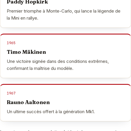
Paddy Hopkirk
Premier triomphe à Monte-Carlo, qui lance la légende de
la Mini en rallye.
1965
Timo Mäkinen
Une victoire signée dans des conditions extrêmes,
confirmant la maîtrise du modèle.
1967
Rauno Aaltonen
Un ultime succès offert à la génération Mk1.