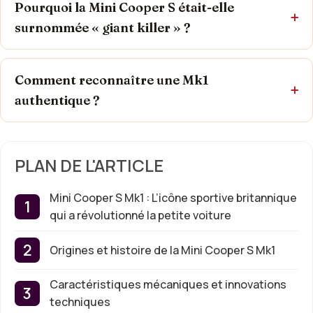
Pourquoi la Mini Cooper S était-elle
surnommée « giant killer » ?
Comment reconnaître une Mk1
authentique ?
PLAN DE L'ARTICLE
Mini Cooper S Mk1 : L’icône sportive britannique
qui a révolutionné la petite voiture
Origines et histoire de la Mini Cooper S Mk1
Caractéristiques mécaniques et innovations
techniques