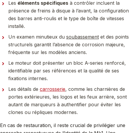
Les
éléments spécifiques
à contrôler incluent la
présence de freins à disque à l’avant, la configuration
des barres anti-roulis et le type de boîte de vitesses
installé.
Un examen minutieux du
soubassement
et des points
structurels garantit l’absence de corrosion majeure,
fréquente sur les modèles anciens.
Le moteur doit présenter un bloc A-series renforcé,
identifiable par ses références et la qualité de ses
fixations internes.
Les détails de
carrosserie
, comme les charnières de
portes extérieures, les logos et les feux arrière, sont
autant de marqueurs à authentifier pour éviter les
clones ou répliques modernes.
En cas de restauration, il reste crucial de privilégier une