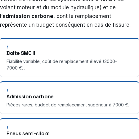
volant moteur et du module hydraulique) et de
l’
admission carbone
, dont le remplacement
représente un budget conséquent en cas de fissure.
!
Boîte SMG II
Fiabilité variable, coût de remplacement élevé (3000–
7000 €).
!
Admission carbone
Pièces rares, budget de remplacement supérieur à 7000 €.
!
Pneus semi-slicks