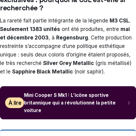
recherchée ?
La rareté fait partie intégrante de la légende
M3 CSL
.
Seulement 1383 unités
ont été produites, entre
mai
et décembre 2003
, à
Regensburg
. Cette production
restreinte s’accompagne d’une politique esthétique
unique : seuls deux coloris d’origine étaient proposés,
le très recherché
Silver Grey Metallic
(gris métallisé)
et le
Sapphire Black Metallic
(noir saphir).
Mini Cooper S Mk1 : L’icône sportive
À lire
britannique qui a révolutionné la petite
voiture