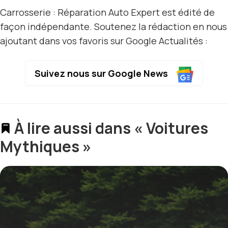
Carrosserie : Réparation Auto Expert est édité de
façon indépendante. Soutenez la rédaction en nous
ajoutant dans vos favoris sur Google Actualités :
Suivez nous sur Google News
À lire aussi dans « Voitures
Mythiques »