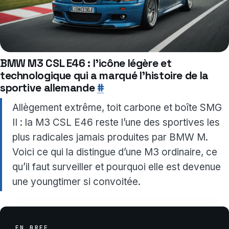
BMW M3 CSL E46 : l’icône légère et
technologique qui a marqué l’histoire de la
sportive allemande
#
Allègement extrême, toit carbone et boîte SMG
II : la M3 CSL E46 reste l’une des sportives les
plus radicales jamais produites par BMW M.
Voici ce qui la distingue d’une M3 ordinaire, ce
qu’il faut surveiller et pourquoi elle est devenue
une youngtimer si convoitée.
EN BREF