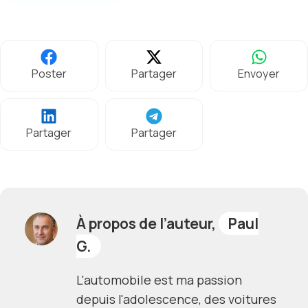
Poster
Partager
Envoyer
Partager
Partager
À propos de l’auteur,
Paul
G.
L'automobile est ma passion
depuis l'adolescence, des voitures