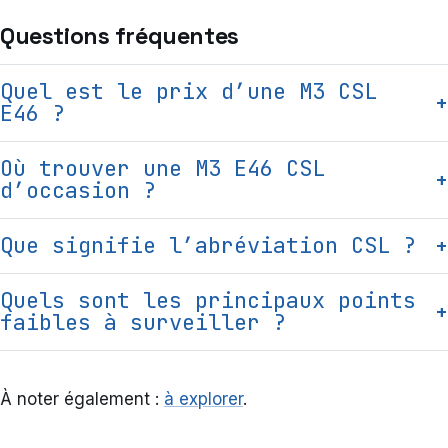
Questions fréquentes
Quel est le prix d’une M3 CSL
+
E46 ?
Où trouver une M3 E46 CSL
+
d’occasion ?
Que signifie l’abréviation CSL ?
+
Quels sont les principaux points
+
faibles à surveiller ?
À noter également :
à explorer
.