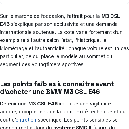
Sur le marché de l’occasion, l’attrait pour la
M3 CSL
E46
s’explique par son exclusivité et une demande
internationale soutenue. La cote varie fortement d’un
exemplaire à l’autre selon l’état, l’historique, le
kilométrage et l’authenticité : chaque voiture est un cas
particulier, ce qui place le modèle au sommet du
segment des youngtimers sportives.
Les points faibles à connaître avant
d’acheter une BMW M3 CSL E46
Détenir une
M3 CSL E46
implique une vigilance
accrue, compte tenu de la complexité technique et du
coût d’
entretien
spécifique. Les points sensibles se
concentrent autour du
système SMG II
(usure du