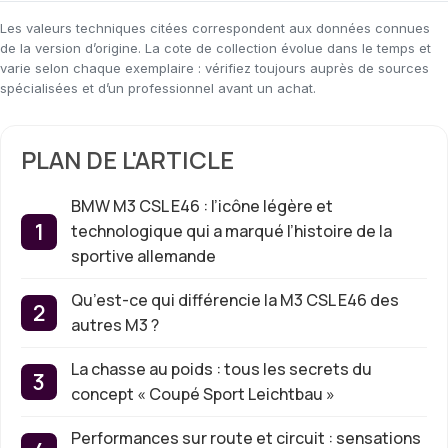
Les valeurs techniques citées correspondent aux données connues
de la version d’origine. La cote de collection évolue dans le temps et
varie selon chaque exemplaire : vérifiez toujours auprès de sources
spécialisées et d’un professionnel avant un achat.
PLAN DE L'ARTICLE
BMW M3 CSL E46 : l’icône légère et
technologique qui a marqué l’histoire de la
sportive allemande
Qu’est-ce qui différencie la M3 CSL E46 des
autres M3 ?
La chasse au poids : tous les secrets du
concept « Coupé Sport Leichtbau »
Performances sur route et circuit : sensations