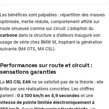
Les bénéfices sont palpables : répartition des masses
optimisée, inertie réduite, comportement affûté sur
route sinueuse comme sur circuit. L’adoption du
carbone
dans la structure a d’ailleurs inauguré son
usage de série chez BMW M, inspirant la génération
suivante (M4 GTS, M4 CSL).
Performances sur route et circuit :
sensations garanties
La
M3 CSL E46
ne se satisfait pas de la théorie : elle
brille par ses réalisations concrètes. Les chiffres
parlent :
0 à 100 km/h en 4,9 secondes
et une
vitesse de pointe limitée électroniquement à