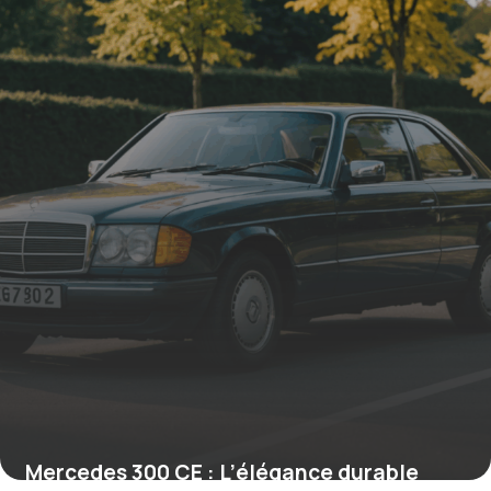
19 juin 2026
Mercedes 300 CE : L’élégance durable