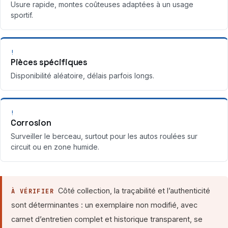
Usure rapide, montes coûteuses adaptées à un usage
sportif.
!
Pièces spécifiques
Disponibilité aléatoire, délais parfois longs.
!
Corrosion
Surveiller le berceau, surtout pour les autos roulées sur
circuit ou en zone humide.
Côté collection, la traçabilité et l’authenticité
À VÉRIFIER
sont déterminantes : un exemplaire non modifié, avec
carnet d’entretien complet et historique transparent, se