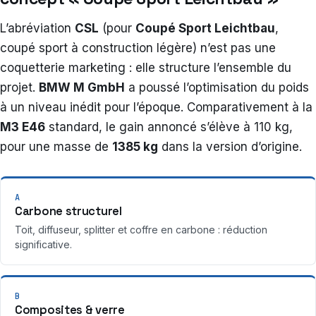
L’abréviation
CSL
(pour
Coupé Sport Leichtbau
,
coupé sport à construction légère) n’est pas une
coquetterie marketing : elle structure l’ensemble du
projet.
BMW M GmbH
a poussé l’optimisation du poids
à un niveau inédit pour l’époque. Comparativement à la
M3 E46
standard, le gain annoncé s’élève à 110 kg,
pour une masse de
1385 kg
dans la version d’origine.
A
Carbone structurel
Toit, diffuseur, splitter et coffre en carbone : réduction
significative.
B
Composites & verre