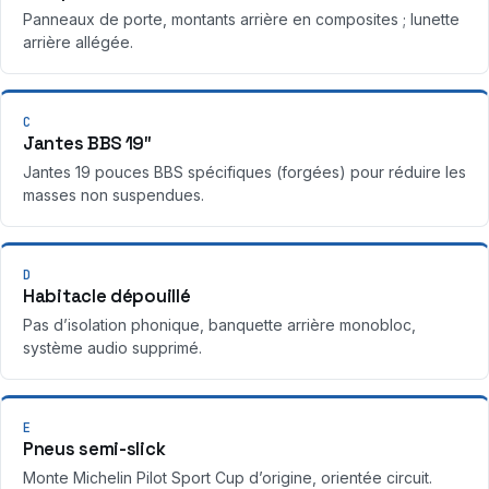
Panneaux de porte, montants arrière en composites ; lunette
arrière allégée.
C
Jantes BBS 19″
Jantes 19 pouces BBS spécifiques (forgées) pour réduire les
masses non suspendues.
D
Habitacle dépouillé
Pas d’isolation phonique, banquette arrière monobloc,
système audio supprimé.
E
Pneus semi-slick
Monte Michelin Pilot Sport Cup d’origine, orientée circuit.