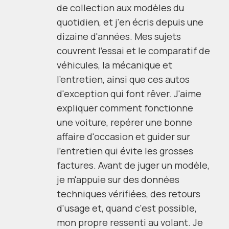
de collection aux modèles du
quotidien, et j'en écris depuis une
dizaine d'années. Mes sujets
couvrent l'essai et le comparatif de
véhicules, la mécanique et
l'entretien, ainsi que ces autos
d'exception qui font rêver. J'aime
expliquer comment fonctionne
une voiture, repérer une bonne
affaire d'occasion et guider sur
l'entretien qui évite les grosses
factures. Avant de juger un modèle,
je m'appuie sur des données
techniques vérifiées, des retours
d'usage et, quand c'est possible,
mon propre ressenti au volant. Je