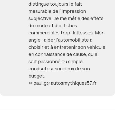
distingue toujours le fait
mesurable de l'impression
subjective. Je me méfie des effets
de mode et des fiches
commerciales trop flatteuses. Mon
angle : aider l'automobiliste à
choisir et à entretenir son véhicule
en connaissance de cause, qu'il
soit passionné ou simple
conducteur soucieux de son
budget.
✉
paul.g@autosmythiques57.fr