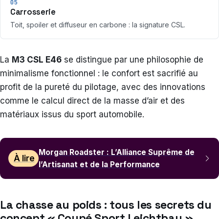
05
Carrosserie
Toit, spoiler et diffuseur en carbone : la signature CSL.
La
M3 CSL E46
se distingue par une philosophie de
minimalisme fonctionnel : le confort est sacrifié au
profit de la pureté du pilotage, avec des innovations
comme le calcul direct de la masse d’air et des
matériaux issus du sport automobile.
Morgan Roadster : L’Alliance Suprême de
À lire
l’Artisanat et de la Performance
La chasse au poids : tous les secrets du
concept « Coupé Sport Leichtbau »