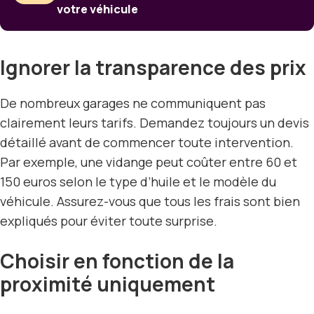
votre véhicule
Ignorer la transparence des prix
De nombreux garages ne communiquent pas
clairement leurs tarifs. Demandez toujours un devis
détaillé avant de commencer toute intervention.
Par exemple, une vidange peut coûter entre 60 et
150 euros selon le type d’huile et le modèle du
véhicule. Assurez-vous que tous les frais sont bien
expliqués pour éviter toute surprise.
Choisir en fonction de la
proximité uniquement