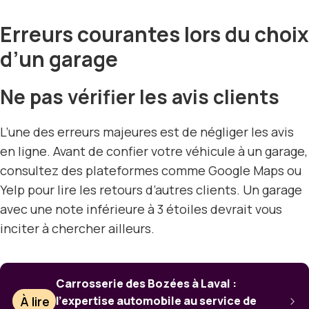
Erreurs courantes lors du choix
d’un garage
Ne pas vérifier les avis clients
L’une des erreurs majeures est de négliger les avis
en ligne. Avant de confier votre véhicule à un garage,
consultez des plateformes comme Google Maps ou
Yelp pour lire les retours d’autres clients. Un garage
avec une note inférieure à 3 étoiles devrait vous
inciter à chercher ailleurs.
Carrosserie des Bozées à Laval :
À lire
l’expertise automobile au service de