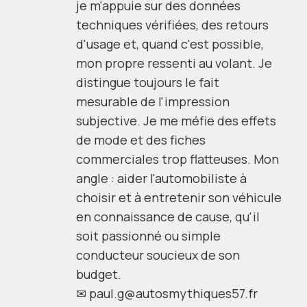
je m'appuie sur des données
techniques vérifiées, des retours
d'usage et, quand c'est possible,
mon propre ressenti au volant. Je
distingue toujours le fait
mesurable de l'impression
subjective. Je me méfie des effets
de mode et des fiches
commerciales trop flatteuses. Mon
angle : aider l'automobiliste à
choisir et à entretenir son véhicule
en connaissance de cause, qu'il
soit passionné ou simple
conducteur soucieux de son
budget.
✉
paul.g@autosmythiques57.fr