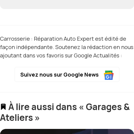
Carrosserie : Réparation Auto Expert est édité de
façon indépendante. Soutenez la rédaction en nous
ajoutant dans vos favoris sur Google Actualités :
Suivez nous sur Google News
À lire aussi dans « Garages &
Ateliers »