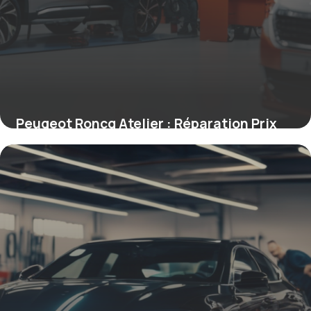
Peugeot Roncq Atelier : Réparation Prix
10 mai 2026