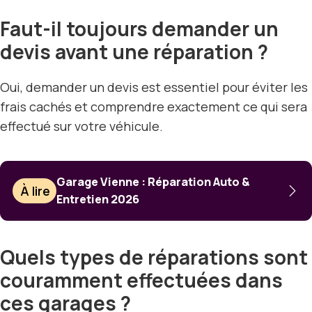
Faut-il toujours demander un
devis avant une réparation ?
Oui, demander un devis est essentiel pour éviter les
frais cachés et comprendre exactement ce qui sera
effectué sur votre véhicule.
Garage Vienne : Réparation Auto &
À lire
Entretien 2026
Quels types de réparations sont
couramment effectuées dans
ces garages ?