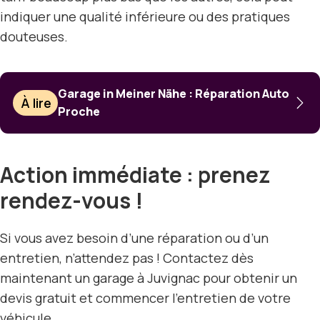
indiquer une qualité inférieure ou des pratiques
douteuses.
Garage in Meiner Nähe : Réparation Auto
À lire
Proche
Action immédiate : prenez
rendez-vous !
Si vous avez besoin d’une réparation ou d’un
entretien, n’attendez pas ! Contactez dès
maintenant un garage à Juvignac pour obtenir un
devis gratuit et commencer l’entretien de votre
véhicule.