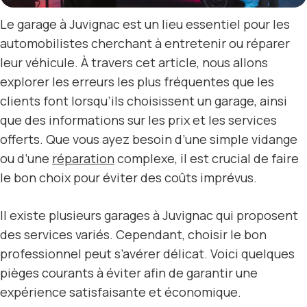
Le garage à Juvignac est un lieu essentiel pour les
automobilistes cherchant à entretenir ou réparer
leur véhicule. À travers cet article, nous allons
explorer les erreurs les plus fréquentes que les
clients font lorsqu’ils choisissent un garage, ainsi
que des informations sur les prix et les services
offerts. Que vous ayez besoin d’une simple vidange
ou d’une
réparation
complexe, il est crucial de faire
le bon choix pour éviter des coûts imprévus.
Il existe plusieurs garages à Juvignac qui proposent
des services variés. Cependant, choisir le bon
professionnel peut s’avérer délicat. Voici quelques
pièges courants à éviter afin de garantir une
expérience satisfaisante et économique.