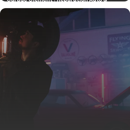
Tarifs
20 mai 2026