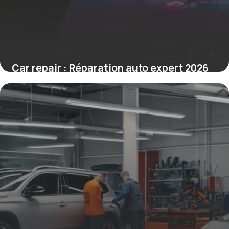
Car repair : Réparation auto expert 2026
13 mai 2026