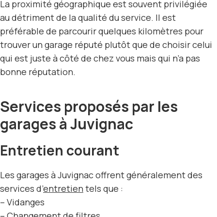
La proximité géographique est souvent privilégiée
au détriment de la qualité du service. Il est
préférable de parcourir quelques kilomètres pour
trouver un garage réputé plutôt que de choisir celui
qui est juste à côté de chez vous mais qui n’a pas
bonne réputation.
Services proposés par les
garages à Juvignac
Entretien courant
Les garages à Juvignac offrent généralement des
services d’
entretien
tels que :
– Vidanges
– Changement de filtres