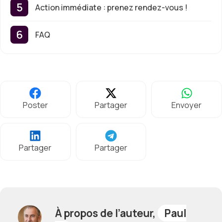
Action immédiate : prenez rendez-vous !
FAQ
Poster
Partager
Envoyer
Partager
Partager
À propos de l’auteur,
Paul