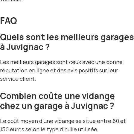
FAQ
Quels sont les meilleurs garages
à Juvignac ?
Les meilleurs garages sont ceux avec une bonne
réputation en ligne et des avis positifs sur leur
service client.
Combien coûte une vidange
chez un garage à Juvignac ?
Le coût moyen d’une vidange se situe entre 60 et
150 euros selon le type d’huile utilisée.