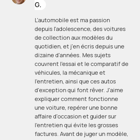
G.
L'automobile est ma passion
depuis l'adolescence, des voitures
de collection aux modèles du
quotidien, et j'en écris depuis une
dizaine d'années. Mes sujets
couvrent l'essai et le comparatif de
véhicules, la mécanique et
l'entretien, ainsi que ces autos
d'exception qui font rêver. J'aime
expliquer comment fonctionne
une voiture, repérer une bonne
affaire d'occasion et guider sur
l'entretien qui évite les grosses
factures. Avant de juger un modèle,