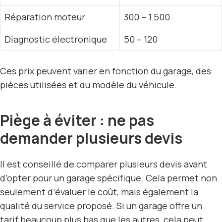
Réparation moteur
300 – 1 500
Diagnostic électronique
50 – 120
Ces prix peuvent varier en fonction du garage, des
pièces utilisées et du modèle du véhicule.
Piège à éviter : ne pas
demander plusieurs devis
Il est conseillé de comparer plusieurs devis avant
d’opter pour un garage spécifique. Cela permet non
seulement d’évaluer le coût, mais également la
qualité du service proposé. Si un garage offre un
tarif beaucoup plus bas que les autres, cela peut