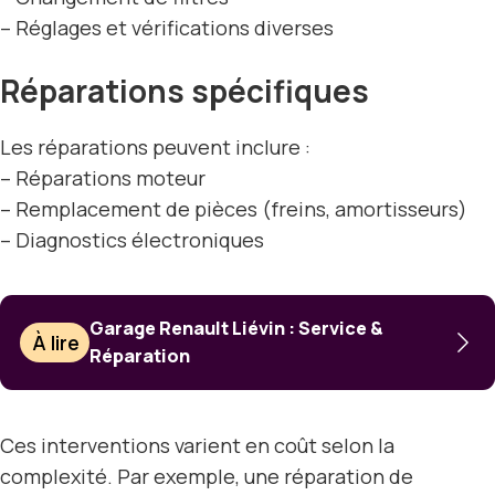
– Réglages et vérifications diverses
Réparations spécifiques
Les réparations peuvent inclure :
– Réparations moteur
– Remplacement de pièces (freins, amortisseurs)
– Diagnostics électroniques
Garage Renault Liévin : Service &
À lire
Réparation
Ces interventions varient en coût selon la
complexité. Par exemple, une réparation de