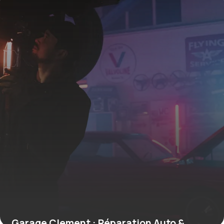
Garage Clement : Réparation Auto &