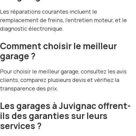
Les réparations courantes incluent le
remplacement de freins, l’entretien moteur, et le
diagnostic électronique.
Comment choisir le meilleur
garage ?
Pour choisir le meilleur garage, consultez les avis
clients, comparez plusieurs devis et vérifiez la
transparence des prix.
Les garages à Juvignac offrent-
ils des garanties sur leurs
services ?