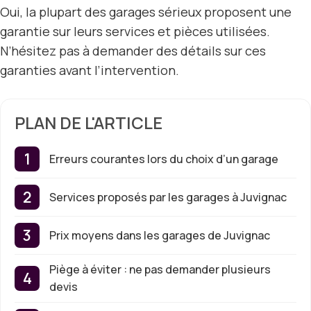
Oui, la plupart des garages sérieux proposent une
garantie sur leurs services et pièces utilisées.
N’hésitez pas à demander des détails sur ces
garanties avant l’intervention.
PLAN DE L'ARTICLE
Erreurs courantes lors du choix d’un garage
Services proposés par les garages à Juvignac
Prix moyens dans les garages de Juvignac
Piège à éviter : ne pas demander plusieurs
devis