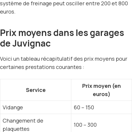
système de freinage peut osciller entre 200 et 800
euros.
Prix moyens dans les garages
de Juvignac
Voici un tableau récapitulatif des prix moyens pour
certaines prestations courantes :
Prix moyen (en
Service
euros)
Vidange
60 – 150
Changement de
100 – 300
plaquettes