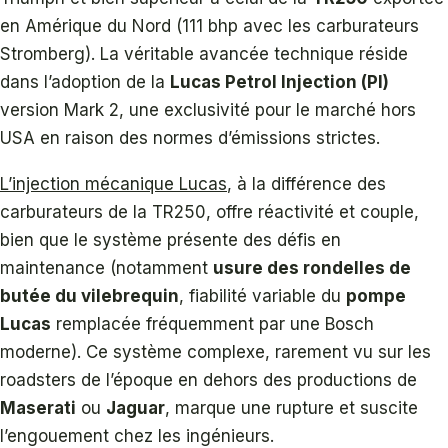
en Amérique du Nord (111 bhp avec les carburateurs
Stromberg). La véritable avancée technique réside
dans l’adoption de la
Lucas Petrol Injection (PI)
version Mark 2, une exclusivité pour le marché hors
USA en raison des normes d’émissions strictes.
L’injection mécanique Lucas
, à la différence des
carburateurs de la TR250, offre réactivité et couple,
bien que le système présente des défis en
maintenance (notamment
usure des rondelles de
butée du vilebrequin
, fiabilité variable du
pompe
Lucas
remplacée fréquemment par une Bosch
moderne). Ce système complexe, rarement vu sur les
roadsters de l’époque en dehors des productions de
Maserati
ou
Jaguar
, marque une rupture et suscite
l’engouement chez les ingénieurs.