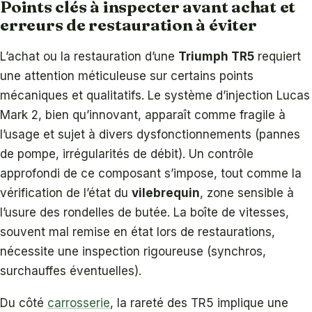
Points clés à inspecter avant achat et
erreurs de restauration à éviter
L’achat ou la restauration d’une
Triumph TR5
requiert
une attention méticuleuse sur certains points
mécaniques et qualitatifs. Le système d’injection Lucas
Mark 2, bien qu’innovant, apparaît comme fragile à
l’usage et sujet à divers dysfonctionnements (pannes
de pompe, irrégularités de débit). Un contrôle
approfondi de ce composant s’impose, tout comme la
vérification de l’état du
vilebrequin
, zone sensible à
l’usure des rondelles de butée. La boîte de vitesses,
souvent mal remise en état lors de restaurations,
nécessite une inspection rigoureuse (synchros,
surchauffes éventuelles).
Du côté
carrosserie
, la rareté des TR5 implique une