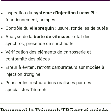
Inspection du
système d’injection Lucas PI
:
fonctionnement, pompes
Contrôle du
vilebrequin
: usure, rondelles de butée
Analyse de la
boîte de vitesses
: état des
synchros, présence de surchauffe
Vérification des éléments de carrosserie et
conformité des pièces
Erreur à éviter
: rétrofit carburateurs sur modèle à
injection d’origine
Prioriser les restaurations réalisées par des
spécialistes Triumph
Pourquoi la Triumph TR5 est si prisée