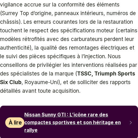
vigilance accrue sur la conformité des éléments
(Surrey Top d’origine, panneaux intérieurs, numéros de
châssis). Les erreurs courantes lors de la restauration
touchent le respect des spécifications moteur (certains
modèles rétrofités avec des carburateurs perdent leur
authenticité), la qualité des remontages électriques et
le suivi des pièces spécifiques à l’injection. Nous
conseillons de privilégier les interventions réalisées par
des spécialistes de la marque (
TSSC, Triumph Sports
Six Club
, Royaume-Uni), et de solliciter des rapports
détaillés avant toute acquisition.
Nissan Sunny GTI : L’icône rare des
À lire
compactes sportives et son héritage en
rallye