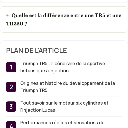
Quelle est la différence entre une TR5 et une
TR250 ?
PLAN DE L'ARTICLE
Triumph TR5 : L’icône rare de la sportive
britannique à injection
Origines et histoire du développement de la
Triumph TR5
Tout savoir sur le moteur six cylindres et
l’injection Lucas
Performances réelles et sensations de