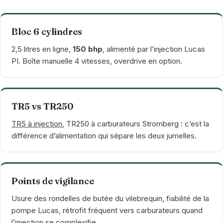
Bloc 6 cylindres
2,5 litres en ligne,
150 bhp
, alimenté par l’injection Lucas
PI. Boîte manuelle 4 vitesses, overdrive en option.
TR5 vs TR250
TR5 à injection
, TR250 à carburateurs Stromberg : c’est la
différence d’alimentation qui sépare les deux jumelles.
Points de vigilance
Usure des rondelles de butée du vilebrequin, fiabilité de la
pompe Lucas, rétrofit fréquent vers carburateurs quand
l’injection se complexifie.