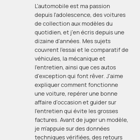
L'automobile est ma passion
depuis l'adolescence, des voitures
de collection aux modèles du
quotidien, et j'en écris depuis une
dizaine d'années. Mes sujets
couvrent l'essai et le comparatif de
véhicules, la mécanique et
l'entretien, ainsi que ces autos
d'exception qui font rêver. J'aime
expliquer comment fonctionne
une voiture, repérer une bonne
affaire d'occasion et guider sur
l'entretien qui évite les grosses
factures. Avant de juger un modèle,
je m'appuie sur des données
techniques vérifiées, des retours