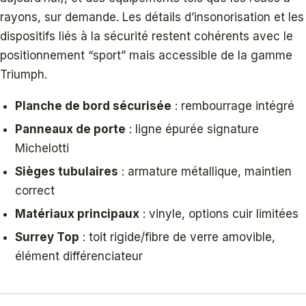
rayons, sur demande. Les détails d’insonorisation et les
dispositifs liés à la sécurité restent cohérents avec le
positionnement “sport” mais accessible de la gamme
Triumph.
Planche de bord sécurisée
: rembourrage intégré
Panneaux de porte
: ligne épurée signature
Michelotti
Sièges tubulaires
: armature métallique, maintien
correct
Matériaux principaux
: vinyle, options cuir limitées
Surrey Top
: toit rigide/fibre de verre amovible,
élément différenciateur