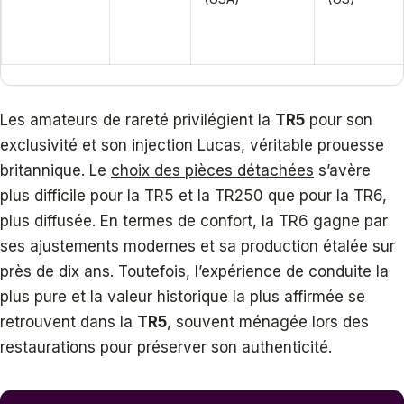
Les amateurs de rareté privilégient la
TR5
pour son
exclusivité et son injection Lucas, véritable prouesse
britannique. Le
choix des pièces détachées
s’avère
plus difficile pour la TR5 et la TR250 que pour la TR6,
plus diffusée. En termes de confort, la TR6 gagne par
ses ajustements modernes et sa production étalée sur
près de dix ans. Toutefois, l’expérience de conduite la
plus pure et la valeur historique la plus affirmée se
retrouvent dans la
TR5
, souvent ménagée lors des
restaurations pour préserver son authenticité.