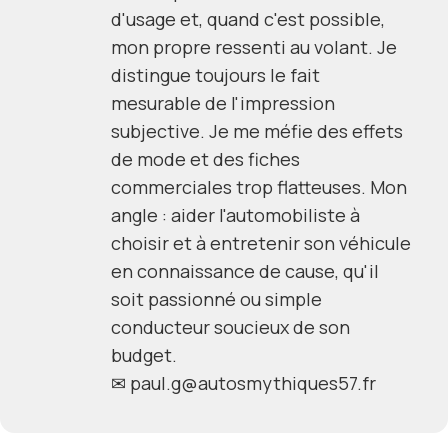
d'usage et, quand c'est possible,
mon propre ressenti au volant. Je
distingue toujours le fait
mesurable de l'impression
subjective. Je me méfie des effets
de mode et des fiches
commerciales trop flatteuses. Mon
angle : aider l'automobiliste à
choisir et à entretenir son véhicule
en connaissance de cause, qu'il
soit passionné ou simple
conducteur soucieux de son
budget.
✉
paul.g@autosmythiques57.fr