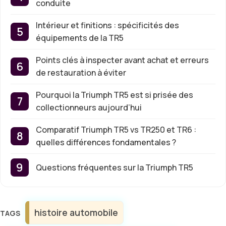
conduite
Intérieur et finitions : spécificités des
équipements de la TR5
Points clés à inspecter avant achat et erreurs
de restauration à éviter
Pourquoi la Triumph TR5 est si prisée des
collectionneurs aujourd’hui
Comparatif Triumph TR5 vs TR250 et TR6 :
quelles différences fondamentales ?
Questions fréquentes sur la Triumph TR5
Étiquettes
histoire automobile