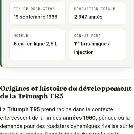
FIN DE PRODUCTION
PRODUCTION TOTALE
19 septembre 1968
2 947 unités
MOTEUR
CONNUE POUR
6 cyl. en ligne 2,5 L
1ʳᵉ britannique à
injection
Origines et histoire du développement
de la Triumph TR5
La
Triumph TR5
prend racine dans le contexte
effervescent de la fin des
années 1960
, période où la
demande pour des roadsters dynamiques rivalise sur le