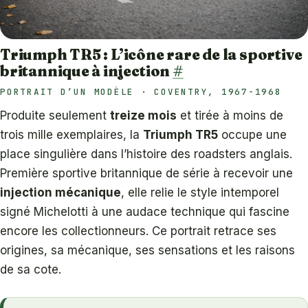
Triumph TR5 : L’icône rare de la sportive
britannique à injection
#
PORTRAIT D’UN MODÈLE · COVENTRY, 1967-1968
Produite seulement
treize mois
et tirée à moins de
trois mille exemplaires, la
Triumph TR5
occupe une
place singulière dans l’histoire des roadsters anglais.
Première sportive britannique de série à recevoir une
injection mécanique
, elle relie le style intemporel
signé Michelotti à une audace technique qui fascine
encore les collectionneurs. Ce portrait retrace ses
origines, sa mécanique, ses sensations et les raisons
de sa cote.