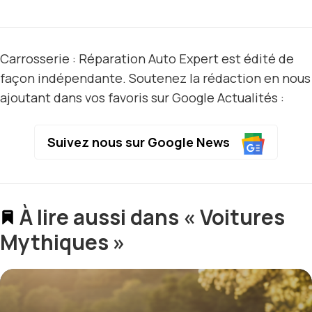
Carrosserie : Réparation Auto Expert est édité de
façon indépendante. Soutenez la rédaction en nous
ajoutant dans vos favoris sur Google Actualités :
Suivez nous sur Google News
À lire aussi dans « Voitures
Mythiques »