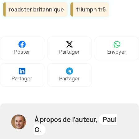
roadster britannique
triumph tr5
Poster
Partager
Envoyer
Partager
Partager
À propos de l’auteur,
Paul
G.