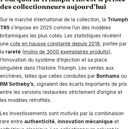
des collectionneurs aujourd’hui
Sur le marché international de la collection, la
Triumph
TR5
s’impose en 2025 comme l’un des modèles
britanniques les plus cotés. Les statistiques révèlent
une
cote en hausse constante depuis 2018
, portée par
la
rareté
(
moins de 3000 exemplaires produits
),
l’innovation du système d’injection et sa place
singulière dans l’histoire Triumph. Les ventes aux
enchères, telles que celles conduites par
Bonhams
ou
RM Sotheby’s
, signalent des écarts importants de prix
entre les versions restaurées strictement d’origine et
les modèles rétrofités.
Les investissements sont motivés par la combinaison
rare entre
authenticité
,
innovation mécanique
et