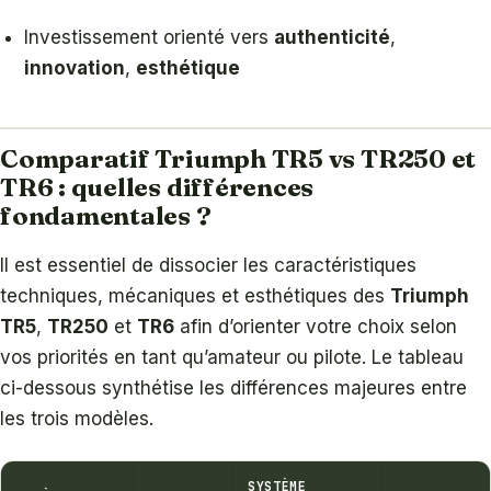
Investissement orienté vers
authenticité
,
innovation
,
esthétique
Comparatif Triumph TR5 vs TR250 et
TR6 : quelles différences
fondamentales ?
Il est essentiel de dissocier les caractéristiques
techniques, mécaniques et esthétiques des
Triumph
TR5
,
TR250
et
TR6
afin d’orienter votre choix selon
vos priorités en tant qu’amateur ou pilote. Le tableau
ci-dessous synthétise les différences majeures entre
les trois modèles.
SYSTÈME