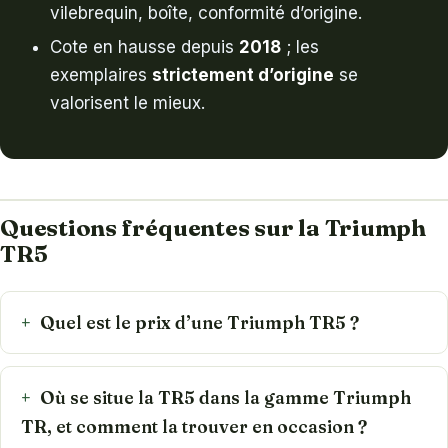
vilebrequin, boîte, conformité d’origine.
Cote en hausse depuis
2018
; les
exemplaires
strictement d’origine
se
valorisent le mieux.
Questions fréquentes sur la Triumph
TR5
Quel est le prix d’une Triumph TR5 ?
Où se situe la TR5 dans la gamme Triumph
TR, et comment la trouver en occasion ?