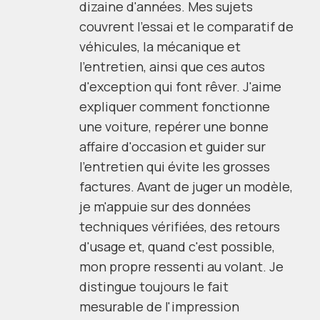
dizaine d'années. Mes sujets
couvrent l'essai et le comparatif de
véhicules, la mécanique et
l'entretien, ainsi que ces autos
d'exception qui font rêver. J'aime
expliquer comment fonctionne
une voiture, repérer une bonne
affaire d'occasion et guider sur
l'entretien qui évite les grosses
factures. Avant de juger un modèle,
je m'appuie sur des données
techniques vérifiées, des retours
d'usage et, quand c'est possible,
mon propre ressenti au volant. Je
distingue toujours le fait
mesurable de l'impression