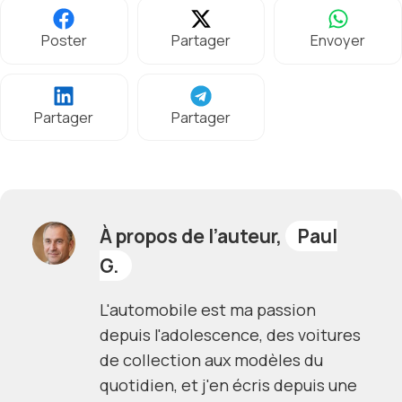
Poster
Partager
Envoyer
Partager
Partager
À propos de l’auteur,
Paul
G.
L'automobile est ma passion
depuis l'adolescence, des voitures
de collection aux modèles du
quotidien, et j'en écris depuis une