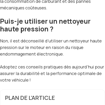
la consommation de carburant et des pannes
mécaniques coûteuses.
Puis-je utiliser un nettoyeur
haute pression ?
Non, il est déconseillé d’utiliser un nettoyeur haute
pression sur le moteur en raison du risque
endommagement électronique.
Adoptez ces conseils pratiques dès aujourd’hui pour
assurer la durabilité et la performance optimale de
votre véhicule !
PLAN DE L'ARTICLE