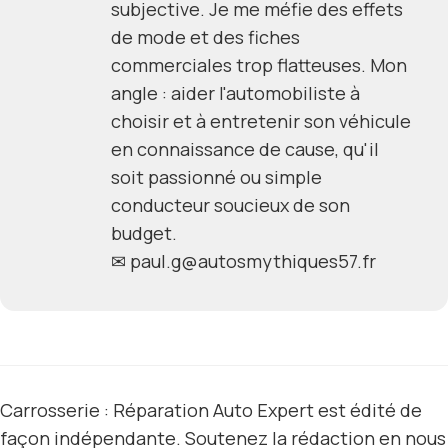
subjective. Je me méfie des effets
de mode et des fiches
commerciales trop flatteuses. Mon
angle : aider l'automobiliste à
choisir et à entretenir son véhicule
en connaissance de cause, qu'il
soit passionné ou simple
conducteur soucieux de son
budget.
✉
paul.g@autosmythiques57.fr
Carrosserie : Réparation Auto Expert est édité de
façon indépendante. Soutenez la rédaction en nous