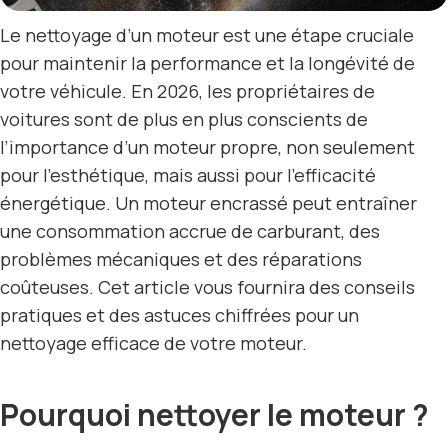
Le nettoyage d’un moteur est une étape cruciale
pour maintenir la performance et la longévité de
votre véhicule. En 2026, les propriétaires de
voitures sont de plus en plus conscients de
l’importance d’un moteur propre, non seulement
pour l’esthétique, mais aussi pour l’efficacité
énergétique. Un moteur encrassé peut entraîner
une consommation accrue de carburant, des
problèmes mécaniques et des réparations
coûteuses. Cet article vous fournira des conseils
pratiques et des astuces chiffrées pour un
nettoyage efficace de votre moteur.
Pourquoi nettoyer le moteur ?