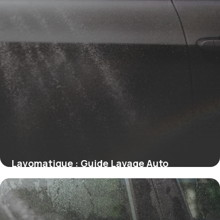
Lavomatique : Guide Lavage Auto
Automatique 2026
9 juillet 2026