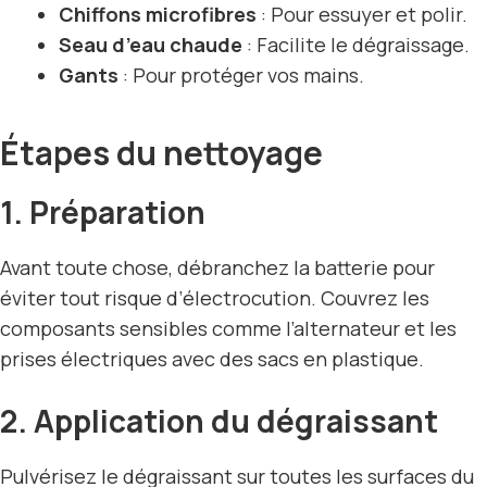
Chiffons microfibres
: Pour essuyer et polir.
Seau d’eau chaude
: Facilite le dégraissage.
Gants
: Pour protéger vos mains.
Étapes du nettoyage
1. Préparation
Avant toute chose, débranchez la batterie pour
éviter tout risque d’électrocution. Couvrez les
composants sensibles comme l’alternateur et les
prises électriques avec des sacs en plastique.
2. Application du dégraissant
Pulvérisez le dégraissant sur toutes les surfaces du