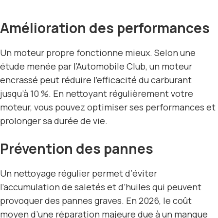
Amélioration des performances
Un moteur propre fonctionne mieux. Selon une
étude menée par l’Automobile Club, un moteur
encrassé peut réduire l’efficacité du carburant
jusqu’à 10 %. En nettoyant régulièrement votre
moteur, vous pouvez optimiser ses performances et
prolonger sa durée de vie.
Prévention des pannes
Un nettoyage régulier permet d’éviter
l’accumulation de saletés et d’huiles qui peuvent
provoquer des pannes graves. En 2026, le coût
moyen d’une
réparation
majeure due à un manque