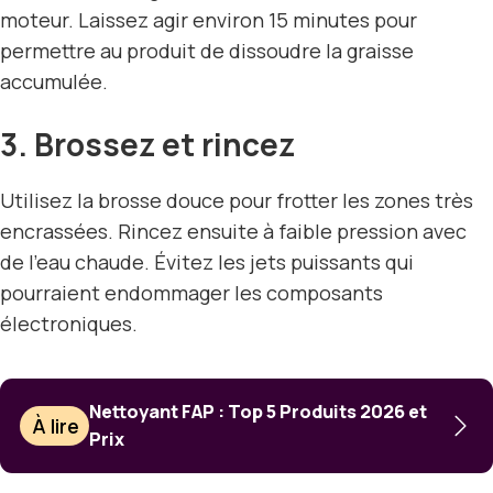
moteur. Laissez agir environ 15 minutes pour
permettre au produit de dissoudre la graisse
accumulée.
3. Brossez et rincez
Utilisez la brosse douce pour frotter les zones très
encrassées. Rincez ensuite à faible pression avec
de l’eau chaude. Évitez les jets puissants qui
pourraient endommager les composants
électroniques.
Nettoyant FAP : Top 5 Produits 2026 et
À lire
Prix