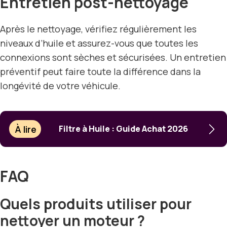
Entretien post-nettoyage
Après le nettoyage, vérifiez régulièrement les
niveaux d’huile et assurez-vous que toutes les
connexions sont sèches et sécurisées. Un entretien
préventif peut faire toute la différence dans la
longévité de votre véhicule.
À lire
Filtre à Huile : Guide Achat 2026
FAQ
Quels produits utiliser pour
nettoyer un moteur ?