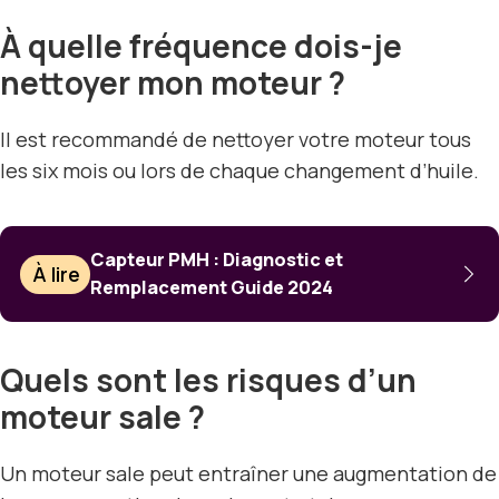
À quelle fréquence dois-je
nettoyer mon moteur ?
Il est recommandé de nettoyer votre moteur tous
les six mois ou lors de chaque changement d’huile.
Capteur PMH : Diagnostic et
À lire
Remplacement Guide 2024
Quels sont les risques d’un
moteur sale ?
Un moteur sale peut entraîner une augmentation de