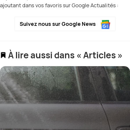
ajoutant dans vos favoris sur Google Actualités :
Suivez nous sur Google News
À lire aussi dans « Articles »