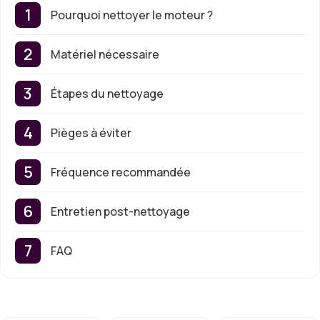
Pourquoi nettoyer le moteur ?
Matériel nécessaire
Étapes du nettoyage
Pièges à éviter
Fréquence recommandée
Entretien post-nettoyage
FAQ