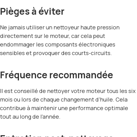
Pièges à éviter
Ne jamais utiliser un nettoyeur haute pression
directement sur le moteur, car cela peut
endommager les composants électroniques
sensibles et provoquer des courts-circuits.
Fréquence recommandée
Il est conseillé de nettoyer votre moteur tous les six
mois ou lors de chaque changement d’huile. Cela
contribue à maintenir une performance optimale
tout au long de l’année.