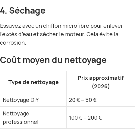
4. Séchage
Essuyez avec un chiffon microfibre pour enlever
l’excès d’eau et sécher le moteur. Cela évite la
corrosion.
Coût moyen du nettoyage
Prix approximatif
Type de nettoyage
(2026)
Nettoyage DIY
20 € – 50 €
Nettoyage
100 € – 200 €
professionnel