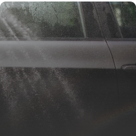
Conseils
5 juillet 2026