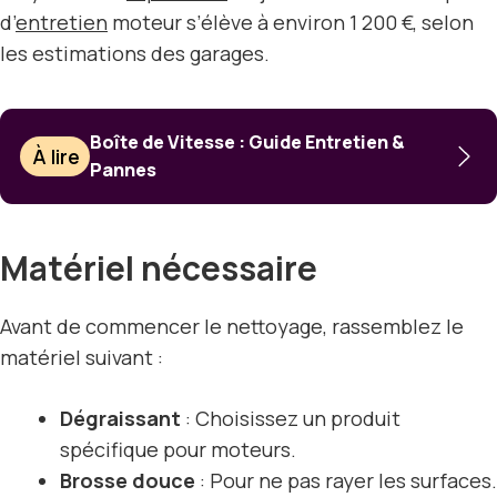
d’
entretien
moteur s’élève à environ 1 200 €, selon
les estimations des garages.
Boîte de Vitesse : Guide Entretien &
À lire
Pannes
Matériel nécessaire
Avant de commencer le nettoyage, rassemblez le
matériel suivant :
Dégraissant
: Choisissez un produit
spécifique pour moteurs.
Brosse douce
: Pour ne pas rayer les surfaces.