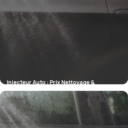
Injecteur Auto : Prix Nettoyage &
Remplacement
10 juillet 2026