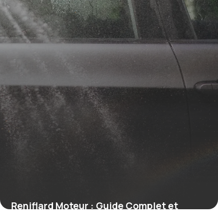
Reniflard Moteur : Guide Complet et