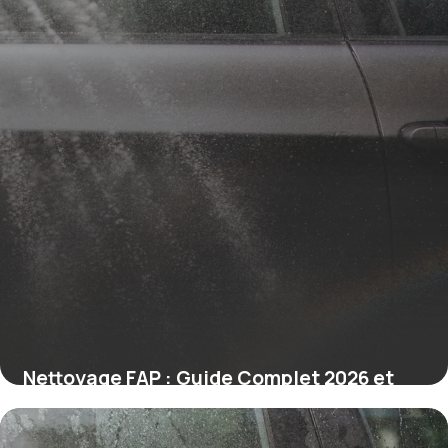
Nettoyage FAP : Guide Complet 2026 et
Prix
8 juillet 2026