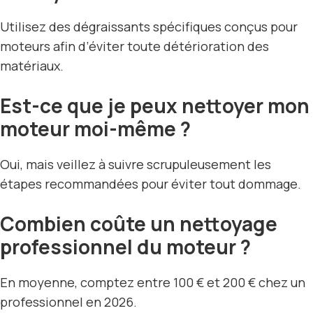
Utilisez des dégraissants spécifiques conçus pour
moteurs afin d’éviter toute détérioration des
matériaux.
Est-ce que je peux nettoyer mon
moteur moi-même ?
Oui, mais veillez à suivre scrupuleusement les
étapes recommandées pour éviter tout dommage.
Combien coûte un nettoyage
professionnel du moteur ?
En moyenne, comptez entre 100 € et 200 € chez un
professionnel en 2026.