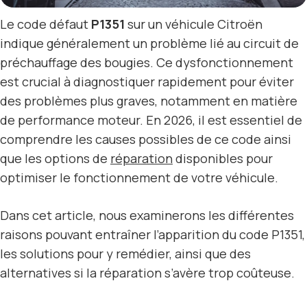
Le code défaut
P1351
sur un véhicule Citroën
indique généralement un problème lié au circuit de
préchauffage des bougies. Ce dysfonctionnement
est crucial à diagnostiquer rapidement pour éviter
des problèmes plus graves, notamment en matière
de performance moteur. En 2026, il est essentiel de
comprendre les causes possibles de ce code ainsi
que les options de
réparation
disponibles pour
optimiser le fonctionnement de votre véhicule.
Dans cet article, nous examinerons les différentes
raisons pouvant entraîner l’apparition du code P1351,
les solutions pour y remédier, ainsi que des
alternatives si la réparation s’avère trop coûteuse.