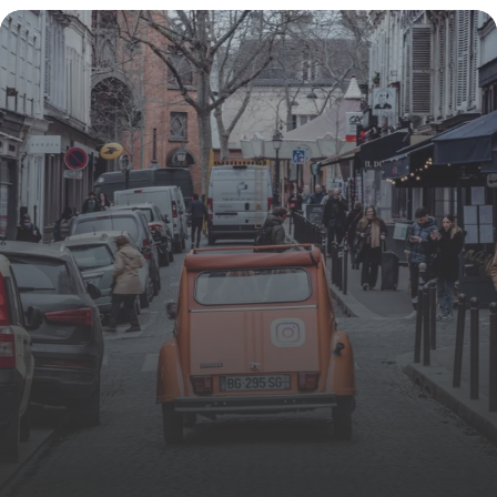
2026
11 juillet 2026