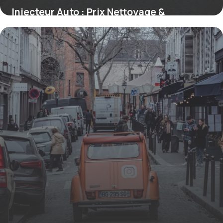
Injecteur Auto : Prix Nettoyage &
Remplacement
10 juillet 2026