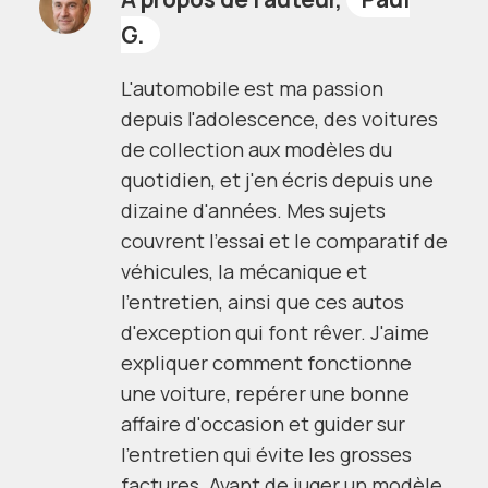
G.
L'automobile est ma passion
depuis l'adolescence, des voitures
de collection aux modèles du
quotidien, et j'en écris depuis une
dizaine d'années. Mes sujets
couvrent l'essai et le comparatif de
véhicules, la mécanique et
l'entretien, ainsi que ces autos
d'exception qui font rêver. J'aime
expliquer comment fonctionne
une voiture, repérer une bonne
affaire d'occasion et guider sur
l'entretien qui évite les grosses
factures. Avant de juger un modèle,