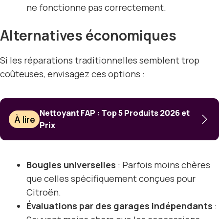
ne fonctionne pas correctement.
Alternatives économiques
Si les réparations traditionnelles semblent trop
coûteuses, envisagez ces options :
Nettoyant FAP : Top 5 Produits 2026 et
À lire
Prix
Bougies universelles
: Parfois moins chères
que celles spécifiquement conçues pour
Citroën.
Évaluations par des garages indépendants
: