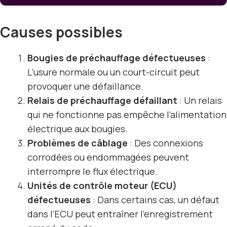
Causes possibles
Bougies de préchauffage défectueuses
:
L’usure normale ou un court-circuit peut
provoquer une défaillance.
Relais de préchauffage défaillant
: Un relais
qui ne fonctionne pas empêche l’alimentation
électrique aux bougies.
Problèmes de câblage
: Des connexions
corrodées ou endommagées peuvent
interrompre le flux électrique.
Unités de contrôle moteur (ECU)
défectueuses
: Dans certains cas, un défaut
dans l’ECU peut entraîner l’enregistrement