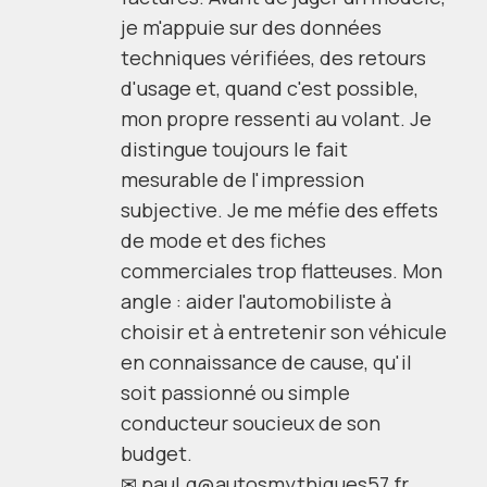
je m'appuie sur des données
techniques vérifiées, des retours
d'usage et, quand c'est possible,
mon propre ressenti au volant. Je
distingue toujours le fait
mesurable de l'impression
subjective. Je me méfie des effets
de mode et des fiches
commerciales trop flatteuses. Mon
angle : aider l'automobiliste à
choisir et à entretenir son véhicule
en connaissance de cause, qu'il
soit passionné ou simple
conducteur soucieux de son
budget.
✉
paul.g@autosmythiques57.fr