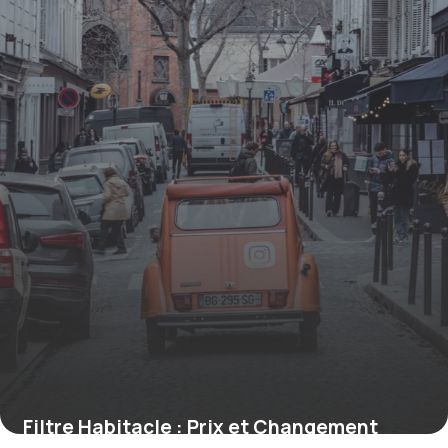
Filtre Habitacle : Prix et Changement