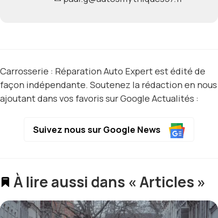
Carrosserie : Réparation Auto Expert est édité de
façon indépendante. Soutenez la rédaction en nous
ajoutant dans vos favoris sur Google Actualités :
Suivez nous sur Google News
À lire aussi dans « Articles »