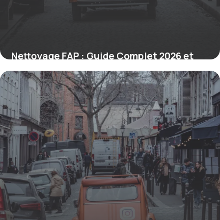
Nettoyage FAP : Guide Complet 2026 et
Prix
8 juillet 2026