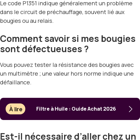
Le code P1351 indique généralement un problème
dans le circuit de préchauffage, souvent lié aux
bougies ou au relais.
Comment savoir si mes bougies
sont défectueuses ?
Vous pouvez tester la résistance des bougies avec
un multimètre ; une valeur hors norme indique une
défaillance.
À lire
Filtre à Huile : Guide Achat 2026
Est-il nécessaire d’aller chez un