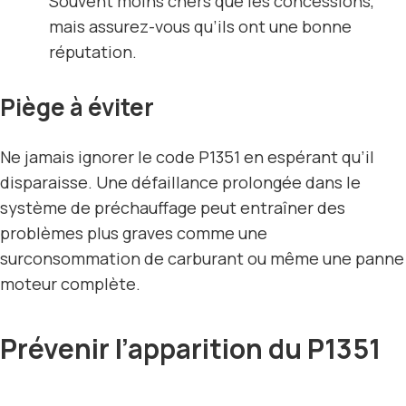
Souvent moins chers que les concessions,
mais assurez-vous qu’ils ont une bonne
réputation.
Piège à éviter
Ne jamais ignorer le code P1351 en espérant qu’il
disparaisse. Une défaillance prolongée dans le
système de préchauffage peut entraîner des
problèmes plus graves comme une
surconsommation de carburant ou même une panne
moteur complète.
Prévenir l’apparition du P1351