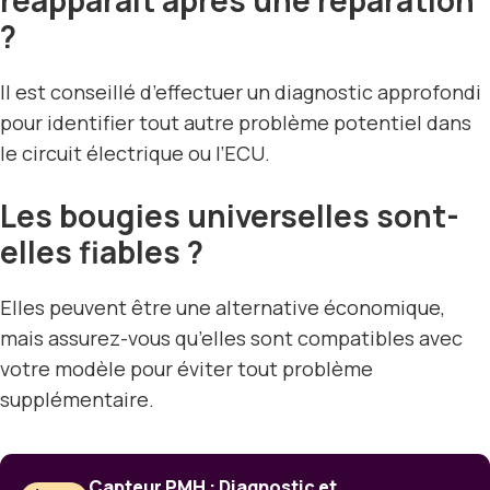
réapparaît après une réparation
?
Il est conseillé d’effectuer un diagnostic approfondi
pour identifier tout autre problème potentiel dans
le circuit électrique ou l’ECU.
Les bougies universelles sont-
elles fiables ?
Elles peuvent être une alternative économique,
mais assurez-vous qu’elles sont compatibles avec
votre modèle pour éviter tout problème
supplémentaire.
Capteur PMH : Diagnostic et