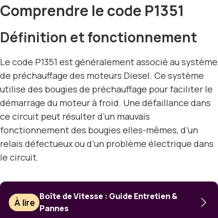
Comprendre le code P1351
Définition et fonctionnement
Le code P1351 est généralement associé au système
de préchauffage des moteurs Diesel. Ce système
utilise des bougies de préchauffage pour faciliter le
démarrage du moteur à froid. Une défaillance dans
ce circuit peut résulter d’un mauvais
fonctionnement des bougies elles-mêmes, d’un
relais défectueux ou d’un problème électrique dans
le circuit.
Boîte de Vitesse : Guide Entretien &
À lire
Pannes