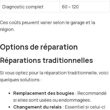
Diagnostic complet
60 – 120
Ces coûts peuvent varier selon le garage et la
région.
Options de réparation
Réparations traditionnelles
Si vous optez pour la réparation traditionnelle, voici
quelques solutions :
Remplacement des bougies
: Recommandé
si elles sont usées ou endommagées.
Changement du relais
: Essentiel si celui-ci