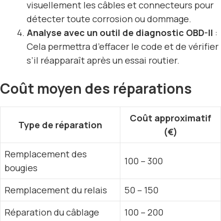
visuellement les câbles et connecteurs pour
détecter toute corrosion ou dommage.
Analyse avec un outil de diagnostic OBD-II
:
Cela permettra d’effacer le code et de vérifier
s’il réapparaît après un essai routier.
Coût moyen des réparations
Coût approximatif
Type de réparation
(€)
Remplacement des
100 – 300
bougies
Remplacement du relais
50 – 150
Réparation du câblage
100 – 200