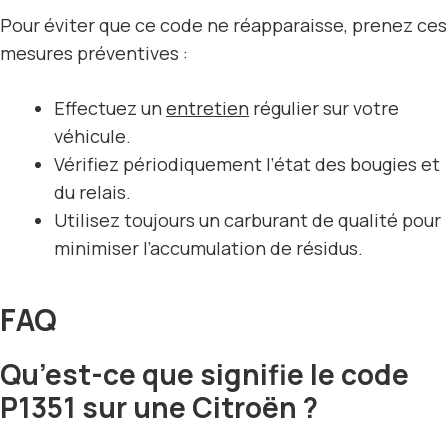
Pour éviter que ce code ne réapparaisse, prenez ces
mesures préventives :
Effectuez un
entretien
régulier sur votre
véhicule.
Vérifiez périodiquement l’état des bougies et
du relais.
Utilisez toujours un carburant de qualité pour
minimiser l’accumulation de résidus.
FAQ
Qu’est-ce que signifie le code
P1351 sur une Citroën ?