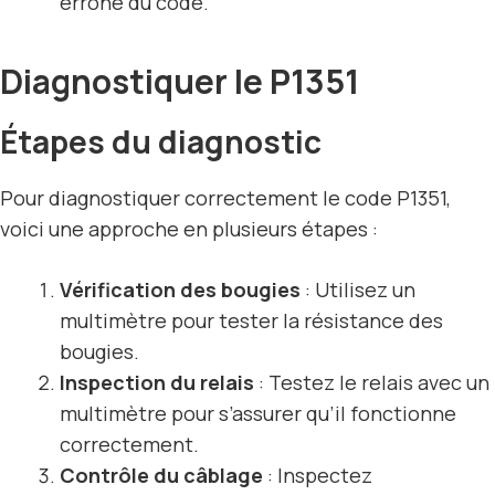
erroné du code.
Diagnostiquer le P1351
Étapes du diagnostic
Pour diagnostiquer correctement le code P1351,
voici une approche en plusieurs étapes :
Vérification des bougies
: Utilisez un
multimètre pour tester la résistance des
bougies.
Inspection du relais
: Testez le relais avec un
multimètre pour s’assurer qu’il fonctionne
correctement.
Contrôle du câblage
: Inspectez