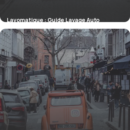
Lavomatique : Guide Lavage Auto
Automatique 2026
9 juillet 2026