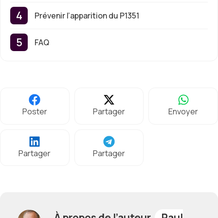
Prévenir l’apparition du P1351
FAQ
Poster
Partager
Envoyer
Partager
Partager
À propos de l’auteur,
Paul