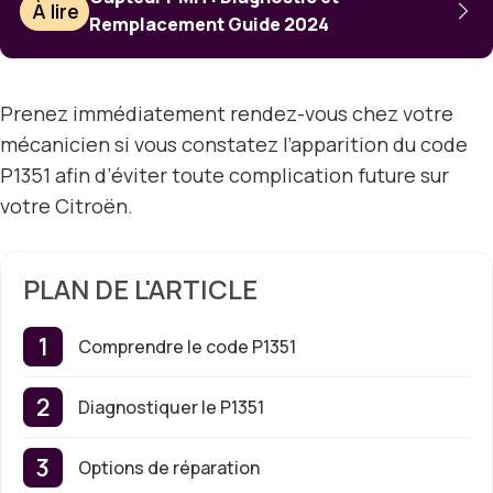
À lire
Remplacement Guide 2024
Prenez immédiatement rendez-vous chez votre
mécanicien si vous constatez l’apparition du code
P1351 afin d’éviter toute complication future sur
votre Citroën.
PLAN DE L'ARTICLE
Comprendre le code P1351
Diagnostiquer le P1351
Options de réparation