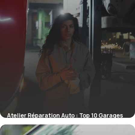
Atelier Réparation Auto : Top 10 Garages
2026
15 mai 2026