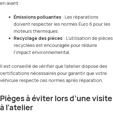
en avant :
Émissions polluantes
: Les réparations
doivent respecter les normes Euro 6 pour les
moteurs thermiques.
Recyclage des pièces
: L’utilisation de pièces
recyclées est encouragée pour réduire
l’impact environnemental.
Il est conseillé de vérifier que l’atelier dispose des
certifications nécessaires pour garantir que votre
véhicule respecte ces normes après réparation.
Pièges à éviter lors d’une visite
à l’atelier