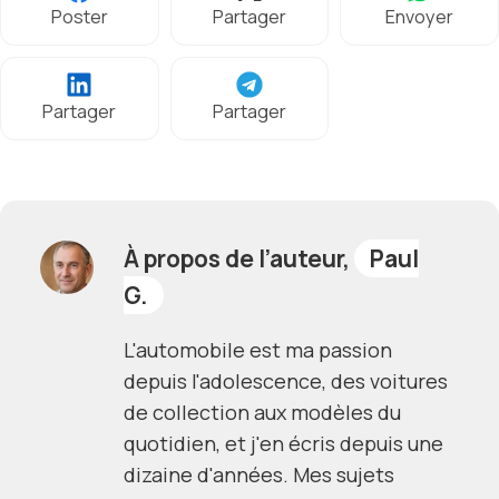
Poster
Partager
Envoyer
Partager
Partager
À propos de l’auteur,
Paul
G.
L'automobile est ma passion
depuis l'adolescence, des voitures
de collection aux modèles du
quotidien, et j'en écris depuis une
dizaine d'années. Mes sujets