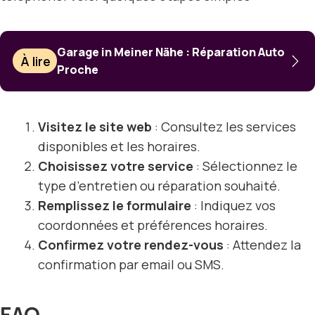
Garage in Meiner Nähe : Réparation Auto
À lire
Proche
Visitez le site web
: Consultez les services
disponibles et les horaires.
Choisissez votre service
: Sélectionnez le
type d’entretien ou réparation souhaité.
Remplissez le formulaire
: Indiquez vos
coordonnées et préférences horaires.
Confirmez votre rendez-vous
: Attendez la
confirmation par email ou SMS.
FAQ