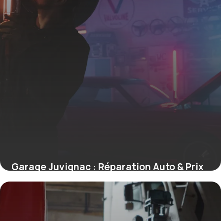
Garage Juvignac : Réparation Auto & Prix
18 mai 2026