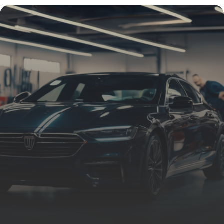
13 mai 2026