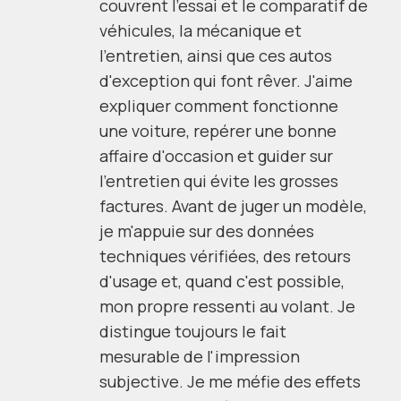
couvrent l'essai et le comparatif de
véhicules, la mécanique et
l'entretien, ainsi que ces autos
d'exception qui font rêver. J'aime
expliquer comment fonctionne
une voiture, repérer une bonne
affaire d'occasion et guider sur
l'entretien qui évite les grosses
factures. Avant de juger un modèle,
je m'appuie sur des données
techniques vérifiées, des retours
d'usage et, quand c'est possible,
mon propre ressenti au volant. Je
distingue toujours le fait
mesurable de l'impression
subjective. Je me méfie des effets