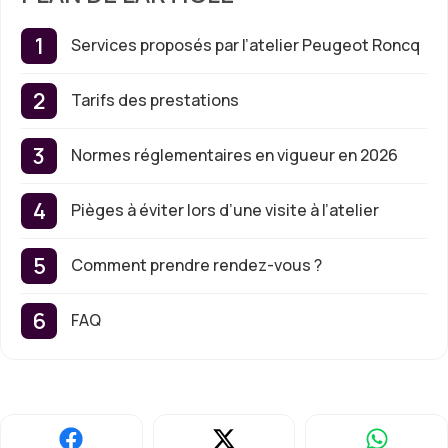
Services proposés par l’atelier Peugeot Roncq
Tarifs des prestations
Normes réglementaires en vigueur en 2026
Pièges à éviter lors d’une visite à l’atelier
Comment prendre rendez-vous ?
FAQ