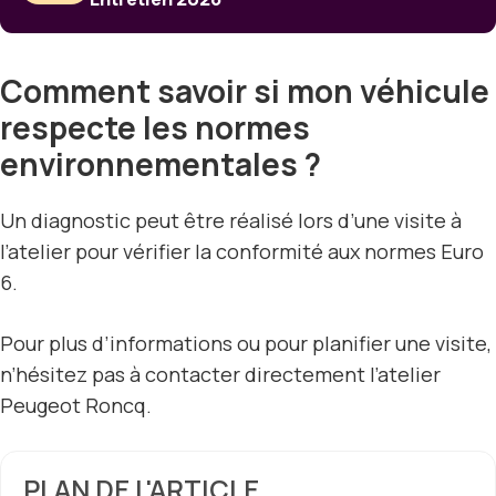
Comment savoir si mon véhicule
respecte les normes
environnementales ?
Un diagnostic peut être réalisé lors d’une visite à
l’atelier pour vérifier la conformité aux normes Euro
6.
Pour plus d’informations ou pour planifier une visite,
n’hésitez pas à contacter directement l’atelier
Peugeot Roncq.
PLAN DE L'ARTICLE