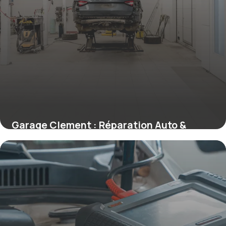
Garage Clement : Réparation Auto &
Tarifs
20 mai 2026