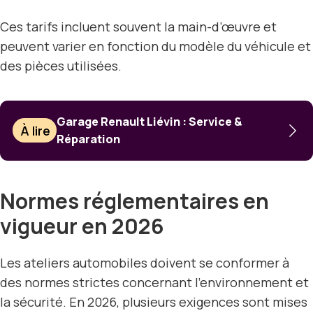
Ces tarifs incluent souvent la main-d’œuvre et
peuvent varier en fonction du modèle du véhicule et
des pièces utilisées.
Garage Renault Liévin : Service &
À lire
Réparation
Normes réglementaires en
vigueur en 2026
Les ateliers automobiles doivent se conformer à
des normes strictes concernant l’environnement et
la sécurité. En 2026, plusieurs exigences sont mises