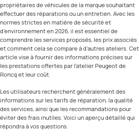
propriétaires de véhicules de la marque souhaitant
effectuer des réparations ou un entretien. Avec les
normes strictes en matière de sécurité et
d’environnement en 2026, il est essentiel de
comprendre les services proposés, les prix associés
et comment cela se compare à d’autres ateliers. Cet
article vise à fournir des informations précises sur
les prestations offertes par l’atelier Peugeot de
Roncq et leur coût.
Les utilisateurs recherchent généralement des
informations sur les tarifs de réparation, la qualité
des services, ainsi que les recommandations pour
éviter des frais inutiles. Voici un aperçu détaillé qui
répondra à vos questions.