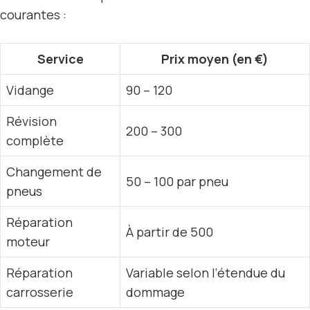
courantes :
Service
Prix moyen (en €)
Vidange
90 – 120
Révision
200 – 300
complète
Changement de
50 – 100 par pneu
pneus
Réparation
À partir de 500
moteur
Réparation
Variable selon l’étendue du
carrosserie
dommage