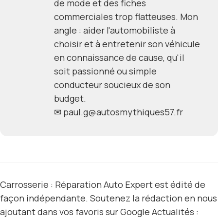
de mode et des fiches
commerciales trop flatteuses. Mon
angle : aider l'automobiliste à
choisir et à entretenir son véhicule
en connaissance de cause, qu'il
soit passionné ou simple
conducteur soucieux de son
budget.
✉
paul.g@autosmythiques57.fr
Carrosserie : Réparation Auto Expert est édité de
façon indépendante. Soutenez la rédaction en nous
ajoutant dans vos favoris sur Google Actualités :