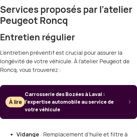
Services proposés par l’atelier
Peugeot Roncq
Entretien régulier
L’entretien préventif est crucial pour assurer la
longévité de votre véhicule. À l’atelier Peugeot de
Roncq, vous trouverez :
Carrosserie des Bozées à Laval :
À lire
l’expertise automobile au service de
votre véhicule
Vidange
: Remplacement d’huile et filtre à