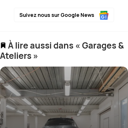
Suivez nous sur Google News
À lire aussi dans « Garages &
Ateliers »