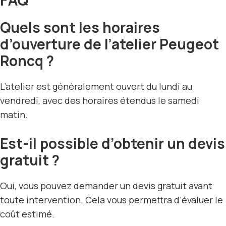
Quels sont les horaires
d’ouverture de l’atelier Peugeot
Roncq ?
L’atelier est généralement ouvert du lundi au
vendredi, avec des horaires étendus le samedi
matin.
Est-il possible d’obtenir un devis
gratuit ?
Oui, vous pouvez demander un devis gratuit avant
toute intervention. Cela vous permettra d’évaluer le
coût estimé.