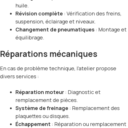
huile.
Révision complète
: Vérification des freins,
suspension, éclairage et niveaux.
Changement de pneumatiques
: Montage et
équilibrage.
Réparations mécaniques
En cas de problème technique, l’atelier propose
divers services :
Réparation moteur
: Diagnostic et
remplacement de pièces.
Système de freinage
: Remplacement des
plaquettes ou disques.
Échappement
: Réparation ou remplacement