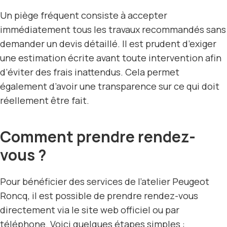
Un piège fréquent consiste à accepter
immédiatement tous les travaux recommandés sans
demander un devis détaillé. Il est prudent d’exiger
une estimation écrite avant toute intervention afin
d’éviter des frais inattendus. Cela permet
également d’avoir une transparence sur ce qui doit
réellement être fait.
Comment prendre rendez-
vous ?
Pour bénéficier des services de l’atelier Peugeot
Roncq, il est possible de prendre rendez-vous
directement via le site web officiel ou par
téléphone. Voici quelques étapes simples :