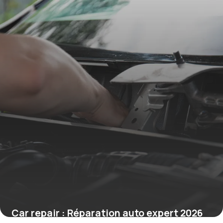
Car repair : Réparation auto expert 2026