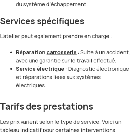
du système d’échappement.
Services spécifiques
L’atelier peut également prendre en charge :
Réparation
carrosserie
: Suite à un accident,
avec une garantie sur le travail effectué.
Service électrique
: Diagnostic électronique
et réparations liées aux systèmes
électriques.
Tarifs des prestations
Les prix varient selon le type de service. Voici un
tableau indicatif pour certaines interventions