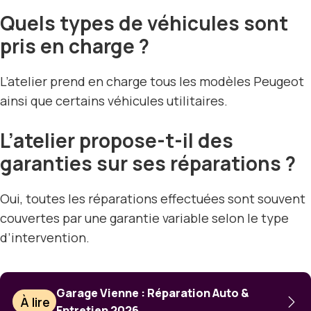
Quels types de véhicules sont
pris en charge ?
L’atelier prend en charge tous les modèles Peugeot
ainsi que certains véhicules utilitaires.
L’atelier propose-t-il des
garanties sur ses réparations ?
Oui, toutes les réparations effectuées sont souvent
couvertes par une garantie variable selon le type
d’intervention.
Garage Vienne : Réparation Auto &
À lire
Entretien 2026