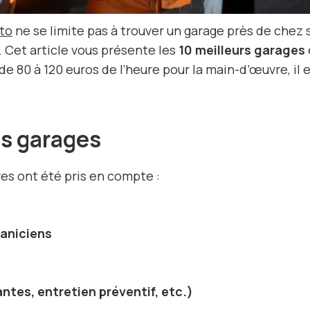
uto
ne se limite pas à trouver un garage près de chez 
. Cet article vous présente les
10 meilleurs garages
80 à 120 euros de l’heure pour la main-d’œuvre, il es
es garages
res ont été pris en compte :
aniciens
ntes, entretien préventif, etc.)