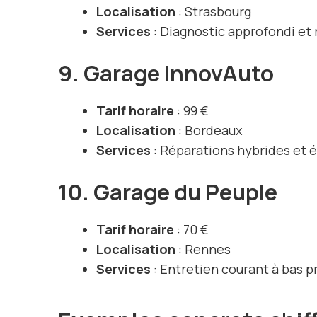
Localisation
: Strasbourg
Services
: Diagnostic approfondi et
9. Garage InnovAuto
Tarif horaire
: 99 €
Localisation
: Bordeaux
Services
: Réparations hybrides et é
10. Garage du Peuple
Tarif horaire
: 70 €
Localisation
: Rennes
Services
: Entretien courant à bas pr