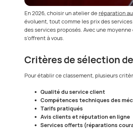
En 2026, choisir un atelier de
réparation a
évoluent, tout comme les prix des services
des services proposés. Avec une moyenne de 
s’offrent à vous.
Critères de sélection d
Pour établir ce classement, plusieurs critè
Qualité du service client
Compétences techniques des méc
Tarifs pratiqués
Avis clients et réputation en ligne
Services offerts (réparations coura