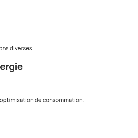
ons diverses.
ergie
, optimisation de consommation.