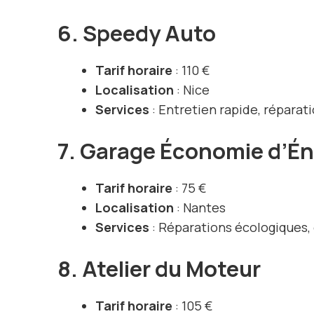
6. Speedy Auto
Tarif horaire
: 110 €
Localisation
: Nice
Services
: Entretien rapide, réparati
7. Garage Économie d’Én
Tarif horaire
: 75 €
Localisation
: Nantes
Services
: Réparations écologiques
8. Atelier du Moteur
Tarif horaire
: 105 €