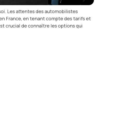
soi. Les attentes des automobilistes
en France, en tenant compte des tarifs et
t crucial de connaître les options qui