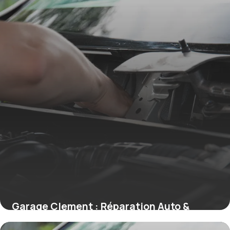
Garage Clement : Réparation Auto &
Tarifs