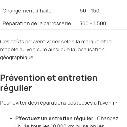
Changement d’huile
50 – 150
Réparation de la carrosserie
300 – 1 500
Ces coûts peuvent varier selon la marque et le
modèle du véhicule ainsi que la localisation
géographique.
Prévention et entretien
régulier
Pour éviter des réparations coûteuses à l’avenir :
Effectuez un entretien régulier
: Changez
l’huile tous les 10 000 km ou selon les