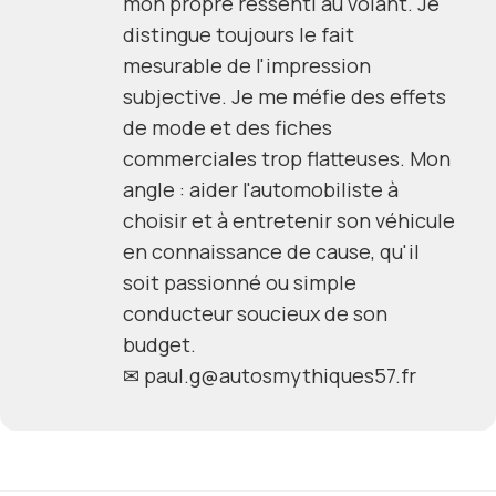
mon propre ressenti au volant. Je
distingue toujours le fait
mesurable de l'impression
subjective. Je me méfie des effets
de mode et des fiches
commerciales trop flatteuses. Mon
angle : aider l'automobiliste à
choisir et à entretenir son véhicule
en connaissance de cause, qu'il
soit passionné ou simple
conducteur soucieux de son
budget.
✉
paul.g@autosmythiques57.fr