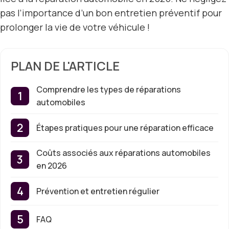
pas l’importance d’un bon entretien préventif pour
prolonger la vie de votre véhicule !
PLAN DE L'ARTICLE
Comprendre les types de réparations
automobiles
Étapes pratiques pour une réparation efficace
Coûts associés aux réparations automobiles
en 2026
Prévention et entretien régulier
FAQ