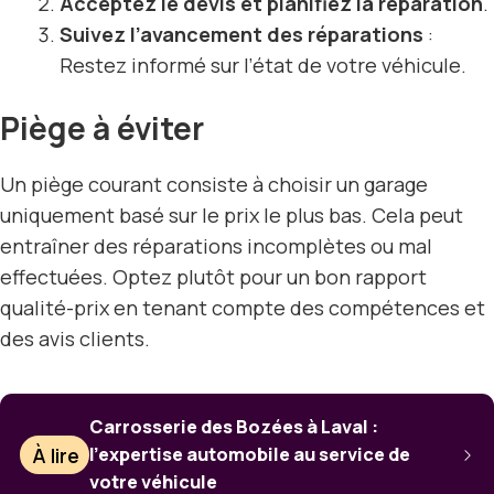
Acceptez le devis et planifiez la réparation
.
Suivez l’avancement des réparations
:
Restez informé sur l’état de votre véhicule.
Piège à éviter
Un piège courant consiste à choisir un garage
uniquement basé sur le prix le plus bas. Cela peut
entraîner des réparations incomplètes ou mal
effectuées. Optez plutôt pour un bon rapport
qualité-prix en tenant compte des compétences et
des avis clients.
Carrosserie des Bozées à Laval :
À lire
l’expertise automobile au service de
votre véhicule