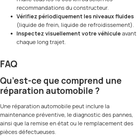
recommandations du constructeur.
Vérifiez périodiquement les niveaux fluides
(liquide de frein, liquide de refroidissement).
Inspectez visuellement votre véhicule
avant
chaque long trajet.
FAQ
Qu’est-ce que comprend une
réparation automobile ?
Une réparation automobile peut inclure la
maintenance préventive, le diagnostic des pannes,
ainsi que la remise en état ou le remplacement des
pièces défectueuses.