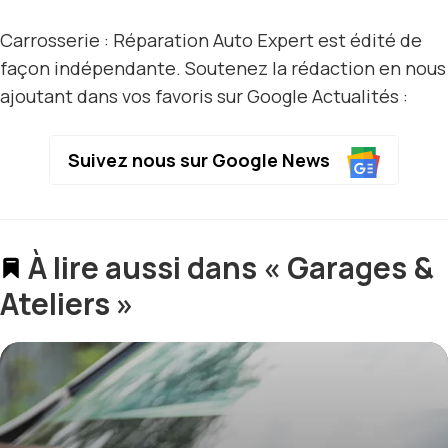
Carrosserie : Réparation Auto Expert est édité de
façon indépendante. Soutenez la rédaction en nous
ajoutant dans vos favoris sur Google Actualités :
Suivez nous sur Google News
À lire aussi dans « Garages &
Ateliers »