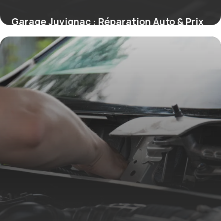
Garage Juvignac : Réparation Auto & Prix
18 mai 2026