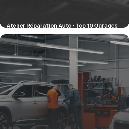
Atelier Réparation Auto : Top 10 Garages
2026
15 mai 2026