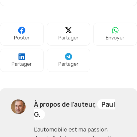
Poster
Partager
Envoyer
Partager
Partager
À propos de l’auteur,
Paul
G.
L'automobile est ma passion