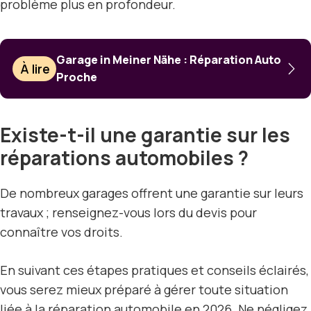
problème plus en profondeur.
Garage in Meiner Nähe : Réparation Auto
À lire
Proche
Existe-t-il une garantie sur les
réparations automobiles ?
De nombreux garages offrent une garantie sur leurs
travaux ; renseignez-vous lors du devis pour
connaître vos droits.
En suivant ces étapes pratiques et conseils éclairés,
vous serez mieux préparé à gérer toute situation
liée à la réparation automobile en 2026. Ne négligez