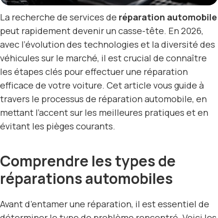
La recherche de services de
réparation automobile
peut rapidement devenir un casse-tête. En 2026,
avec l’évolution des technologies et la diversité des
véhicules sur le marché, il est crucial de connaître
les étapes clés pour effectuer une réparation
efficace de votre voiture. Cet article vous guide à
travers le processus de réparation automobile, en
mettant l’accent sur les meilleures pratiques et en
évitant les pièges courants.
Comprendre les types de
réparations automobiles
Avant d’entamer une réparation, il est essentiel de
déterminer le type de problème rencontré. Voici les