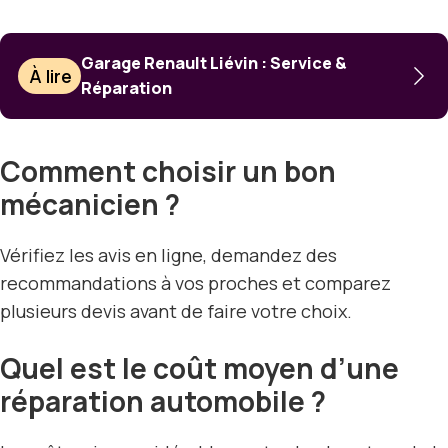
Garage Renault Liévin : Service &
À lire
Réparation
Comment choisir un bon
mécanicien ?
Vérifiez les avis en ligne, demandez des
recommandations à vos proches et comparez
plusieurs devis avant de faire votre choix.
Quel est le coût moyen d’une
réparation automobile ?