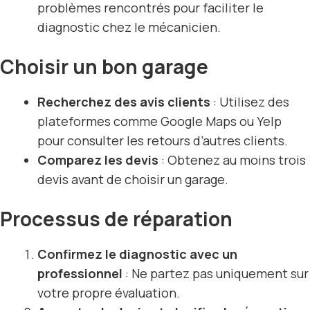
problèmes rencontrés pour faciliter le
diagnostic chez le mécanicien.
Choisir un bon garage
Recherchez des avis clients
: Utilisez des
plateformes comme Google Maps ou Yelp
pour consulter les retours d’autres clients.
Comparez les devis
: Obtenez au moins trois
devis avant de choisir un garage.
Processus de réparation
Confirmez le diagnostic avec un
professionnel
: Ne partez pas uniquement sur
votre propre évaluation.