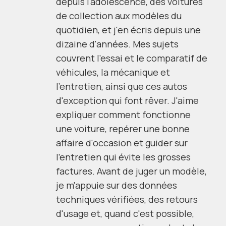
depuis l'adolescence, des voitures
de collection aux modèles du
quotidien, et j'en écris depuis une
dizaine d'années. Mes sujets
couvrent l'essai et le comparatif de
véhicules, la mécanique et
l'entretien, ainsi que ces autos
d'exception qui font rêver. J'aime
expliquer comment fonctionne
une voiture, repérer une bonne
affaire d'occasion et guider sur
l'entretien qui évite les grosses
factures. Avant de juger un modèle,
je m'appuie sur des données
techniques vérifiées, des retours
d'usage et, quand c'est possible,