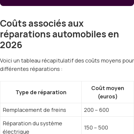
Coûts associés aux
réparations automobiles en
2026
Voici un tableau récapitulatif des coûts moyens pour
différentes réparations :
Coût moyen
Type de réparation
(euros)
Remplacement de freins
200 – 600
Réparation du système
150 – 500
électrique