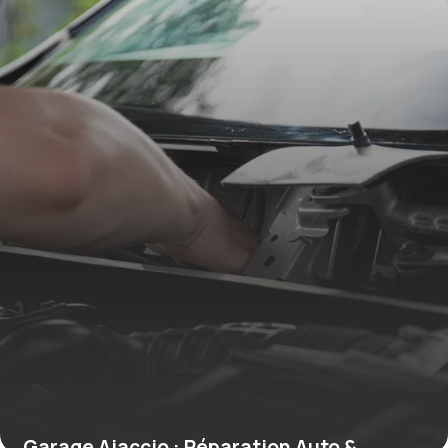
20 mai 2026
Garage Ajaccio : Réparation Auto &