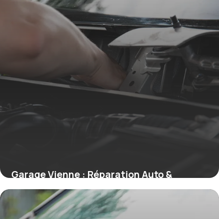
Garage Vienne : Réparation Auto &
Entretien 2026
24 mai 2026