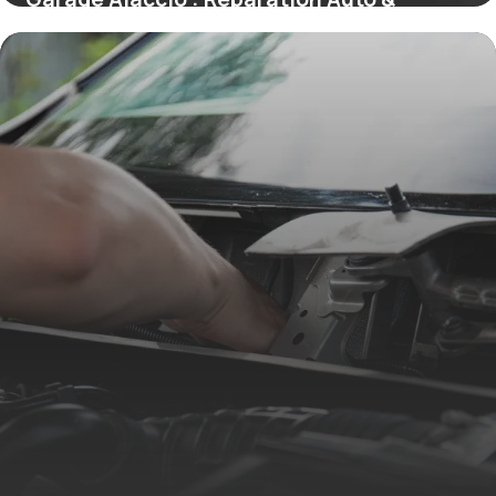
Entretien
19 mai 2026