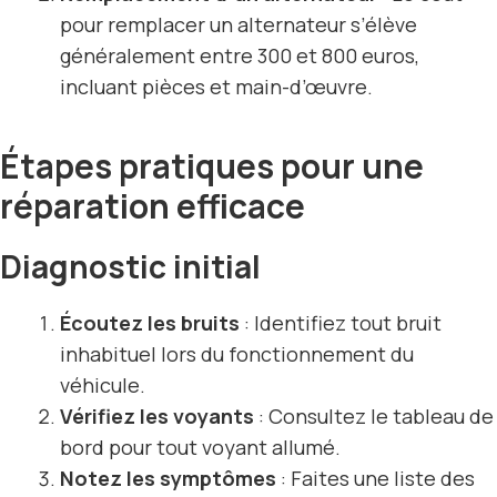
pour remplacer un alternateur s’élève
généralement entre 300 et 800 euros,
incluant pièces et main-d’œuvre.
Étapes pratiques pour une
réparation efficace
Diagnostic initial
Écoutez les bruits
: Identifiez tout bruit
inhabituel lors du fonctionnement du
véhicule.
Vérifiez les voyants
: Consultez le tableau de
bord pour tout voyant allumé.
Notez les
symptômes
: Faites une liste des