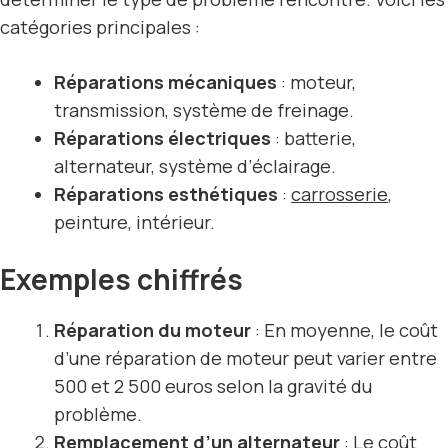
catégories principales :
Réparations mécaniques
: moteur,
transmission, système de freinage.
Réparations électriques
: batterie,
alternateur, système d’éclairage.
Réparations esthétiques
:
carrosserie
,
peinture, intérieur.
Exemples chiffrés
Réparation du moteur
: En moyenne, le coût
d’une réparation de moteur peut varier entre
500 et 2 500 euros selon la gravité du
problème.
Remplacement d’un alternateur
: Le coût