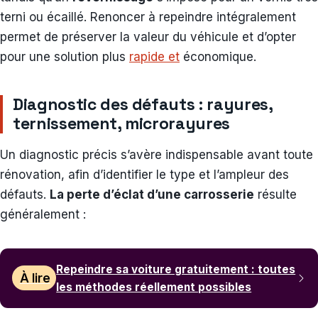
terni ou écaillé. Renoncer à repeindre intégralement
permet de préserver la valeur du véhicule et d’opter
pour une solution plus
rapide et
économique.
Diagnostic des défauts : rayures,
ternissement, microrayures
Un diagnostic précis s’avère indispensable avant toute
rénovation, afin d’identifier le type et l’ampleur des
défauts.
La perte d’éclat d’une carrosserie
résulte
généralement :
Repeindre sa voiture gratuitement : toutes
À lire
les méthodes réellement possibles