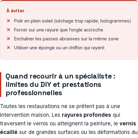
À éviter
Polir en plein soleil (séchage trop rapide, hologrammes)
Forcer sur une rayure que l’ongle accroche
Enchaîner les passes abrasives sur la même zone
Utiliser une éponge ou un chiffon qui rayent
Quand recourir à un spécialiste :
limites du DIY et prestations
professionnelles
Toutes les restaurations ne se prêtent pas à une
intervention maison. Les
rayures profondes
qui
traversent le vernis ou atteignent la peinture, le
vernis
écaillé
sur de grandes surfaces ou les déformations du