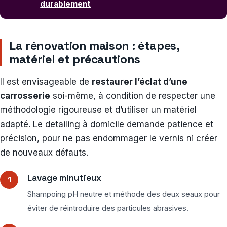
durablement
La rénovation maison : étapes,
matériel et précautions
Il est envisageable de
restaurer l’éclat d’une
carrosserie
soi-même, à condition de respecter une
méthodologie rigoureuse et d’utiliser un matériel
adapté. Le detailing à domicile demande patience et
précision, pour ne pas endommager le vernis ni créer
de nouveaux défauts.
Lavage minutieux
Shampoing pH neutre et méthode des deux seaux pour
éviter de réintroduire des particules abrasives.