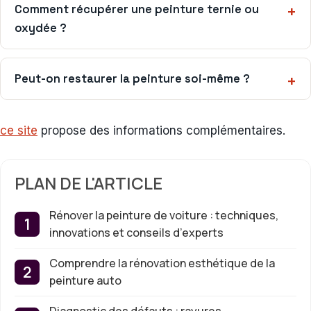
Comment récupérer une peinture ternie ou
oxydée ?
Peut-on restaurer la peinture soi-même ?
ce site
propose des informations complémentaires.
PLAN DE L'ARTICLE
Rénover la peinture de voiture : techniques,
innovations et conseils d’experts
Comprendre la rénovation esthétique de la
peinture auto
Diagnostic des défauts : rayures,