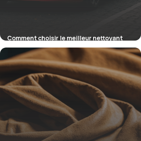
Comment choisir le meilleur nettoyant
moquette voiture pour un intérieur sain
16 juin 2026