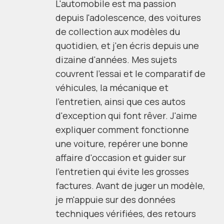
L'automobile est ma passion
depuis l'adolescence, des voitures
de collection aux modèles du
quotidien, et j'en écris depuis une
dizaine d'années. Mes sujets
couvrent l'essai et le comparatif de
véhicules, la mécanique et
l'entretien, ainsi que ces autos
d'exception qui font rêver. J'aime
expliquer comment fonctionne
une voiture, repérer une bonne
affaire d'occasion et guider sur
l'entretien qui évite les grosses
factures. Avant de juger un modèle,
je m'appuie sur des données
techniques vérifiées, des retours