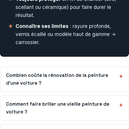
scellant ou céramique) pour faire durer le
résultat.
Connaître ses limites
: rayure profonde,
vernis écaillé ou modèle haut de gamme →
carrossier.
Combien coûte la rénovation de la peinture
d’une voiture ?
Comment faire briller une vieille peinture de
voiture ?