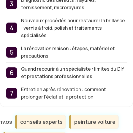
ternissement, microrayures
Nouveaux procédés pour restaurer la brillance
: vernis à froid, polish et traitements
spécialisés
La rénovation maison : étapes, matériel et
précautions
Quand recourir à un spécialiste : limites du DIY
et prestations professionnelles
Entretien après rénovation : comment
prolonger l’éclat et la protection
Étiquettes
conseils experts
peinture voiture