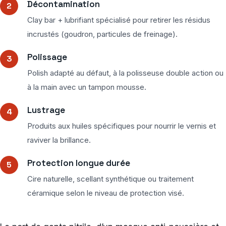
Décontamination
Clay bar + lubrifiant spécialisé pour retirer les résidus
incrustés (goudron, particules de freinage).
Polissage
Polish adapté au défaut, à la polisseuse double action ou
à la main avec un tampon mousse.
Lustrage
Produits aux huiles spécifiques pour nourrir le vernis et
raviver la brillance.
Protection longue durée
Cire naturelle, scellant synthétique ou traitement
céramique selon le niveau de protection visé.