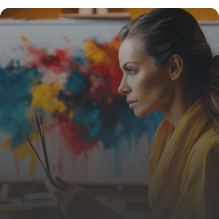
Ferreux pour des jantes impeccables
19 juin 2026