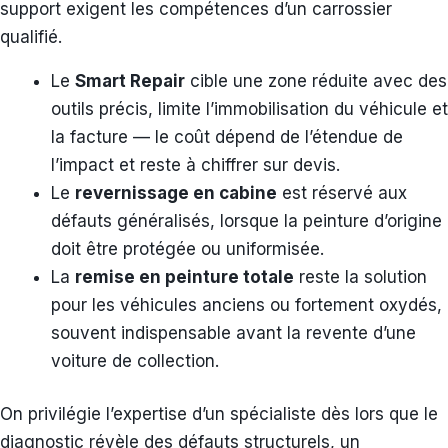
support exigent les compétences d’un carrossier
qualifié.
Le
Smart Repair
cible une zone réduite avec des
outils précis, limite l’immobilisation du véhicule et
la facture — le coût dépend de l’étendue de
l’impact et reste à chiffrer sur devis.
Le
revernissage en cabine
est réservé aux
défauts généralisés, lorsque la peinture d’origine
doit être protégée ou uniformisée.
La
remise en peinture totale
reste la solution
pour les véhicules anciens ou fortement oxydés,
souvent indispensable avant la revente d’une
voiture de collection.
On privilégie l’expertise d’un spécialiste dès lors que le
diagnostic révèle des défauts structurels, un