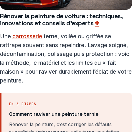
Rénover la peinture de voiture : techniques,
innovations et conseils d’experts
#
Une
carrosserie
terne, voilée ou griffée se
rattrape souvent sans repeindre. Lavage soigné,
décontamination, polissage puis protection : voici
la méthode, le matériel et les limites du « fait
maison » pour raviver durablement l’éclat de votre
peinture.
EN 6 ÉTAPES
Comment raviver une peinture ternie
Rénover la peinture, c’est corriger les défauts
superficiels (microrayures, voile terne, oxydation