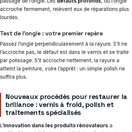
passage de l’ongle. Les
défauts profonds
, où l’ongle
accroche fermement, relèvent eux de réparations plus
lourdes.
Test de l’ongle : votre premier repère
Passez l’ongle perpendiculairement à la rayure. S’il ne
l’accroche pas, le défaut est dans le vernis et se traite
par polissage. S’il accroche nettement, la rayure a
atteint la peinture, voire l’apprêt : un simple polish ne
suffira plus.
Nouveaux procédés pour restaurer la
brillance : vernis à froid, polish et
traitements spécialisés
L’
innovation dans les produits rénovateurs
a