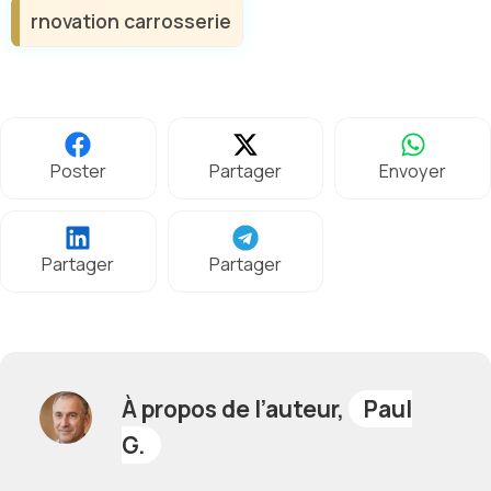
rnovation carrosserie
Poster
Partager
Envoyer
Partager
Partager
À propos de l’auteur,
Paul
G.