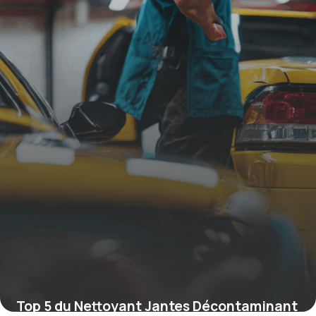
19 juin 2026
Top 5 du Nettoyant Jantes Décontaminant