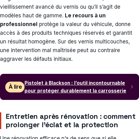
vieillissement avancé du vernis ou qu’il s’agit de
modèles haut de gamme.
Le recours à un
professionnel
protège la valeur du véhicule, donne
accès à des produits techniques réservés et garantit
un résultat homogène. Sur des vernis multicouches,
une intervention mal maîtrisée peut au contraire
aggraver les défauts initiaux.
Pistolet à Blackson : l’outil incontournable
À lire
pour protéger durablement la carrosserie
Entretien après rénovation : comment
prolonger l’éclat et la protection
Une rénovation efficace n’a de sens que si elle