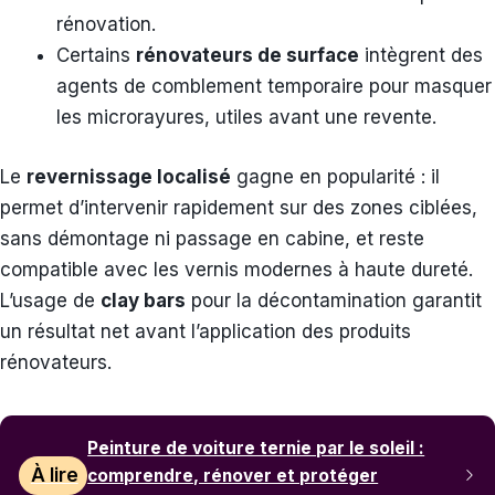
rénovation.
Certains
rénovateurs de surface
intègrent des
agents de comblement temporaire pour masquer
les microrayures, utiles avant une revente.
Le
revernissage localisé
gagne en popularité : il
permet d’intervenir rapidement sur des zones ciblées,
sans démontage ni passage en cabine, et reste
compatible avec les vernis modernes à haute dureté.
L’usage de
clay bars
pour la décontamination garantit
un résultat net avant l’application des produits
rénovateurs.
Peinture de voiture ternie par le soleil :
À lire
comprendre, rénover et protéger