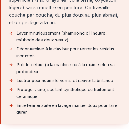
légère) sans remettre en peinture. On travaille
couche par couche, du plus doux au plus abrasif,
et on protège à la fin.
Laver minutieusement (shampoing pH neutre,
méthode des deux seaux)
Décontaminer à la clay bar pour retirer les résidus
incrustés
Polir le défaut (à la machine ou à la main) selon sa
profondeur
Lustrer pour nourrir le vernis et raviver la brillance
Protéger : cire, scellant synthétique ou traitement
céramique
Entretenir ensuite en lavage manuel doux pour faire
durer