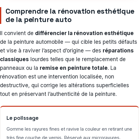
Comprendre la rénovation esthétique
de la peinture auto
Il convient de
différencier la rénovation esthétique
de la peinture automobile — qui cible les petits défauts
et vise à raviver l’aspect d’origine — des
réparations
classiques
lourdes telles que le remplacement de
panneaux ou la
remise en peinture totale
. La
rénovation est une intervention localisée, non
destructive, qui corrige les altérations superficielles
tout en préservant l’authenticité de la peinture.
Le polissage
Gomme les rayures fines et ravive la couleur en retirant une
très fine couche de vernis. Réservé aux microrayures.