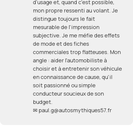
d'usage et, quand c'est possible,
mon propre ressenti au volant. Je
distingue toujours le fait
mesurable de l'impression
subjective. Je me méfie des effets
de mode et des fiches
commerciales trop flatteuses. Mon
angle : aider l'automobiliste à
choisir et à entretenir son véhicule
en connaissance de cause, qu'il
soit passionné ou simple
conducteur soucieux de son
budget.
✉
paul.g@autosmythiques57.fr