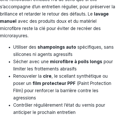
s’accompagne d’un entretien régulier, pour préserver la
brillance et retarder le retour des défauts. Le
lavage
manuel
avec des produits doux et du matériel
microfibre reste la clé pour éviter de recréer des
microrayures.
Utiliser des
shampoings auto
spécifiques, sans
silicones ni agents agressifs
Sécher avec une
microfibre à poils longs
pour
limiter les frottements abrasifs
Renouveler la
cire
, le scellant synthétique ou
poser un
film protecteur PPF
(Paint Protection
Film) pour renforcer la barrière contre les
agressions
Contrôler régulièrement l’état du vernis pour
anticiper le prochain entretien