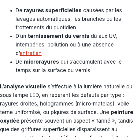
De
rayures superficielles
causées par les
lavages automatiques, les branches ou les
frottements du quotidien
D’un
ternissement du vernis
dû aux UV,
intempéries, pollution ou à une absence
d’
entretien
De
microrayures
qui s’accumulent avec le
temps sur la surface du vernis
L’analyse visuelle
s’effectue à la lumière naturelle ou
sous lampe LED, en repérant les défauts par type :
rayures droites, hologrammes (micro-matelas), voile
terne uniformisé, ou piqûres de surface. Une
peinture
oxydée
présente souvent un aspect « fariné », tandis
que des griffures superficielles disparaissent au