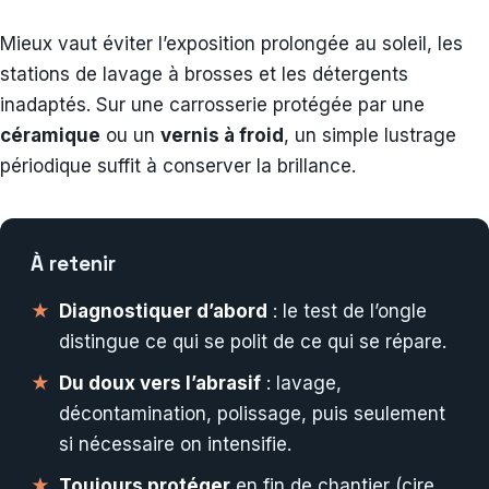
Mieux vaut éviter l’exposition prolongée au soleil, les
stations de lavage à brosses et les détergents
inadaptés. Sur une carrosserie protégée par une
céramique
ou un
vernis à froid
, un simple lustrage
périodique suffit à conserver la brillance.
À retenir
Diagnostiquer d’abord
: le test de l’ongle
distingue ce qui se polit de ce qui se répare.
Du doux vers l’abrasif
: lavage,
décontamination, polissage, puis seulement
si nécessaire on intensifie.
Toujours protéger
en fin de chantier (cire,