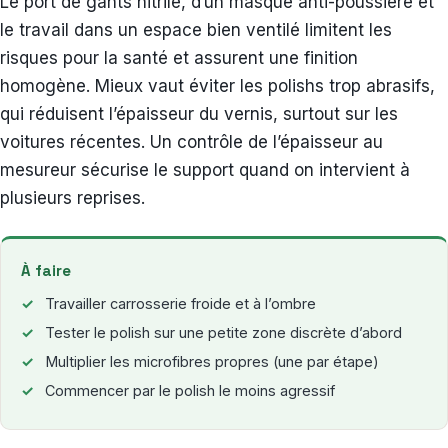
Le port de gants nitrile, d’un masque anti-poussière et
le travail dans un espace bien ventilé limitent les
risques pour la santé et assurent une finition
homogène. Mieux vaut éviter les polishs trop abrasifs,
qui réduisent l’épaisseur du vernis, surtout sur les
voitures récentes. Un contrôle de l’épaisseur au
mesureur sécurise le support quand on intervient à
plusieurs reprises.
À faire
Travailler carrosserie froide et à l’ombre
Tester le polish sur une petite zone discrète d’abord
Multiplier les microfibres propres (une par étape)
Commencer par le polish le moins agressif