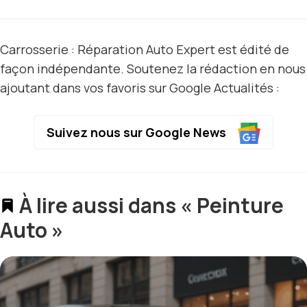
Carrosserie : Réparation Auto Expert est édité de
façon indépendante. Soutenez la rédaction en nous
ajoutant dans vos favoris sur Google Actualités :
Suivez nous sur Google News
À lire aussi dans « Peinture
Auto »